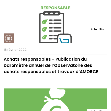
Actualités
16 février 2022
Achats responsables – Publication du
baromètre annuel de l’Observatoire des
achats responsables et travaux d’AMORCE