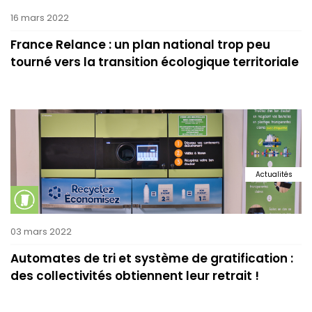
16 mars 2022
France Relance : un plan national trop peu
tourné vers la transition écologique territoriale
Actualités
03 mars 2022
Automates de tri et système de gratification :
des collectivités obtiennent leur retrait !