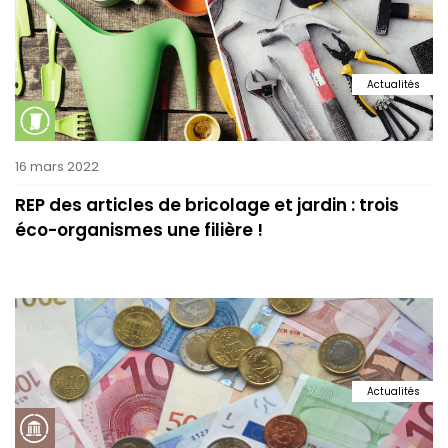
Actualités
16 mars 2022
REP des articles de bricolage et jardin : trois
éco-organismes une filière !
Actualités