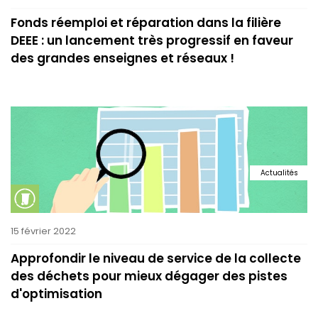
Fonds réemploi et réparation dans la filière
DEEE : un lancement très progressif en faveur
des grandes enseignes et réseaux !
Actualités
15 février 2022
Approfondir le niveau de service de la collecte
des déchets pour mieux dégager des pistes
d'optimisation