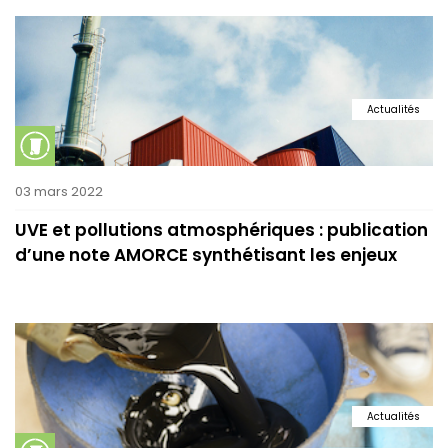
Actualités
03 mars 2022
UVE et pollutions atmosphériques : publication
d’une note AMORCE synthétisant les enjeux
Actualités