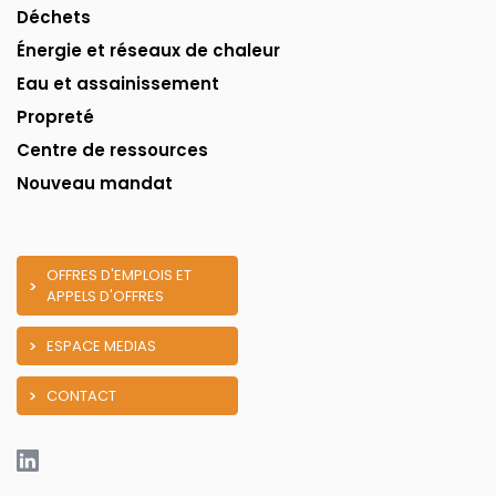
Déchets
Énergie et réseaux de chaleur
Eau et assainissement
Propreté
Centre de ressources
Nouveau mandat
OFFRES D'EMPLOIS ET
APPELS D'OFFRES
ESPACE MEDIAS
CONTACT