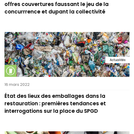
offres couvertures faussant le jeu de la
concurrrence et dupant la collectivité
Actualités
16 mars 2022
État des lieux des emballages dans la
restauration : premières tendances et
interrogations sur la place du SPGD