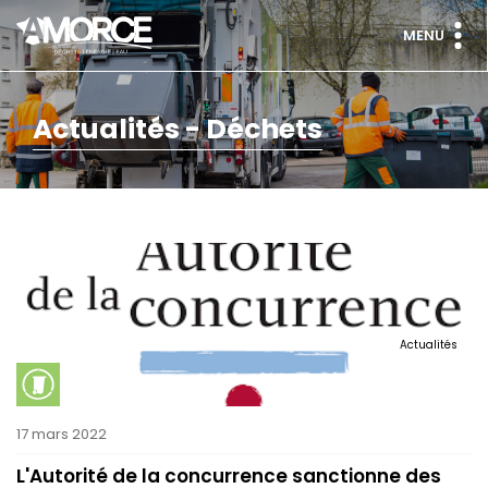
MENU
Actualités - Déchets
Actualités
17 mars 2022
L'Autorité de la concurrence sanctionne des