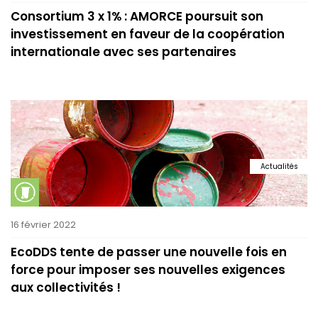
Consortium 3 x 1% : AMORCE poursuit son
investissement en faveur de la coopération
internationale avec ses partenaires
Actualités
16 février 2022
EcoDDS tente de passer une nouvelle fois en
force pour imposer ses nouvelles exigences
aux collectivités !