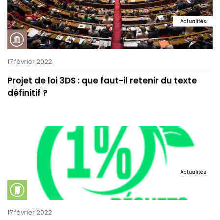
Actualités
17 février 2022
Projet de loi 3DS : que faut-il retenir du texte
définitif ?
Actualités
17 février 2022