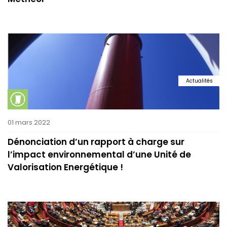
Actualités
01 mars 2022
Dénonciation d’un rapport à charge sur
l’impact environnemental d’une Unité de
Valorisation Energétique !