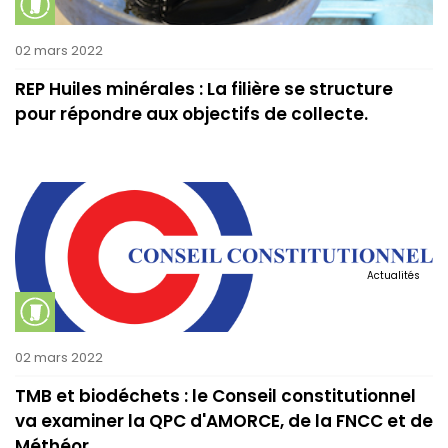
02 mars 2022
REP Huiles minérales : La filière se structure
pour répondre aux objectifs de collecte.
Actualités
02 mars 2022
TMB et biodéchets : le Conseil constitutionnel
va examiner la QPC d'AMORCE, de la FNCC et de
Méthéor