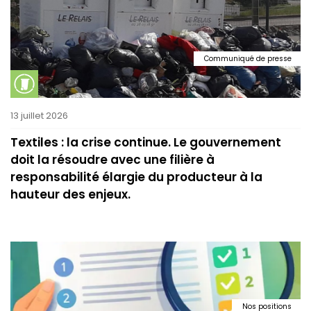
Communiqué de presse
13 juillet 2026
Textiles : la crise continue. Le gouvernement
doit la résoudre avec une filière à
responsabilité élargie du producteur à la
hauteur des enjeux.
Nos positions