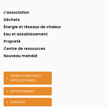
L'association
Déchets
Énergie et réseaux de chaleur
Eau et assainissement
Propreté
Centre de ressources
Nouveau mandat
OFFRES D'EMPLOIS ET
APPELS D'OFFRES
ESPACE MEDIAS
CONTACT