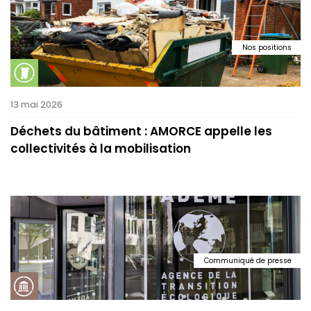
Nos positions
13 mai 2026
Déchets du bâtiment : AMORCE appelle les
collectivités à la mobilisation
Communiqué de presse