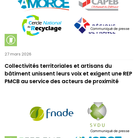
Communiqué de presse
27 mars 2026
Collectivités territoriales et artisans du
bâtiment unissent leurs voix et exigent une REP
PMCB au service des acteurs de proximité
Communiqué de presse