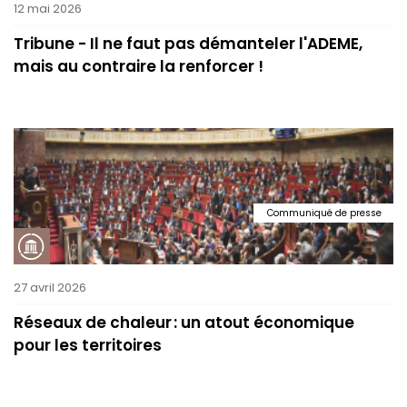
12 mai 2026
Tribune - Il ne faut pas démanteler l'ADEME,
mais au contraire la renforcer !
Communiqué de presse
27 avril 2026
Réseaux de chaleur : un atout économique
pour les territoires