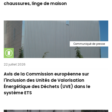
chaussures, linge de maison
Communiqué de presse
22 juillet 2026
Avis de la Commission européenne sur
l'inclusion des Unités de Valorisation
Énergétique des Déchets (UVE) dans le
système ETS