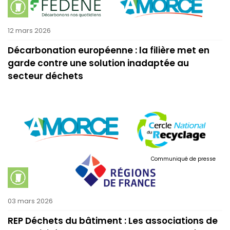
12 mars 2026
Décarbonation européenne : la filière met en
garde contre une solution inadaptée au
secteur déchets
Communiqué de presse
03 mars 2026
REP Déchets du bâtiment : Les associations de