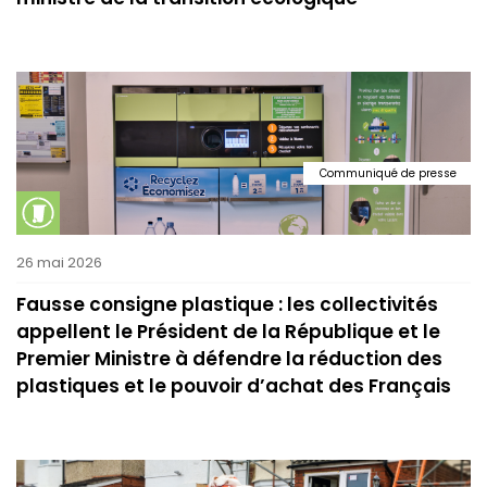
Communiqué de presse
26 mai 2026
Fausse consigne plastique : les collectivités
appellent le Président de la République et le
Premier Ministre à défendre la réduction des
plastiques et le pouvoir d’achat des Français