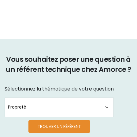
Vous souhaitez poser une question à
un référent technique chez Amorce ?
Sélectionnez la thématique de votre question
TROUVER UN RÉFÉRENT