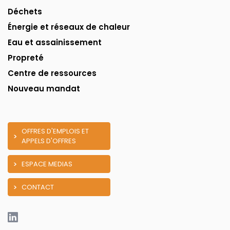
Déchets
Énergie et réseaux de chaleur
Eau et assainissement
Propreté
Centre de ressources
Nouveau mandat
OFFRES D'EMPLOIS ET
APPELS D'OFFRES
ESPACE MEDIAS
CONTACT