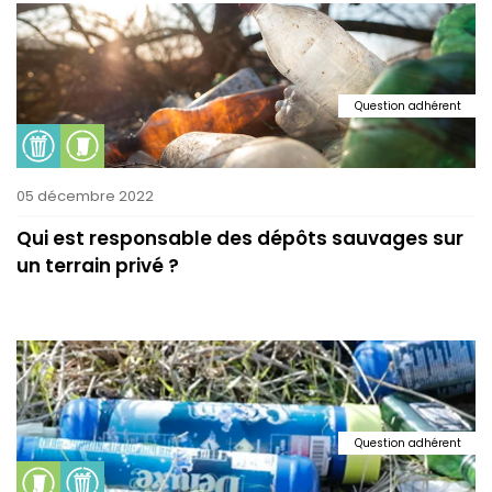
Question adhérent
05 décembre 2022
Qui est responsable des dépôts sauvages sur
un terrain privé ?
Question adhérent