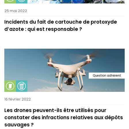
25 mai 2022
Incidents du fait de cartouche de protoxyde
d’azote : qui est responsable ?
Question adhérent
16 février 2022
Les drones peuvent-ils être utilisés pour
constater des infractions relatives aux dépôts
sauvages ?