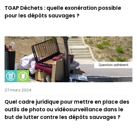
TGAP Déchets : quelle exonération possible
pour les dépôts sauvages ?
Question adhérent
27 mars 2024
Quel cadre juridique pour mettre en place des
outils de photo ou vidéosurveillance dans le
but de lutter contre les dépôts sauvages ?