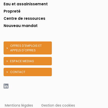
Eau et assainissement
Propreté
Centre de ressources
Nouveau mandat
OFFRES D'EMPLOIS ET
APPELS D'OFFRES
ESPACE MEDIAS
CONTACT
Mentions légales
Gestion des cookies