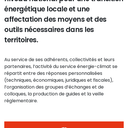
énergétique locale et une
affectation des moyens et des
outils nécessaires dans les
territoires.
Au service de ses adhérents, collectivités et leurs
partenaires, l’activité du service énergie-climat se
répartit entre des réponses personnalisées
(techniques, économiques, juridiques et fiscales),
l’organisation des groupes d’échanges et de
colloques, la production de guides et la veille
réglementaire.