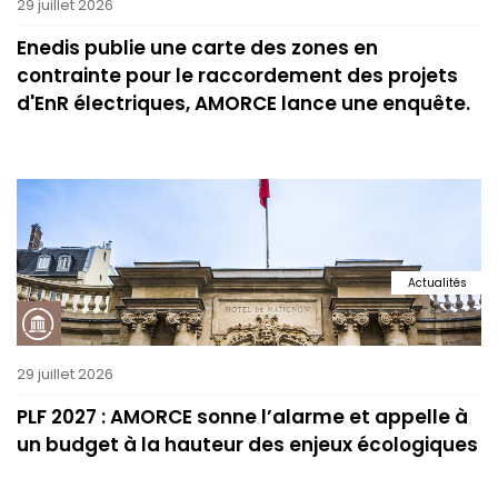
29 juillet 2026
Enedis publie une carte des zones en
contrainte pour le raccordement des projets
d'EnR électriques, AMORCE lance une enquête.
Actualités
29 juillet 2026
PLF 2027 : AMORCE sonne l’alarme et appelle à
un budget à la hauteur des enjeux écologiques