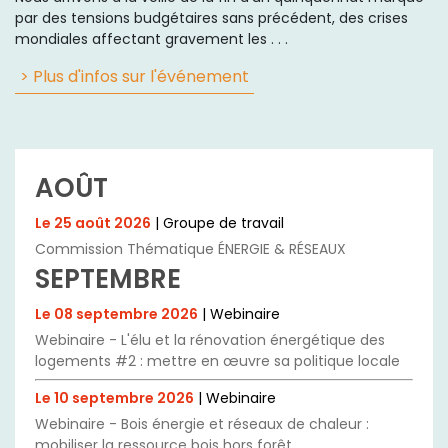
par des tensions budgétaires sans précédent, des crises
mondiales affectant gravement les . . .
> Plus d'infos sur l'événement
AOÛT
Le 25 août 2026
| Groupe de travail
Commission Thématique ÉNERGIE & RÉSEAUX
SEPTEMBRE
Le 08 septembre 2026
| Webinaire
Webinaire - L'élu et la rénovation énergétique des
logements #2 : mettre en œuvre sa politique locale
Le 10 septembre 2026
| Webinaire
Webinaire - Bois énergie et réseaux de chaleur :
mobiliser la ressource bois hors forêt