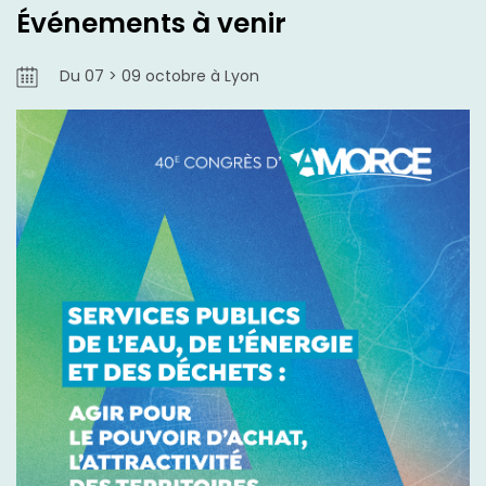
Événements à venir
Du 07 > 09 octobre à Lyon