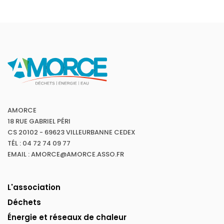
AMORCE
18 RUE GABRIEL PÉRI
CS 20102 - 69623 VILLEURBANNE CEDEX
TÉL : 04 72 74 09 77
EMAIL : AMORCE@AMORCE.ASSO.FR
L'association
Déchets
Énergie et réseaux de chaleur