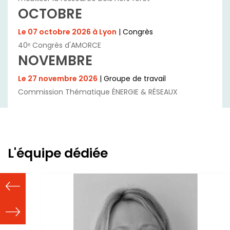
OCTOBRE
Le 07 octobre 2026 à Lyon
| Congrès
40ᵉ Congrès d'AMORCE
NOVEMBRE
Le 27 novembre 2026
| Groupe de travail
Commission Thématique ÉNERGIE & RÉSEAUX
L'équipe dédiée