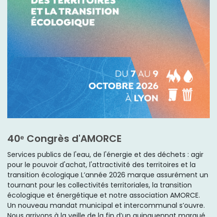
40ᵉ Congrès d'AMORCE
Services publics de l'eau, de l'énergie et des déchets : agir
pour le pouvoir d'achat, l'attractivité des territoires et la
transition écologique L’année 2026 marque assurément un
tournant pour les collectivités territoriales, la transition
écologique et énergétique et notre association AMORCE.
Un nouveau mandat municipal et intercommunal s’ouvre.
Nous arrivons à la veille de la fin d’un quinquennat marqué