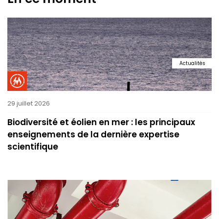
Actualités
29 juillet 2026
Biodiversité et éolien en mer : les principaux
enseignements de la dernière expertise
scientifique