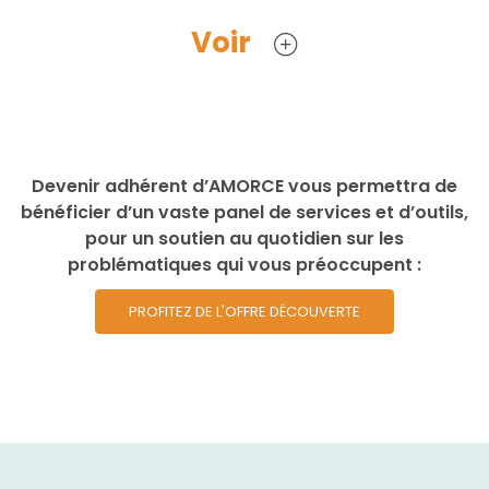
Voir
Devenir adhérent d’AMORCE vous permettra de
bénéficier d’un vaste panel de services et d’outils,
pour un soutien au quotidien sur les
problématiques qui vous préoccupent :
PROFITEZ DE L'OFFRE DÉCOUVERTE