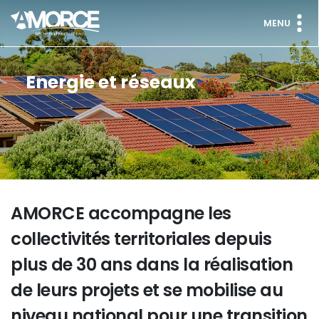
MENU
Energie et réseaux
AMORCE accompagne les
collectivités territoriales depuis
plus de 30 ans dans la réalisation
de leurs projets et se mobilise au
niveau national pour une transition