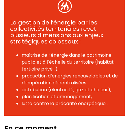
La gestion de l’énergie par les
collectivités territoriales revêt
plusieurs dimensions aux enjeux
stratégiques colossaux :
maîtrise de l’énergie dans le patrimoine
public et à l’échelle du territoire (habitat,
tertiaire privé...),
production d’énergies renouvelables et de
récupération décentralisées
distribution (électricité, gaz et chaleur),
planification et aménagement,
lutte contre la précarité énergétique...
En ce moment