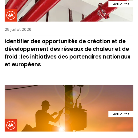
Actualités
29 juillet 2026
Identifier des opportunités de création et de
développement des réseaux de chaleur et de
froid : les initiatives des partenaires nationaux
et européens
Actualités