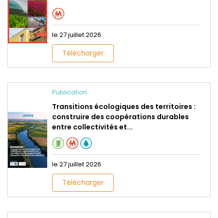
le 27 juillet 2026
Télécharger
Publication
Transitions écologiques des territoires :
construire des coopérations durables
entre collectivités et...
le 27 juillet 2026
Télécharger