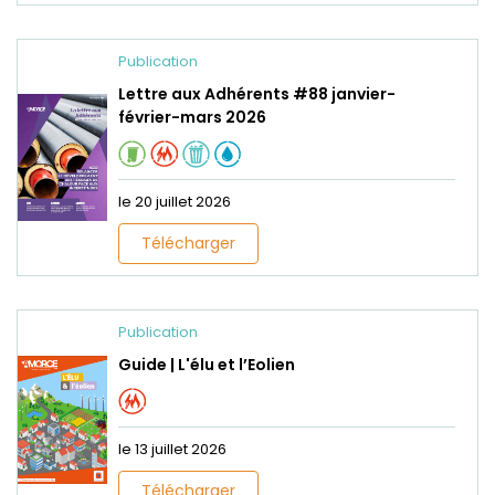
Publication
Lettre aux Adhérents #88 janvier-
février-mars 2026
le 20 juillet 2026
Télécharger
Publication
Guide | L'élu et l’Eolien
le 13 juillet 2026
Télécharger