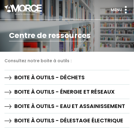
MENU
Centre de ressources
Consultez notre boite à outils :
BOITE À OUTILS - DÉCHETS
BOITE À OUTILS - ÉNERGIE ET RÉSEAUX
BOITE À OUTILS - EAU ET ASSAINISSEMENT
BOITE À OUTILS - DÉLESTAGE ÉLECTRIQUE