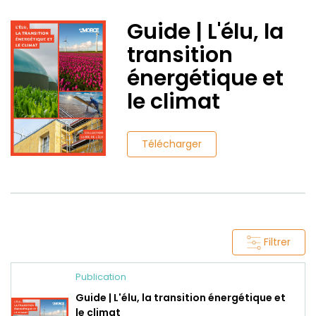
Guide | L'élu, la
transition
énergétique et
le climat
Télécharger
Filtrer
Publication
Guide | L'élu, la transition énergétique et
le climat