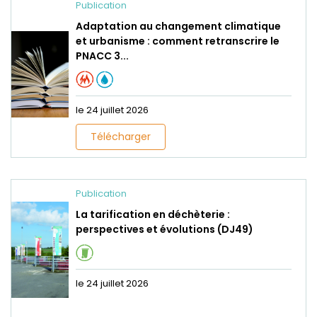
Publication
Adaptation au changement climatique
et urbanisme : comment retranscrire le
PNACC 3...
le 24 juillet 2026
Télécharger
Publication
La tarification en déchèterie :
perspectives et évolutions (DJ49)
le 24 juillet 2026