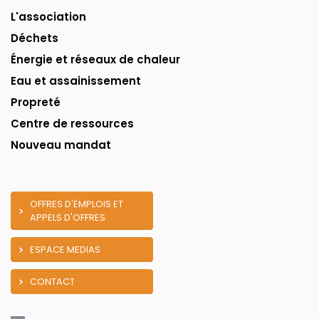
L'association
Déchets
Énergie et réseaux de chaleur
Eau et assainissement
Propreté
Centre de ressources
Nouveau mandat
OFFRES D'EMPLOIS ET
APPELS D'OFFRES
ESPACE MEDIAS
CONTACT