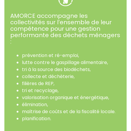
AMORCE accompagne les
collectivités sur l’ensemble de leur
compétence pour une gestion
performante des déchets ménagers
:
prévention et ré-emploi,
lutte contre le gaspillage alimentaire,
tri à la source des biodéchets,
collecte et déchèterie,
filières de REP,
tri et recyclage,
valorisation organique et énergétique,
élimination,
maîtrise de coûts et de la fiscalité locale.
planification.