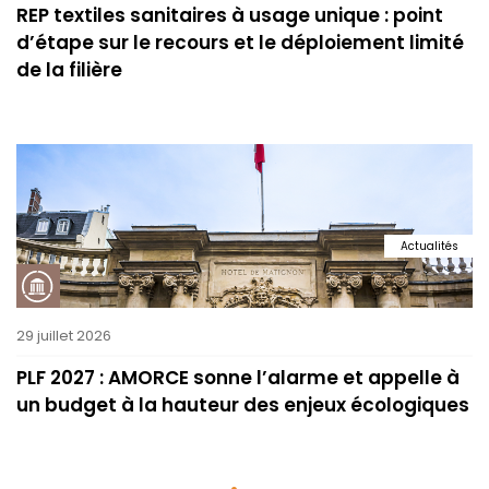
REP textiles sanitaires à usage unique : point
d’étape sur le recours et le déploiement limité
de la filière
Actualités
29 juillet 2026
PLF 2027 : AMORCE sonne l’alarme et appelle à
un budget à la hauteur des enjeux écologiques