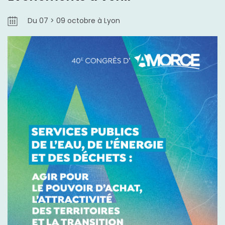
Du 07 > 09 octobre à Lyon