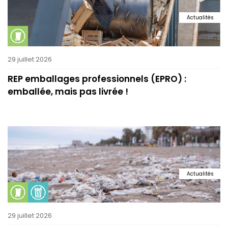
Actualités
29 juillet 2026
REP emballages professionnels (EPRO) :
emballée, mais pas livrée !
Actualités
29 juillet 2026