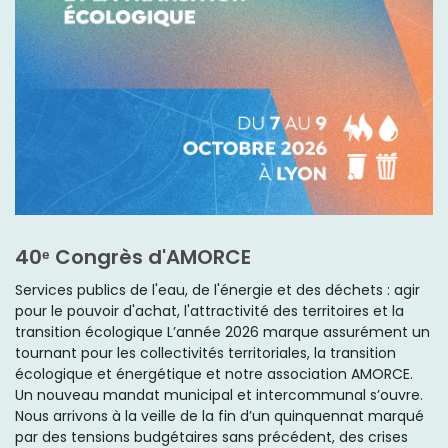
40ᵉ Congrès d'AMORCE
Services publics de l'eau, de l'énergie et des déchets : agir
pour le pouvoir d'achat, l'attractivité des territoires et la
transition écologique L’année 2026 marque assurément un
tournant pour les collectivités territoriales, la transition
écologique et énergétique et notre association AMORCE.
Un nouveau mandat municipal et intercommunal s’ouvre.
Nous arrivons à la veille de la fin d’un quinquennat marqué
par des tensions budgétaires sans précédent, des crises