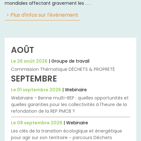
mondiales affectant gravement les . . .
> Plus d'infos sur l'événement
AOÛT
Le 26 août 2026
| Groupe de travail
Commission Thématique DÉCHETS & PROPRETÉ
SEPTEMBRE
Le 01 septembre 2026
| Webinaire
Webinaire - Benne multi-REP : quelles opportunités et
quelles garanties pour les collectivités à l'heure de la
refondation de la REP PMCB ?
Le 08 septembre 2026
| Webinaire
Les clés de la transition écologique et énergétique
pour agir sur son territoire - parcours Déchets