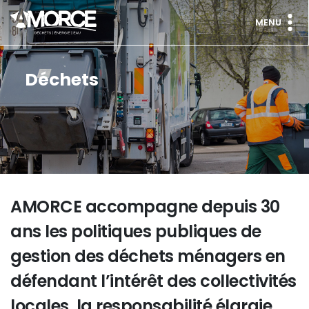
MENU
Déchets
AMORCE accompagne depuis 30
ans les politiques publiques de
gestion des déchets ménagers en
défendant l’intérêt des collectivités
locales, la responsabilité élargie