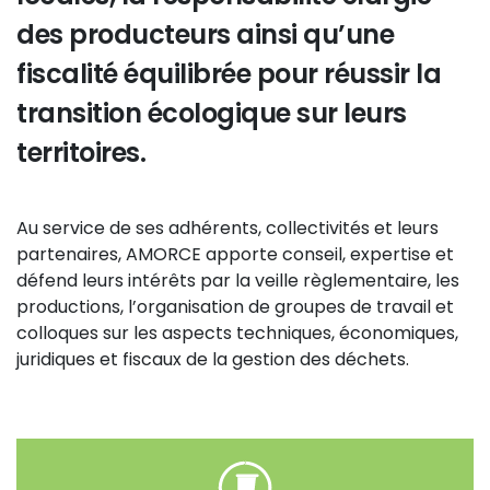
des producteurs ainsi qu’une
fiscalité équilibrée pour réussir la
transition écologique sur leurs
territoires.
Au service de ses adhérents, collectivités et leurs
partenaires, AMORCE apporte conseil, expertise et
défend leurs intérêts par la veille règlementaire, les
productions, l’organisation de groupes de travail et
colloques sur les aspects techniques, économiques,
juridiques et fiscaux de la gestion des déchets.