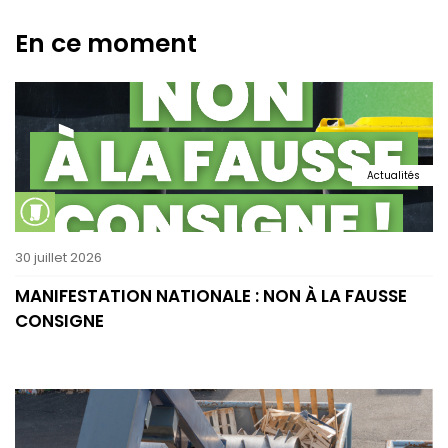
En ce moment
Actualités
30 juillet 2026
MANIFESTATION NATIONALE : NON À LA FAUSSE
CONSIGNE