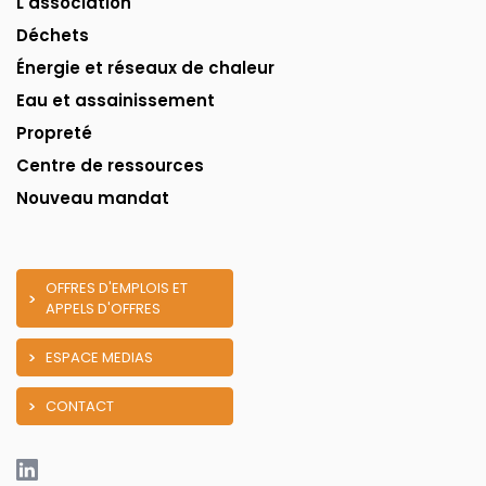
L'association
Déchets
Énergie et réseaux de chaleur
Eau et assainissement
Propreté
Centre de ressources
Nouveau mandat
OFFRES D'EMPLOIS ET
APPELS D'OFFRES
ESPACE MEDIAS
CONTACT