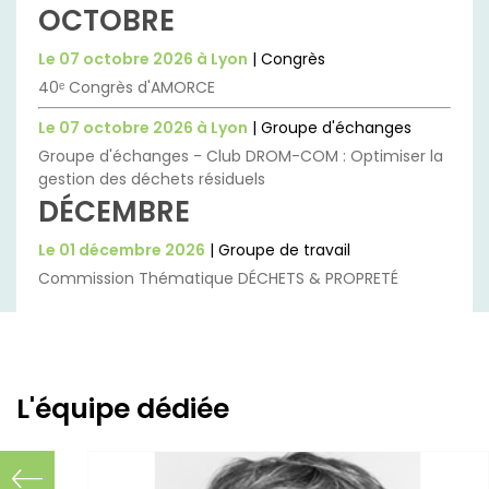
OCTOBRE
Le 07 octobre 2026 à Lyon
| Congrès
40ᵉ Congrès d'AMORCE
Le 07 octobre 2026 à Lyon
| Groupe d'échanges
Groupe d'échanges - Club DROM-COM : Optimiser la
gestion des déchets résiduels
DÉCEMBRE
Le 01 décembre 2026
| Groupe de travail
Commission Thématique DÉCHETS & PROPRETÉ
L'équipe dédiée