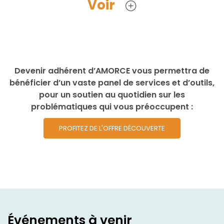
Voir
Devenir adhérent d’AMORCE vous permettra de
bénéficier d’un vaste panel de services et d’outils,
pour un soutien au quotidien sur les
problématiques qui vous préoccupent :
PROFITEZ DE L'OFFRE DÉCOUVERTE
Événements à venir