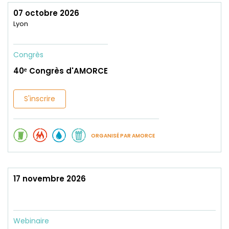
07 octobre 2026
Lyon
Congrès
40ᵉ Congrès d'AMORCE
S'inscrire
ORGANISÉ PAR AMORCE
17 novembre 2026
Webinaire