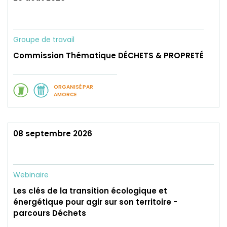
Groupe de travail
Commission Thématique DÉCHETS & PROPRETÉ
ORGANISÉ PAR
AMORCE
08 septembre 2026
Webinaire
Les clés de la transition écologique et
énergétique pour agir sur son territoire -
parcours Déchets