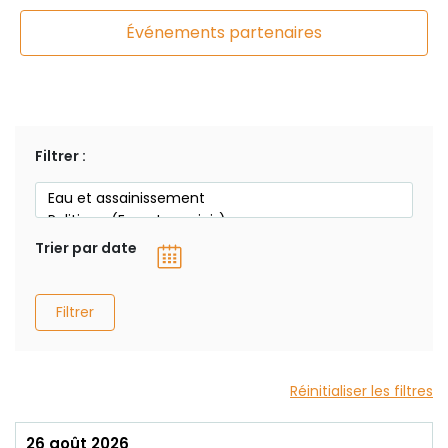
Événements partenaires
Filtrer :
Trier par date
Filtrer
Réinitialiser les filtres
26 août 2026