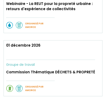
Webinaire - La REUT pour la propreté urbaine :
retours d'expérience de collectivités
ORGANISÉ PAR
AMORCE
01 décembre 2026
Groupe de travail
Commission Thématique DÉCHETS & PROPRETÉ
ORGANISÉ PAR
AMORCE