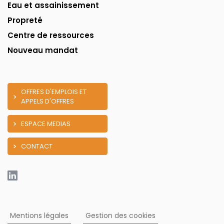
Eau et assainissement
Propreté
Centre de ressources
Nouveau mandat
OFFRES D'EMPLOIS ET
APPELS D'OFFRES
ESPACE MEDIAS
CONTACT
Mentions légales
Gestion des cookies