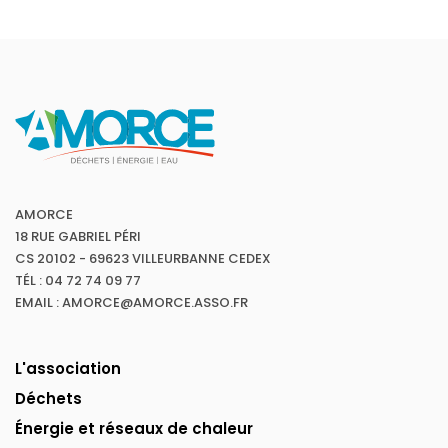
AMORCE
18 RUE GABRIEL PÉRI
CS 20102 - 69623 VILLEURBANNE CEDEX
TÉL : 04 72 74 09 77
EMAIL : AMORCE@AMORCE.ASSO.FR
L'association
Déchets
Énergie et réseaux de chaleur