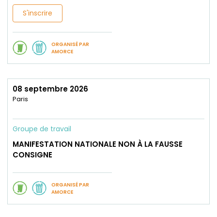
S'inscrire
ORGANISÉ PAR
AMORCE
08 septembre 2026
Paris
Groupe de travail
MANIFESTATION NATIONALE NON À LA FAUSSE
CONSIGNE
ORGANISÉ PAR
AMORCE