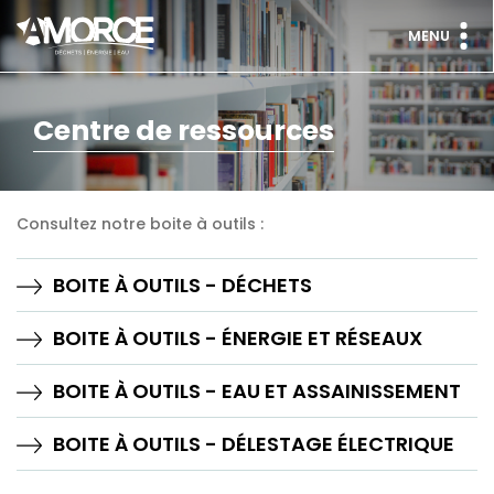
MENU
Centre de ressources
Consultez notre boite à outils :
BOITE À OUTILS - DÉCHETS
BOITE À OUTILS - ÉNERGIE ET RÉSEAUX
BOITE À OUTILS - EAU ET ASSAINISSEMENT
BOITE À OUTILS - DÉLESTAGE ÉLECTRIQUE