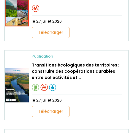
le 27 juillet 2026
Télécharger
Publication
Transitions écologiques des territoires :
construire des coopérations durables
entre collectivités et...
le 27 juillet 2026
Télécharger