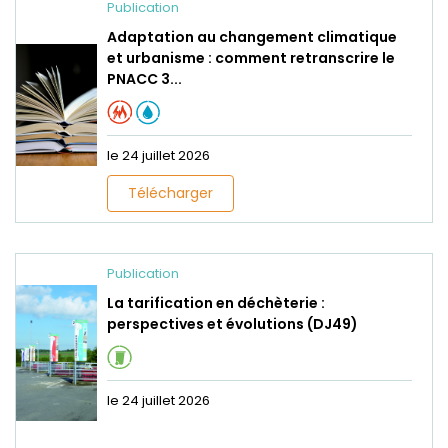
Publication
Adaptation au changement climatique
et urbanisme : comment retranscrire le
PNACC 3...
le 24 juillet 2026
Télécharger
Publication
La tarification en déchèterie :
perspectives et évolutions (DJ49)
le 24 juillet 2026