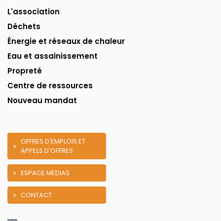
L'association
Déchets
Énergie et réseaux de chaleur
Eau et assainissement
Propreté
Centre de ressources
Nouveau mandat
OFFRES D'EMPLOIS ET
APPELS D'OFFRES
ESPACE MEDIAS
CONTACT