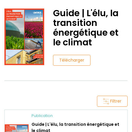
Guide | L'élu, la
transition
énergétique et
le climat
Télécharger
Filtrer
Publication
Guide | L'élu, la transition énergétique et
le climat