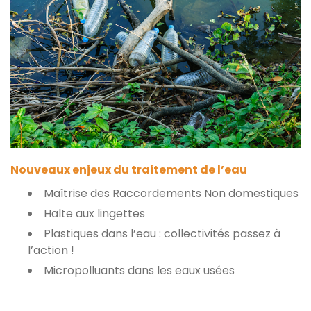
Nouveaux enjeux du traitement de l’eau
Maîtrise des Raccordements Non domestiques
Halte aux lingettes
Plastiques dans l’eau : collectivités passez à
l’action !
Micropolluants dans les eaux usées