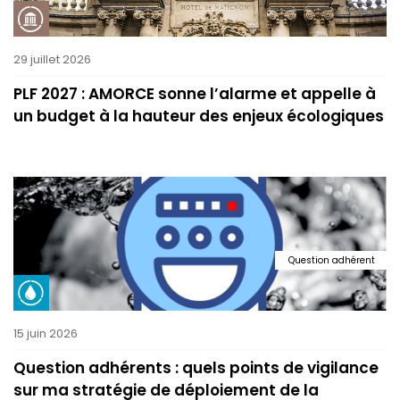
29 juillet 2026
PLF 2027 : AMORCE sonne l’alarme et appelle à
un budget à la hauteur des enjeux écologiques
Question adhérent
15 juin 2026
Question adhérents : quels points de vigilance
sur ma stratégie de déploiement de la