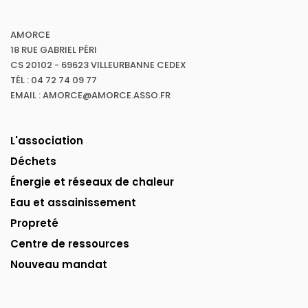
AMORCE
18 RUE GABRIEL PÉRI
CS 20102 - 69623 VILLEURBANNE CEDEX
TÉL : 04 72 74 09 77
EMAIL : AMORCE@AMORCE.ASSO.FR
L'association
Déchets
Énergie et réseaux de chaleur
Eau et assainissement
Propreté
Centre de ressources
Nouveau mandat