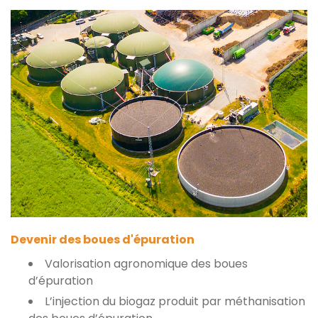
Devenir des boues d'épuration
Valorisation agronomique des boues
d’épuration
L’injection du biogaz produit par méthanisation