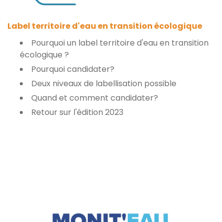
Label territoire d'eau en transition écologique
Pourquoi un label territoire d'eau en transition
écologique ?
Pourquoi candidater?
Deux niveaux de labellisation possible
Quand et comment candidater?
Retour sur l'édition 2023