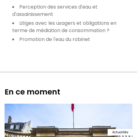
Perception des services d'eau et
d'assainissement
Litiges avec les usagers et obligations en
terme de médiation de consommation ?
Promotion de l'eau du robinet
En ce moment
Actualités