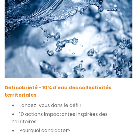
Défi sobriété - 10% d'eau des collectivités
territoriales
Lancez-vous dans le défi !
10 actions impactantes inspirées des
territoires
Pourquoi candidater?