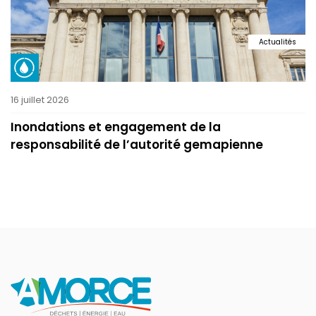
Actualités
16 juillet 2026
Inondations et engagement de la
responsabilité de l’autorité gemapienne