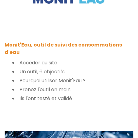
Monit'Eau, outil de suivi des consommations
d'eau
Accéder au site
Un outil, 6 objectifs
Pourquoi utiliser Monit'Eau ?
Prenez l'outil en main
Ils l'ont testé et validé