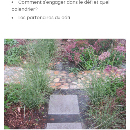
Comment s'engager dans le défi et quel
calendrier?
Les partenaires du défi