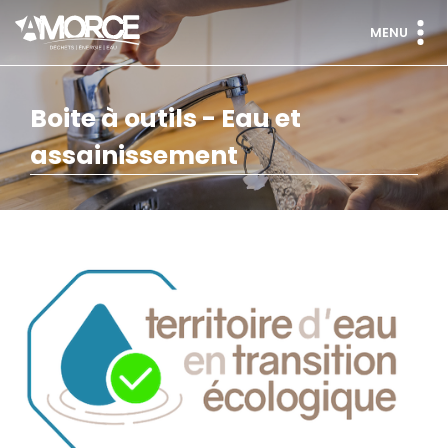
MENU
Boite à outils - Eau et
assainissement