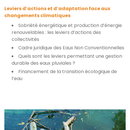
Leviers d’actions et d’adaptation face aux
changements climatiques
Sobriété énergétique et production d’énergie
renouvelables : les leviers d’actions des
collectivités
Cadre juridique des Eaux Non Conventionnelles
Quels sont les leviers permettant une gestion
durable des eaux pluviales ?
Financement de la transition écologique de
l’eau