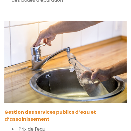
des boues d’épuration
Gestion des services publics d’eau et
d’assainissement
Prix de l'eau