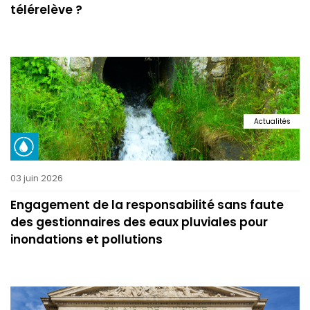
télérelève ?
Actualités
03 juin 2026
Engagement de la responsabilité sans faute
des gestionnaires des eaux pluviales pour
inondations et pollutions