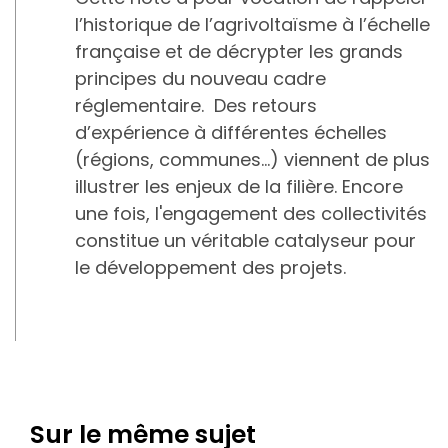
l’historique de l’agrivoltaïsme à l’échelle
française et de décrypter les grands
principes du nouveau cadre
réglementaire. Des retours
d’expérience à différentes échelles
(régions, communes...) viennent de plus
illustrer les enjeux de la filière. Encore
une fois, l'engagement des collectivités
constitue un véritable catalyseur pour
le développement des projets.
Sur le même sujet