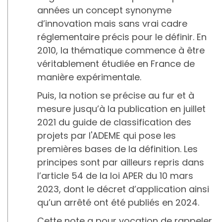
années un concept synonyme
d’innovation mais sans vrai cadre
réglementaire précis pour le définir. En
2010, la thématique commence à être
véritablement étudiée en France de
manière expérimentale.
Puis, la notion se précise au fur et à
mesure jusqu’à la publication en juillet
2021 du guide de classification des
projets par l'ADEME qui pose les
premières bases de la définition. Les
principes sont par ailleurs repris dans
l’article 54 de la loi APER du 10 mars
2023, dont le décret d’application ainsi
qu’un arrêté ont été publiés en 2024.
Cette note a pour vocation de rappeler