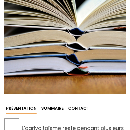
PRÉSENTATION
SOMMAIRE
CONTACT
L’agrivoltaïsme reste pendant plusieurs