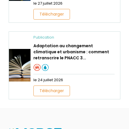
le 27 juillet 2026
Télécharger
Publication
Adaptation au changement
climatique et urbanisme : comment
retranscrire le PNACC 3...
le 24 juillet 2026
Télécharger