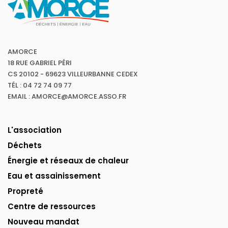
AMORCE
18 RUE GABRIEL PÉRI
CS 20102 - 69623 VILLEURBANNE CEDEX
TÉL : 04 72 74 09 77
EMAIL : AMORCE@AMORCE.ASSO.FR
L'association
Déchets
Énergie et réseaux de chaleur
Eau et assainissement
Propreté
Centre de ressources
Nouveau mandat