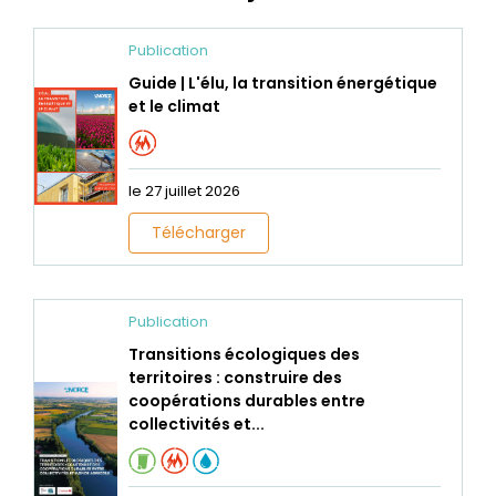
Publication
Guide | L'élu, la transition énergétique
et le climat
le 27 juillet 2026
Télécharger
Publication
Transitions écologiques des
territoires : construire des
coopérations durables entre
collectivités et...