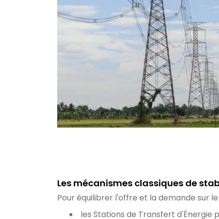
Les mécanismes classiques de stabi
Pour équilibrer l'offre et la demande sur l
les Stations de Transfert d'Énergie