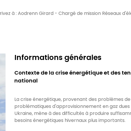
ivez à :
Aodrenn Girard - Chargé de mission Réseaux d'él
Informations générales
Contexte de la crise énergétique et des ten
national
La crise énergétique, provenant des problèmes de d
problématiques d'approvisionnement en gaz dues a
Ukraine, mène à des difficultés à produire suffisam
besoins énergétiques hivernaux plus importants.