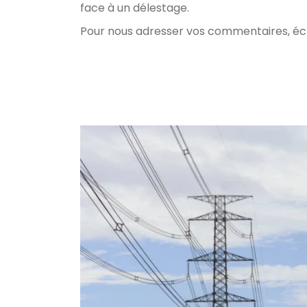
face à un délestage.
Pour nous adresser vos commentaires, écr