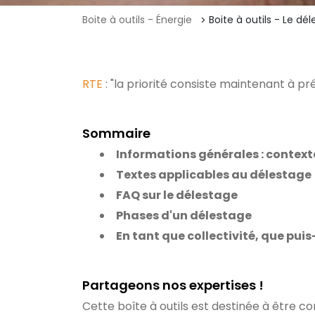
Boite à outils - Énergie
Boite à outils - Le dél
RTE
: "la priorité consiste maintenant à prép
Sommaire
Informations générales : context
Textes applicables au délestage
FAQ sur le délestage
Phases d'un délestage
En tant que collectivité, que puis
Partageons nos expertises !
Cette boîte à outils est destinée à être c