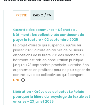
PRESSE
RADIO / TV
Gazette des communes - Déchets du
bâtiment : les collectivités continuent de
payer la facture - 02 septembre 2025
Le projet d’arrêté qui suspend jusqu’au 1er
janvier 2027 la mise en œuvre de plusieurs
dispositions de la filière REP des déchets du
bâtiment est mis en consultation publique
jusqu’au 23 septembre prochain. Certains éco-
organismes en profitent pour ne plus signer de
contrat avec les collectivités qui épongent.
Lire
Libération - Grève des collectes Le Relais :
pourquoi la filière du recyclage du textile est
en crise - 23 juillet 2025