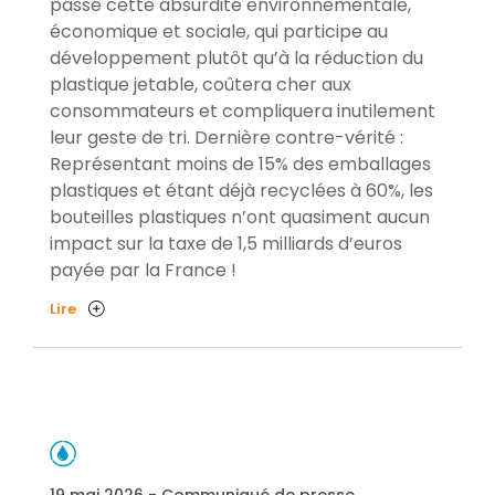
passé cette absurdité environnementale,
économique et sociale, qui participe au
développement plutôt qu’à la réduction du
plastique jetable, coûtera cher aux
consommateurs et compliquera inutilement
leur geste de tri. Dernière contre-vérité :
Représentant moins de 15% des emballages
plastiques et étant déjà recyclées à 60%, les
bouteilles plastiques n’ont quasiment aucun
impact sur la taxe de 1,5 milliards d’euros
payée par la France !
Lire
19 mai 2026 - Communiqué de presse