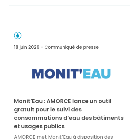
18 juin 2026 - Communiqué de presse
Monit’Eau : AMORCE lance un outil
gratuit pour le suivi des
consommations d’eau des bâtiments
et usages publics
AMORCE met Monit’Eau à disposition des