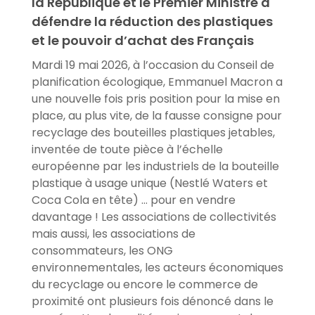
la République et le Premier Ministre à
défendre la réduction des plastiques
et le pouvoir d’achat des Français
Mardi 19 mai 2026, à l’occasion du Conseil de
planification écologique, Emmanuel Macron a
une nouvelle fois pris position pour la mise en
place, au plus vite, de la fausse consigne pour
recyclage des bouteilles plastiques jetables,
inventée de toute pièce à l’échelle
européenne par les industriels de la bouteille
plastique à usage unique (Nestlé Waters et
Coca Cola en tête) … pour en vendre
davantage ! Les associations de collectivités
mais aussi, les associations de
consommateurs, les ONG
environnementales, les acteurs économiques
du recyclage ou encore le commerce de
proximité ont plusieurs fois dénoncé dans le