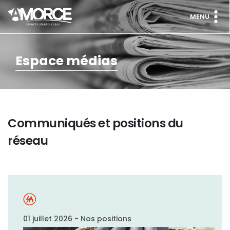
MENU
Espace médias
Communiqués et positions du
réseau
01 juillet 2026 - Nos positions