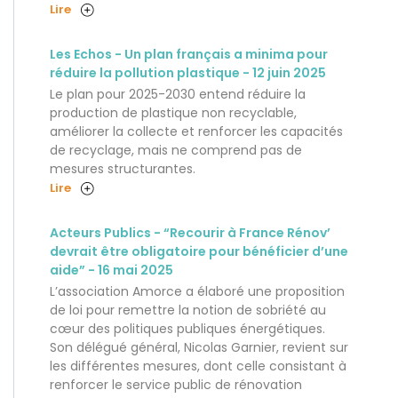
Lire
Les Echos - Un plan français a minima pour
réduire la pollution plastique - 12 juin 2025
Le plan pour 2025-2030 entend réduire la
production de plastique non recyclable,
améliorer la collecte et renforcer les capacités
de recyclage, mais ne comprend pas de
mesures structurantes.
Lire
Acteurs Publics - “Recourir à France Rénov’
devrait être obligatoire pour bénéficier d’une
aide” - 16 mai 2025
L’association Amorce a élaboré une proposition
de loi pour remettre la notion de sobriété au
cœur des politiques publiques énergétiques.
Son délégué général, Nicolas Garnier, revient sur
les différentes mesures, dont celle consistant à
renforcer le service public de rénovation