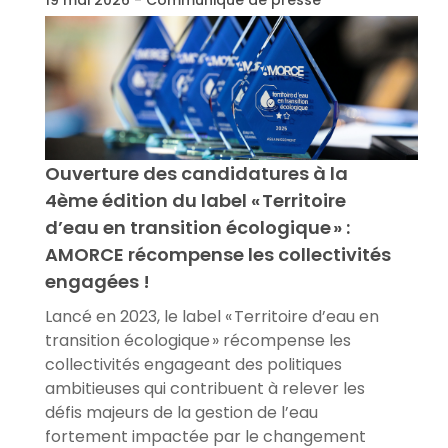
Ouverture des candidatures à la
4ème édition du label « Territoire
d’eau en transition écologique » :
AMORCE récompense les collectivités
engagées !
Lancé en 2023, le label « Territoire d’eau en
transition écologique » récompense les
collectivités engageant des politiques
ambitieuses qui contribuent à relever les
défis majeurs de la gestion de l’eau
fortement impactée par le changement