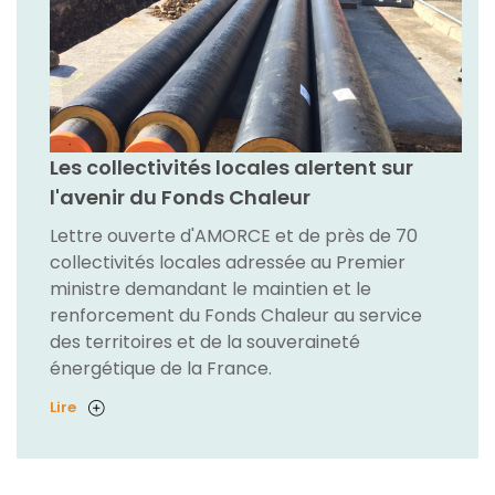
Les collectivités locales alertent sur
l'avenir du Fonds Chaleur
Lettre ouverte d'AMORCE et de près de 70
collectivités locales adressée au Premier
ministre demandant le maintien et le
renforcement du Fonds Chaleur au service
des territoires et de la souveraineté
énergétique de la France.
Lire