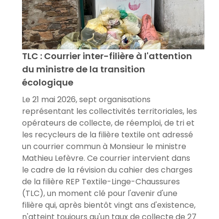
TLC : Courrier inter-filière à l'attention
du ministre de la transition
écologique
Le 21 mai 2026, sept organisations
représentant les collectivités territoriales, les
opérateurs de collecte, de réemploi, de tri et
les recycleurs de la filière textile ont adressé
un courrier commun à Monsieur le ministre
Mathieu Lefèvre. Ce courrier intervient dans
le cadre de la révision du cahier des charges
de la filière REP Textile-Linge-Chaussures
(TLC), un moment clé pour l'avenir d'une
filière qui, après bientôt vingt ans d'existence,
n'atteint toujours qu'un taux de collecte de 27