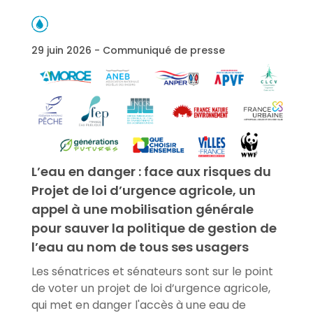
29 juin 2026 - Communiqué de presse
L’eau en danger : face aux risques du
Projet de loi d’urgence agricole, un
appel à une mobilisation générale
pour sauver la politique de gestion de
l’eau au nom de tous ses usagers
Les sénatrices et sénateurs sont sur le point
de voter un projet de loi d’urgence agricole,
qui met en danger l'accès à une eau de