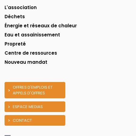
L'association
Déchets
Énergie et réseaux de chaleur
Eau et assainissement
Propreté
Centre de ressources
Nouveau mandat
OFFRES D'EMPLOIS ET
APPELS D'OFFRES
ESPACE MEDIAS
CONTACT