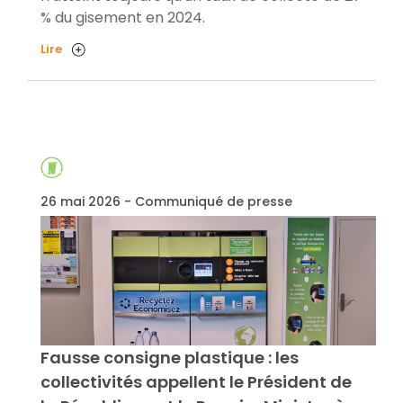
% du gisement en 2024.
Lire
26 mai 2026 - Communiqué de presse
Fausse consigne plastique : les
collectivités appellent le Président de