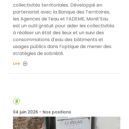
collectivités territoriales. Développé en
partenariat avec la Banque des Territoires,
les Agences de l’eau et l’ADEME, Monit’Eau
est un outil gratuit pour aider les collectivités
à réaliser un état des lieux et un suivi des
consommations d’eau des bâtiments et
usages publics dans l’optique de mener des
stratégies de sobriété.
Lire
04 juin 2026 - Nos positions