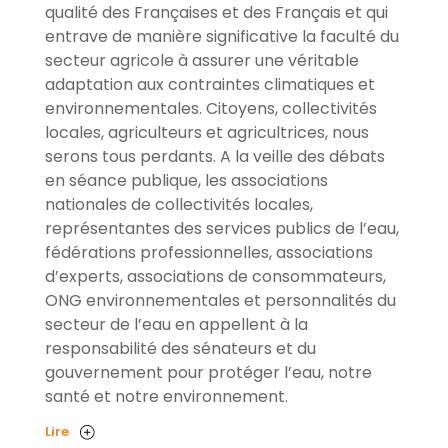
qualité des Françaises et des Français et qui
entrave de manière significative la faculté du
secteur agricole à assurer une véritable
adaptation aux contraintes climatiques et
environnementales. Citoyens, collectivités
locales, agriculteurs et agricultrices, nous
serons tous perdants. A la veille des débats
en séance publique, les associations
nationales de collectivités locales,
représentantes des services publics de l’eau,
fédérations professionnelles, associations
d’experts, associations de consommateurs,
ONG environnementales et personnalités du
secteur de l’eau en appellent à la
responsabilité des sénateurs et du
gouvernement pour protéger l’eau, notre
santé et notre environnement.
Lire