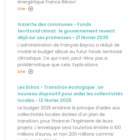
énergétique France Rénov’.
Lire
Gazette des communes - Fonds
territorial climat : le gouvernement revient
déjà sur ses promesses - 21 février 2025
L’administration de François Bayrou a réduit de
moitié le budget alloué au futur fonds territorial
climatique. Ce qui n’est, peut-être, pas si
problématique que cela. Explications.
Lire
Les Echos - Transition écologique : un
nouveau dispositif pour aider les collectivités
locales - 12 février 2025
Le budget 2025 entérine le principe d'aides aux
collectivités locales dotées d'un plan de
transition, pour financer l'ingénierie de leurs
projets. L'enveloppe sera toutefois limitée à 100
millions d'euros, et non 200 millions comme