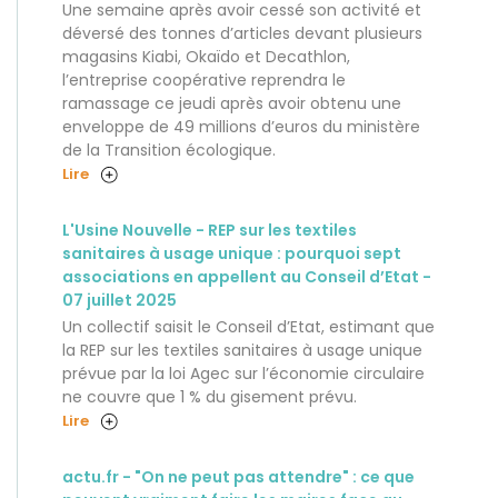
Une semaine après avoir cessé son activité et
déversé des tonnes d’articles devant plusieurs
magasins Kiabi, Okaïdo et Decathlon,
l’entreprise coopérative reprendra le
ramassage ce jeudi après avoir obtenu une
enveloppe de 49 millions d’euros du ministère
de la Transition écologique.
Lire
L'Usine Nouvelle - REP sur les textiles
sanitaires à usage unique : pourquoi sept
associations en appellent au Conseil d’Etat -
07 juillet 2025
Un collectif saisit le Conseil d’Etat, estimant que
la REP sur les textiles sanitaires à usage unique
prévue par la loi Agec sur l’économie circulaire
ne couvre que 1 % du gisement prévu.
Lire
actu.fr - "On ne peut pas attendre" : ce que