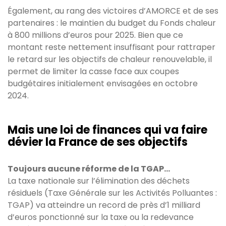
Également, au rang des victoires d’AMORCE et de ses
partenaires : le maintien du budget du Fonds chaleur
à 800 millions d’euros pour 2025. Bien que ce
montant reste nettement insuffisant pour rattraper
le retard sur les objectifs de chaleur renouvelable, il
permet de limiter la casse face aux coupes
budgétaires initialement envisagées en octobre
2024.
Mais une loi de finances qui va faire
dévier la France de ses objectifs
Toujours aucune réforme de la TGAP...
La taxe nationale sur l’élimination des déchets
résiduels (Taxe Générale sur les Activités Polluantes :
TGAP) va atteindre un record de près d’1 milliard
d’euros ponctionné sur la taxe ou la redevance