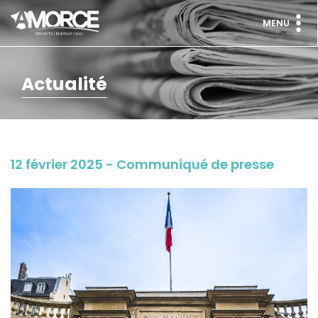
MENU
Actualité
12 février 2025 - Communiqué de presse