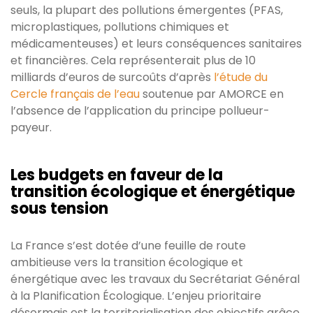
seuls, la plupart des pollutions émergentes (PFAS,
microplastiques, pollutions chimiques et
médicamenteuses) et leurs conséquences sanitaires
et financières. Cela représenterait plus de 10
milliards d’euros de surcoûts d’après
l’étude du
Cercle français de l’eau
soutenue par AMORCE en
l’absence de l’application du principe pollueur-
payeur.
Les budgets en faveur de la
transition écologique et énergétique
sous tension
La France s’est dotée d’une feuille de route
ambitieuse vers la transition écologique et
énergétique avec les travaux du Secrétariat Général
à la Planification Écologique. L’enjeu prioritaire
désormais est la territorialisation des objectifs grâce