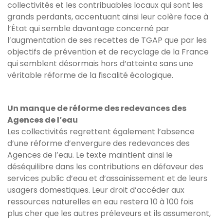
collectivités et les contribuables locaux qui sont les
grands perdants, accentuant ainsi leur colère face à
l’État qui semble davantage concerné par
l’augmentation de ses recettes de TGAP que par les
objectifs de prévention et de recyclage de la France
qui semblent désormais hors d’atteinte sans une
véritable réforme de la fiscalité écologique.
Un manque de réforme des redevances des
Agences de l’eau
Les collectivités regrettent également l’absence
d’une réforme d’envergure des redevances des
Agences de l’eau. Le texte maintient ainsi le
déséquilibre dans les contributions en défaveur des
services public d’eau et d’assainissement et de leurs
usagers domestiques. Leur droit d’accéder aux
ressources naturelles en eau restera 10 à 100 fois
plus cher que les autres préleveurs et ils assumeront,