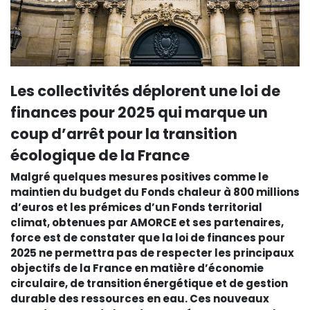
Les collectivités déplorent une loi de
finances pour 2025 qui marque un
coup d’arrêt pour la transition
écologique de la France
Malgré quelques mesures positives comme le
maintien du budget du Fonds chaleur à 800 millions
d’euros et les prémices d’un Fonds territorial
climat, obtenues par AMORCE et ses partenaires,
force est de constater que la loi de finances pour
2025 ne permettra pas de respecter les principaux
objectifs de la France en matière d’économie
circulaire, de transition énergétique et de gestion
durable des ressources en eau. Ces nouveaux