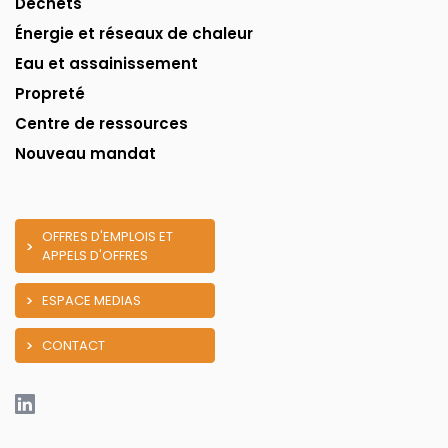
Déchets
Énergie et réseaux de chaleur
Eau et assainissement
Propreté
Centre de ressources
Nouveau mandat
OFFRES D'EMPLOIS ET
APPELS D'OFFRES
ESPACE MEDIAS
CONTACT