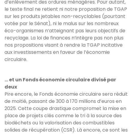
d’enlèvement des ordures ménagères. Pour autant,
le texte final ne retient ni notre proposition de TGAP
sur les produits jetables non-recyclables (pourtant
votée par le Sénat), ni le malus sur les nombreux
éco-organismes n’atteignant pas leurs objectifs de
recyclage. La loi de finances n’intègre pas non plus
nos propositions visant à rendre la TGAP incitative
aux investissements en faveur de l’économie
circulaire.
... et un Fonds économie circulaire divisé par
deux
Pire encore, le Fonds économie circulaire sera réduit
de moitié, passant de 300 à 170 millions d’euros en
2025. Cette coupe drastique compromet la mise en
place de projets clés comme le tri à la source des
biodéchets ou la valorisation des combustibles
solides de récupération (CSR). Là encore, ce sont les