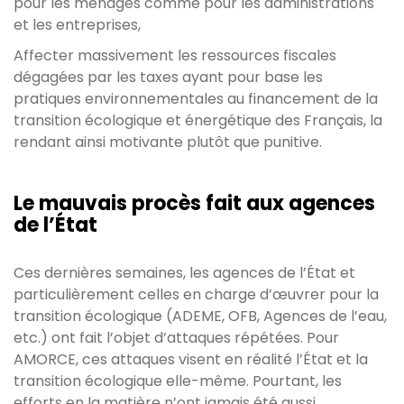
pour les ménages comme pour les administrations
et les entreprises,
Affecter massivement les ressources fiscales
dégagées par les taxes ayant pour base les
pratiques environnementales au financement de la
transition écologique et énergétique des Français, la
rendant ainsi motivante plutôt que punitive.
Le mauvais procès fait aux agences
de l’État
Ces dernières semaines, les agences de l’État et
particulièrement celles en charge d’œuvrer pour la
transition écologique (ADEME, OFB, Agences de l’eau,
etc.) ont fait l’objet d’attaques répétées. Pour
AMORCE, ces attaques visent en réalité l’État et la
transition écologique elle-même. Pourtant, les
efforts en la matière n’ont jamais été aussi