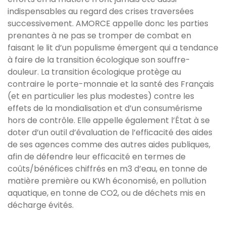
indispensables au regard des crises traversées
successivement. AMORCE appelle donc les parties
prenantes à ne pas se tromper de combat en
faisant le lit d’un populisme émergent qui a tendance
à faire de la transition écologique son souffre-
douleur. La transition écologique protège au
contraire le porte-monnaie et la santé des Français
(et en particulier les plus modestes) contre les
effets de la mondialisation et d’un consumérisme
hors de contrôle. Elle appelle également l’État à se
doter d’un outil d’évaluation de l’efficacité des aides
de ses agences comme des autres aides publiques,
afin de défendre leur efficacité en termes de
coûts/bénéfices chiffrés en m3 d’eau, en tonne de
matière première ou KWh économisé, en pollution
aquatique, en tonne de CO2, ou de déchets mis en
décharge évités.