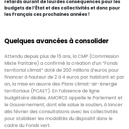
retards auront de lourdes conséquences pour les
budgets de l’État et des collectivités et donc pour
les Français ces prochaines années !
Quelques avancées à consolider
Attendu depuis plus de 15 ans, la CMP (Commission
Mixte Paritaire) a confirmé la création d’un “Fonds
territorial climat” doté de 200 millions d’euros pour
financer à hauteur de 2 à 4 euros par habitant et par
an, la mise en œuvre des Plans climat-air-énergie
territoriaux (PCAET). En l’absence de ligne
budgétaire dédiée, AMORCE appelle le Parlement et
le Gouvernement, dont elle salue le soutien, à lancer
dès février des consultations avec les collectivités
pour stabiliser les modalités du dispositif dans le
cadre du Fonds vert.