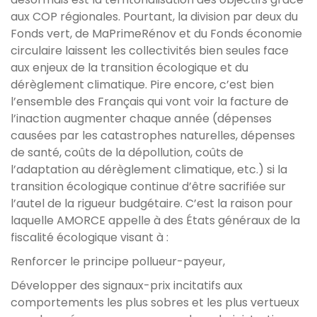
aux COP régionales. Pourtant, la division par deux du
Fonds vert, de MaPrimeRénov et du Fonds économie
circulaire laissent les collectivités bien seules face
aux enjeux de la transition écologique et du
dérèglement climatique. Pire encore, c’est bien
l’ensemble des Français qui vont voir la facture de
l’inaction augmenter chaque année (dépenses
causées par les catastrophes naturelles, dépenses
de santé, coûts de la dépollution, coûts de
l’adaptation au dérèglement climatique, etc.) si la
transition écologique continue d’être sacrifiée sur
l’autel de la rigueur budgétaire. C’est la raison pour
laquelle AMORCE appelle à des États généraux de la
fiscalité écologique visant à :
Renforcer le principe pollueur-payeur,
Développer des signaux-prix incitatifs aux
comportements les plus sobres et les plus vertueux