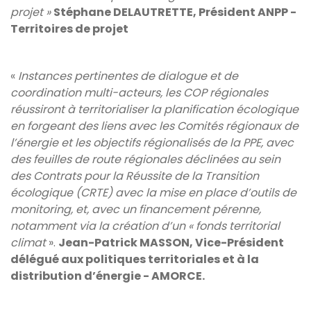
projet »
Stéphane DELAUTRETTE, Président ANPP -
Territoires de projet
«
Instances pertinentes de dialogue et de
coordination multi-acteurs, les COP régionales
réussiront à territorialiser la planification écologique
en forgeant des liens avec les Comités régionaux de
l’énergie et les objectifs régionalisés de la PPE, avec
des feuilles de route régionales déclinées au sein
des Contrats pour la Réussite de la Transition
écologique (CRTE) avec la mise en place d’outils de
monitoring, et, avec un financement pérenne,
notamment via la création d’un « fonds territorial
climat
».
Jean-Patrick MASSON, Vice-Président
délégué aux politiques territoriales et à la
distribution d’énergie - AMORCE.