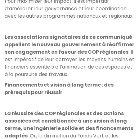
Pour maximiser leur impact, il est impératif
d’améliorer leur gouvernance et leur coordination
avec les autres programmes nationaux et régionaux.
Les associations signataires de ce communiqué
appellent le nouveau gouvernement à réaffirmer
son engagement en faveur des COP régionales
. Il
est impératif de leur octroyer les moyens humains et
financiers essentiels à l’animation de ces espaces et
à la poursuite des travaux.
Financements et vision à long terme : des
prérequis pour réussir
La réussite des COP régionales et des actions
associées est conditionnée à une vision à long
terme, une ingénierie solide et des financements
adaptés
. Or, la diminution du Fonds Vert et les