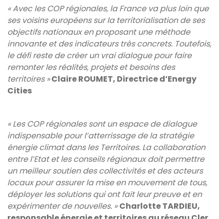
« Avec les COP régionales, la France va plus loin que
ses voisins européens sur la territorialisation de ses
objectifs nationaux en proposant une méthode
innovante et des indicateurs très concrets. Toutefois,
le défi reste de créer un vrai dialogue pour faire
remonter les réalités, projets et besoins des
territoires »
Claire ROUMET, Directrice d’Energy
Cities
« Les COP régionales sont un espace de dialogue
indispensable pour l’atterrissage de la stratégie
énergie climat dans les Territoires. La collaboration
entre l’Etat et les conseils régionaux doit permettre
un meilleur soutien des collectivités et des acteurs
locaux pour assurer la mise en mouvement de tous,
déployer les solutions qui ont fait leur preuve et en
expérimenter de nouvelles. »
Charlotte TARDIEU,
responsable énergie et territoires au réseau Cler