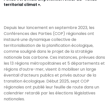
territorial climat ».
Depuis leur lancement en septembre 2023, les
Conférences des Parties (COP) régionales ont
instauré une dynamique collective de
territorialisation de la planification écologique,
comme souligné dans le projet de la stratégie
nationale bas carbone. Ces instances, prévues dans
les 13 régions métropolitaines et 5 départements et
régions d’outre-mer, visent à mobiliser un large
éventail d’acteurs publics et privés autour de la
transition écologique. Début 2025, sept COP
régionales ont publié leur feuille de route dans un
calendrier retardé par les élections législatives
nationales.