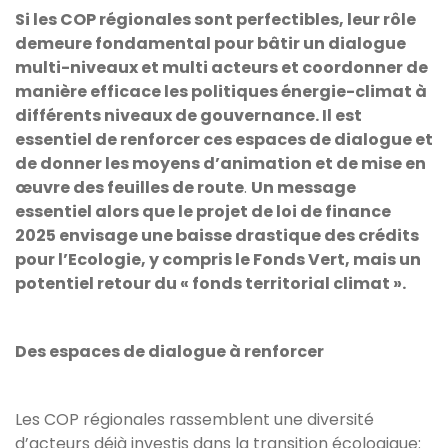
Si les COP régionales sont perfectibles, leur rôle
demeure fondamental pour bâtir un dialogue
multi-niveaux et multi acteurs et coordonner de
manière efficace les politiques énergie-climat à
différents niveaux de gouvernance. Il est
essentiel de renforcer ces espaces de dialogue et
de donner les moyens d’animation et de mise en
œuvre des feuilles de route
.
Un message
essentiel alors que le projet de loi de finance
2025 envisage une baisse drastique des crédits
pour l’Ecologie, y compris le Fonds Vert, mais un
potentiel retour du « fonds territorial climat ».
Des espaces de dialogue à renforcer
Les COP régionales rassemblent une diversité
d’acteurs déjà investis dans la transition écologique: