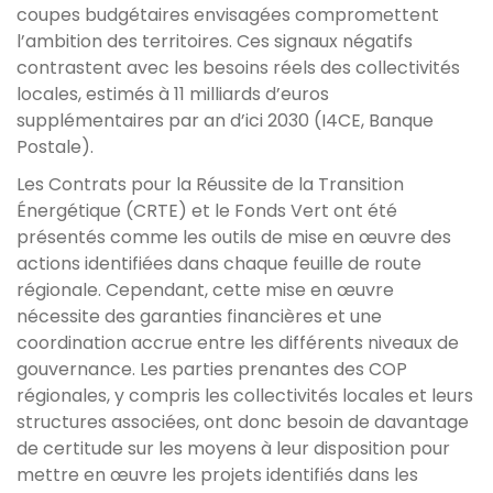
coupes budgétaires envisagées compromettent
l’ambition des territoires. Ces signaux négatifs
contrastent avec les besoins réels des collectivités
locales, estimés à 11 milliards d’euros
supplémentaires par an d’ici 2030 (I4CE, Banque
Postale).
Les Contrats pour la Réussite de la Transition
Énergétique (CRTE) et le Fonds Vert ont été
présentés comme les outils de mise en œuvre des
actions identifiées dans chaque feuille de route
régionale. Cependant, cette mise en œuvre
nécessite des garanties financières et une
coordination accrue entre les différents niveaux de
gouvernance. Les parties prenantes des COP
régionales, y compris les collectivités locales et leurs
structures associées, ont donc besoin de davantage
de certitude sur les moyens à leur disposition pour
mettre en œuvre les projets identifiés dans les