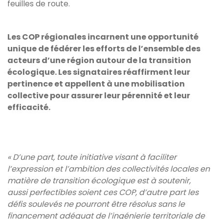
feuilles de route.
Les COP régionales incarnent une opportunité
unique de fédérer les efforts de l’ensemble des
acteurs d’une région autour de la transition
écologique. Les signataires réaffirment leur
pertinence et appellent à une mobilisation
collective pour assurer leur pérennité et leur
efficacité.
« D’une part, toute initiative visant à faciliter
l’expression et l’ambition des collectivités locales en
matière de transition écologique est à soutenir,
aussi perfectibles soient ces COP, d’autre part les
défis soulevés ne pourront être résolus sans le
financement adéquat de l’ingénierie territoriale de