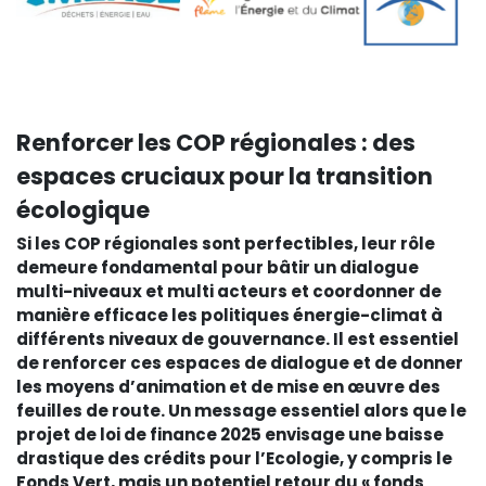
Renforcer les COP régionales : des
espaces cruciaux pour la transition
écologique
Si les COP régionales sont perfectibles, leur rôle
demeure fondamental pour bâtir un dialogue
multi-niveaux et multi acteurs et coordonner de
manière efficace les politiques énergie-climat à
différents niveaux de gouvernance. Il est essentiel
de renforcer ces espaces de dialogue et de donner
les moyens d’animation et de mise en œuvre des
feuilles de route. Un message essentiel alors que le
projet de loi de finance 2025 envisage une baisse
drastique des crédits pour l’Ecologie, y compris le
Fonds Vert, mais un potentiel retour du « fonds