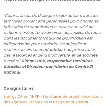
"Ces instances de dialogue multi-acteurs dans les
territoires doivent être pérennisées pour ancrer les
habitudes de coopération et assurer un suivi des
actions menées. La déclinaison des feuilles de route
dans les documents locaux de planification est
indispensable pour atteindre les objectifs en
matière de climat et adaptation, de préservation
des ressources et de la biodiversité, et de sobriété
foncière."
Simon LUCK, responsable Territoires
durables et Directeur par intérim du Comité 21
national
Co signataires :
Energy Cities,
ANPP -Territoires de projet,
Fédération
des Agences Locales de l’Energie et du Climat