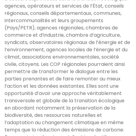
agences, opérateurs et services de l’État, conseils
régionaux, conseils départementaux, communes,
intercommunalités et leurs groupements
(Pays/PETR), agences régionales, chambres de
commerce et d’industrie, chambre d’agriculture,
syndicats, observatoires régionaux de l’énergie et de
l’environnement, agences locales de l’énergie et du
climat, associations environnementales, société
civile, citoyens. Les COP régionales pourraient ainsi
permettre de transformer le dialogue entre les
parties prenantes et de faire remonter au mieux
l’action et les données existantes. Elles sont une
opportunité d’avoir une approche véritablement
transversale et globale de la transition écologique
en abordant notamment la préservation de la
biodiversité, des ressources naturelles et
l’adaptation au changement climatique en même
temps que la réduction des émissions de carbone.