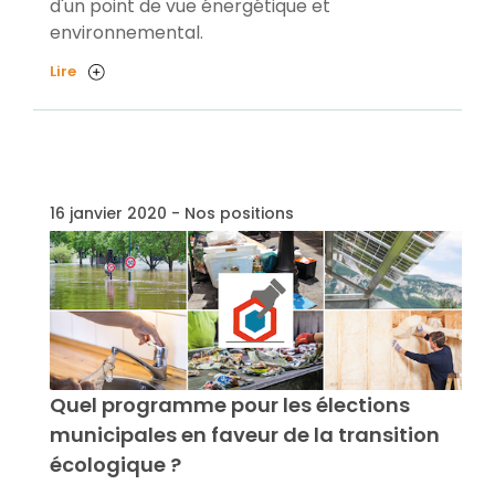
d'un point de vue énergétique et
environnemental.
Lire
16 janvier 2020 - Nos positions
Quel programme pour les élections
municipales en faveur de la transition
écologique ?