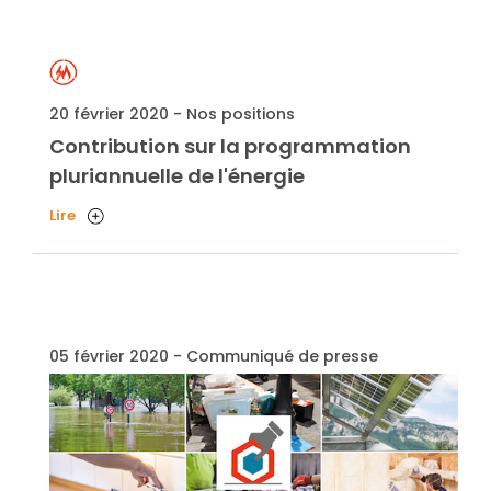
20 février 2020 - Nos positions
Contribution sur la programmation
pluriannuelle de l'énergie
Lire
05 février 2020 - Communiqué de presse