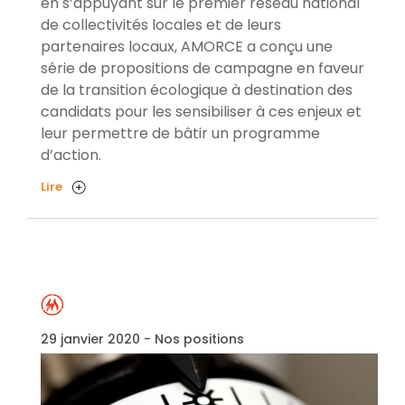
en s’appuyant sur le premier réseau national
de collectivités locales et de leurs
partenaires locaux, AMORCE a conçu une
série de propositions de campagne en faveur
de la transition écologique à destination des
candidats pour les sensibiliser à ces enjeux et
leur permettre de bâtir un programme
d’action.
Lire
29 janvier 2020 - Nos positions