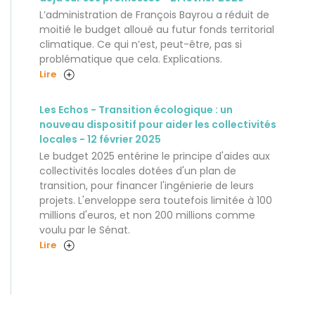
L’administration de François Bayrou a réduit de
moitié le budget alloué au futur fonds territorial
climatique. Ce qui n’est, peut-être, pas si
problématique que cela. Explications.
Lire
Les Echos - Transition écologique : un
nouveau dispositif pour aider les collectivités
locales - 12 février 2025
Le budget 2025 entérine le principe d'aides aux
collectivités locales dotées d'un plan de
transition, pour financer l'ingénierie de leurs
projets. L'enveloppe sera toutefois limitée à 100
millions d'euros, et non 200 millions comme
voulu par le Sénat.
Lire