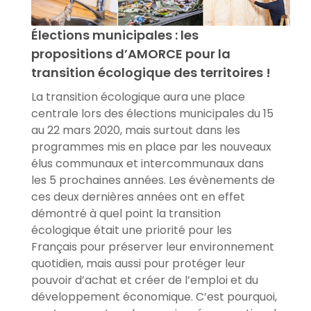
Élections municipales : les
propositions d’AMORCE pour la
transition écologique des territoires !
La transition écologique aura une place
centrale lors des élections municipales du 15
au 22 mars 2020, mais surtout dans les
programmes mis en place par les nouveaux
élus communaux et intercommunaux dans
les 5 prochaines années. Les évènements de
ces deux dernières années ont en effet
démontré à quel point la transition
écologique était une priorité pour les
Français pour préserver leur environnement
quotidien, mais aussi pour protéger leur
pouvoir d’achat et créer de l’emploi et du
développement économique. C’est pourquoi,