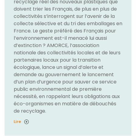
recyclage réel des nouveaux plastiques que
doivent trier les Français, de plus en plus de
collectivités s’interrogent sur l’avenir de la
collecte sélective et du tri des emballages en
France. Le geste préféré des Français pour
l’environnement est-il menacé lui aussi
d’extinction ? AMORCE, l’association
nationale des collectivités locales et de leurs
partenaires locaux pour la transition
écologique, lance un signal d’alerte et
demande au gouvernement le lancement
d’un plan d’urgence pour sauver ce service
public environnemental de première
nécessité, en rappelant leurs obligations aux
éco-organismes en matière de débouchés
de recyclage.
Lire