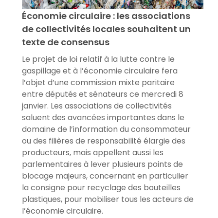
Économie circulaire : les associations
de collectivités locales souhaitent un
texte de consensus
Le projet de loi relatif à la lutte contre le
gaspillage et à l’économie circulaire fera
l’objet d’une commission mixte paritaire
entre députés et sénateurs ce mercredi 8
janvier. Les associations de collectivités
saluent des avancées importantes dans le
domaine de l’information du consommateur
ou des filières de responsabilité élargie des
producteurs, mais appellent aussi les
parlementaires à lever plusieurs points de
blocage majeurs, concernant en particulier
la consigne pour recyclage des bouteilles
plastiques, pour mobiliser tous les acteurs de
l’économie circulaire.