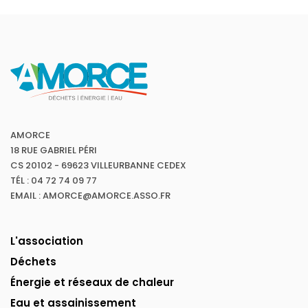
AMORCE
18 RUE GABRIEL PÉRI
CS 20102 - 69623 VILLEURBANNE CEDEX
TÉL : 04 72 74 09 77
EMAIL : AMORCE@AMORCE.ASSO.FR
L'association
Déchets
Énergie et réseaux de chaleur
Eau et assainissement