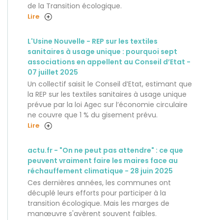
de la Transition écologique.
Lire
L'Usine Nouvelle - REP sur les textiles
sanitaires à usage unique : pourquoi sept
associations en appellent au Conseil d’Etat -
07 juillet 2025
Un collectif saisit le Conseil d’Etat, estimant que
la REP sur les textiles sanitaires à usage unique
prévue par la loi Agec sur l’économie circulaire
ne couvre que 1 % du gisement prévu.
Lire
actu.fr - "On ne peut pas attendre" : ce que
peuvent vraiment faire les maires face au
réchauffement climatique - 28 juin 2025
Ces dernières années, les communes ont
décuplé leurs efforts pour participer à la
transition écologique. Mais les marges de
manœuvre s'avèrent souvent faibles.