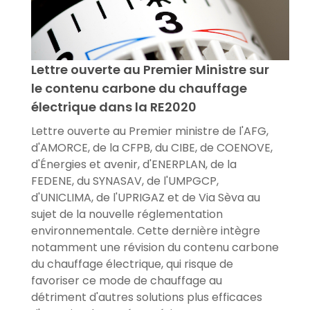
Lettre ouverte au Premier Ministre sur
le contenu carbone du chauffage
électrique dans la RE2020
Lettre ouverte au Premier ministre de l'AFG,
d'AMORCE, de la CFPB, du CIBE, de COENOVE,
d'Énergies et avenir, d'ENERPLAN, de la
FEDENE, du SYNASAV, de l'UMPGCP,
d'UNICLIMA, de l'UPRIGAZ et de Via Sèva au
sujet de la nouvelle réglementation
environnementale. Cette dernière intègre
notamment une révision du contenu carbone
du chauffage électrique, qui risque de
favoriser ce mode de chauffage au
détriment d'autres solutions plus efficaces