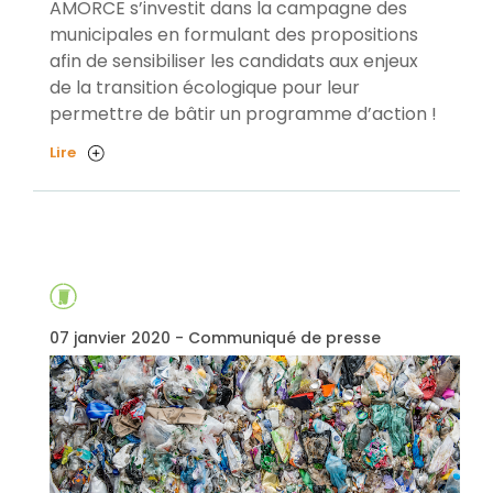
AMORCE s’investit dans la campagne des
municipales en formulant des propositions
afin de sensibiliser les candidats aux enjeux
de la transition écologique pour leur
permettre de bâtir un programme d’action !
Lire
07 janvier 2020 - Communiqué de presse