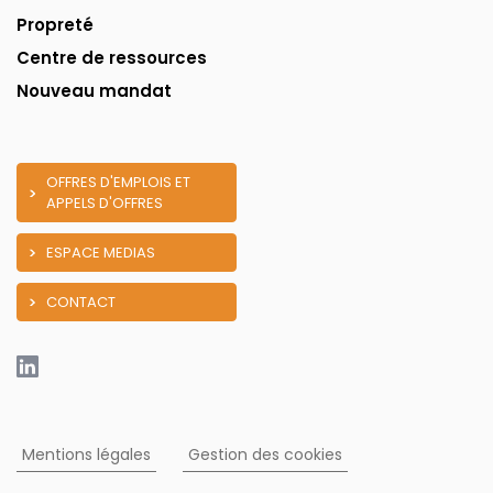
Propreté
Centre de ressources
Nouveau mandat
OFFRES D'EMPLOIS ET
APPELS D'OFFRES
ESPACE MEDIAS
CONTACT
Mentions légales
Gestion des cookies