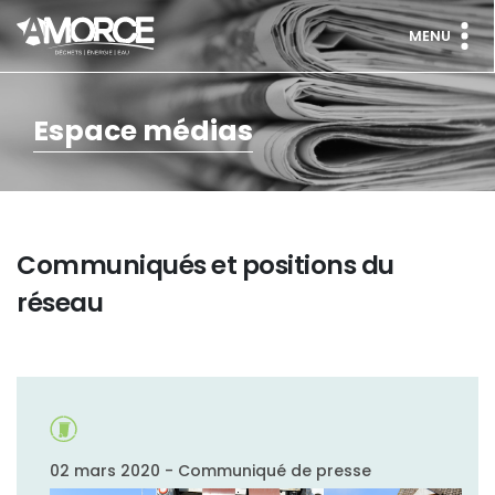
MENU
Espace médias
Communiqués et positions du
réseau
02 mars 2020 - Communiqué de presse