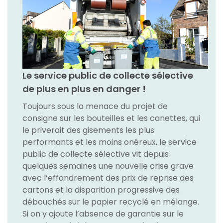
Le service public de collecte sélective
de plus en plus en danger !
Toujours sous la menace du projet de
consigne sur les bouteilles et les canettes, qui
le priverait des gisements les plus
performants et les moins onéreux, le service
public de collecte sélective vit depuis
quelques semaines une nouvelle crise grave
avec l’effondrement des prix de reprise des
cartons et la disparition progressive des
débouchés sur le papier recyclé en mélange.
Si on y ajoute l’absence de garantie sur le