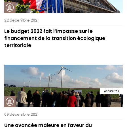
22 décembre 2021
Le budget 2022 fait l’impasse sur le
financement de la transition écologique
territoriale
Actualités
09 décembre 2021
Une avancée majeure en faveur du