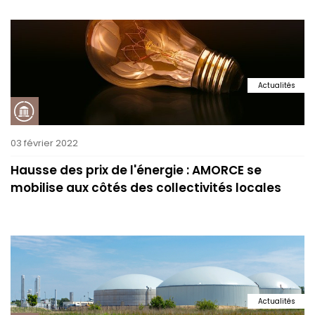
Actualités
03 février 2022
Hausse des prix de l'énergie : AMORCE se
mobilise aux côtés des collectivités locales
Actualités