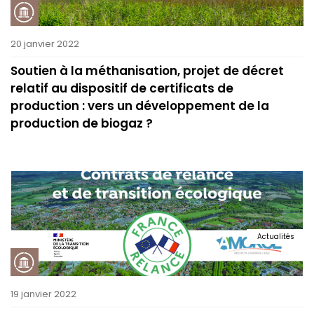
20 janvier 2022
Soutien à la méthanisation, projet de décret
relatif au dispositif de certificats de
production : vers un développement de la
production de biogaz ?
Actualités
19 janvier 2022