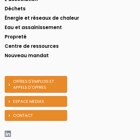
Déchets
Énergie et réseaux de chaleur
Eau et assainissement
Propreté
Centre de ressources
Nouveau mandat
OFFRES D'EMPLOIS ET
APPELS D'OFFRES
ESPACE MEDIAS
CONTACT