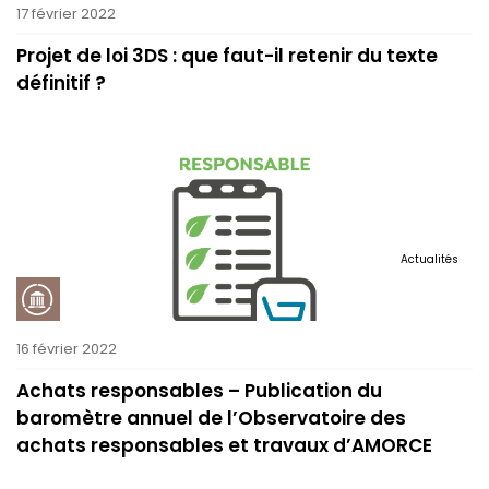
17 février 2022
Projet de loi 3DS : que faut-il retenir du texte
définitif ?
Actualités
16 février 2022
Achats responsables – Publication du
baromètre annuel de l’Observatoire des
achats responsables et travaux d’AMORCE