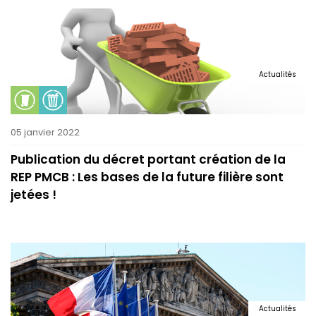
Actualités
05 janvier 2022
Publication du décret portant création de la
REP PMCB : Les bases de la future filière sont
jetées !
Actualités