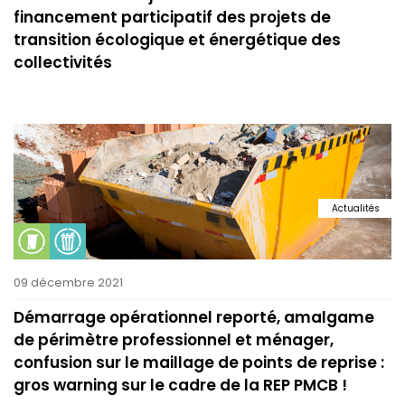
financement participatif des projets de
transition écologique et énergétique des
collectivités
Actualités
09 décembre 2021
Démarrage opérationnel reporté, amalgame
de périmètre professionnel et ménager,
confusion sur le maillage de points de reprise :
gros warning sur le cadre de la REP PMCB !