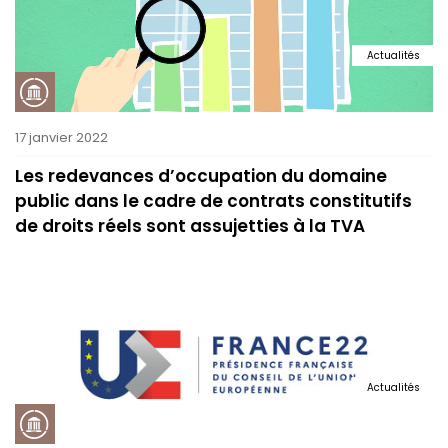
Actualités
17 janvier 2022
Les redevances d’occupation du domaine
public dans le cadre de contrats constitutifs
de droits réels sont assujetties à la TVA
Actualités