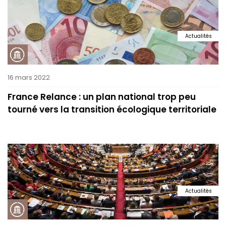
Actualités
16 mars 2022
France Relance : un plan national trop peu
tourné vers la transition écologique territoriale
Actualités