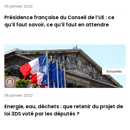
06 janvier 2022
Présidence française du Conseil de l’UE : ce
qu’il faut savoir, ce qu’il faut en attendre
Actualités
06 janvier 2022
Energie, eau, déchets : que retenir du projet de
loi 3DS voté par les députés ?