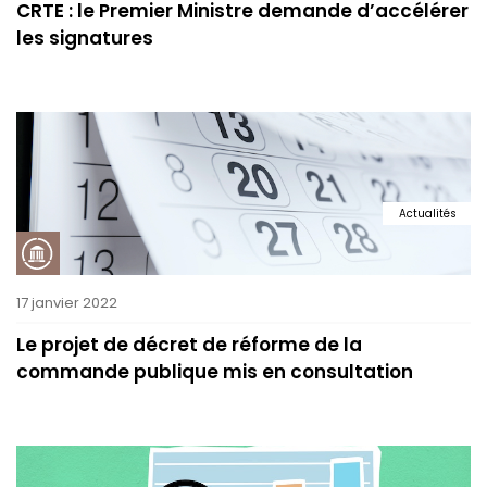
CRTE : le Premier Ministre demande d’accélérer
les signatures
Actualités
17 janvier 2022
Le projet de décret de réforme de la
commande publique mis en consultation