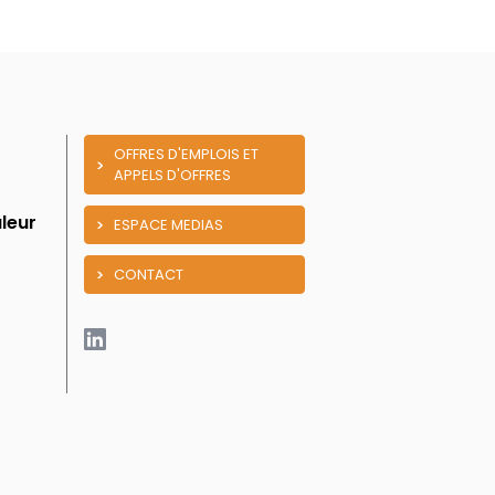
OFFRES D'EMPLOIS ET
APPELS D'OFFRES
leur
ESPACE MEDIAS
CONTACT