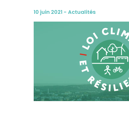
10 juin 2021 - Actualités