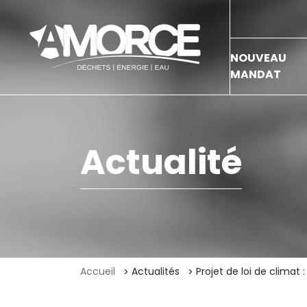
NOUVEAU
MANDAT
Actualité
Accueil
Actualités
Projet de loi de climat