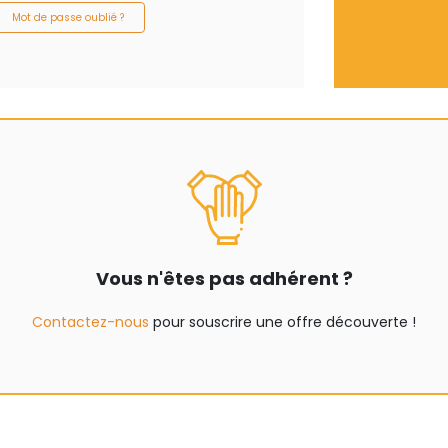
Mot de passe oublié ?
Vous n'êtes pas adhérent ?
Contactez-nous
pour souscrire une offre découverte !