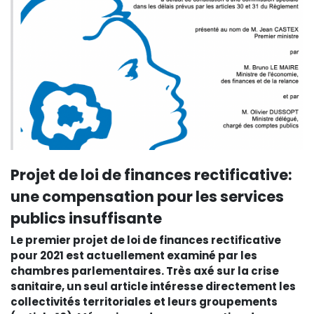
Projet de loi de finances rectificative:
une compensation pour les services
publics insuffisante
Le premier projet de loi de finances rectificative
pour 2021 est actuellement examiné par les
chambres parlementaires. Très axé sur la crise
sanitaire, un seul article intéresse directement les
collectivités territoriales et leurs groupements