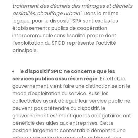
traitement des déchets des ménages et déchets
assimilés, chauffage urbain".
Dans la même
logique, pour le dispositif SPA sont exclus les
établissements publics de coopération
intercommunale sans fiscalité propre dont
l’exploitation du SPGD représente l’activité
principale.
l
e dispositif SPIC ne concerne que les
services publics assurés en régie.
En effet, le
gouvernement vient faire une distinction selon le
mode d'exploitation du service. Aussi les
collectivités ayant délégué leur service public ne
peuvent pas prétendre au dispositif, le
gouvernement estimant que les délégataires ont
bénéficié des aides aux entreprises. Cette
position largement contestable démontre une
méconnaissance des contrats publics et des