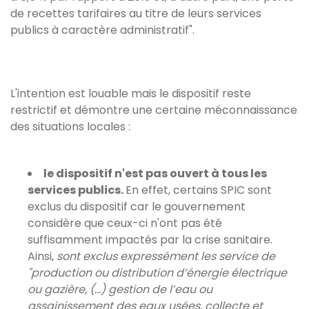
de recettes tarifaires au titre de leurs services
publics à caractère administratif".
L'intention est louable mais le dispositif reste
restrictif et démontre une certaine méconnaissance
des situations locales :
le dispositif n'est pas ouvert à tous les
services publics.
En effet, certains SPIC sont
exclus du dispositif car le gouvernement
considère que ceux-ci n'ont pas été
suffisamment impactés par la crise sanitaire.
Ainsi,
sont exclus expressément les service de
"production ou distribution d’énergie électrique
ou gazière, (...) gestion de l’eau ou
assainissement des eaux usées, collecte et