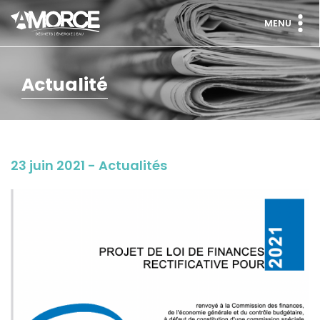
MENU
Actualité
23 juin 2021 - Actualités