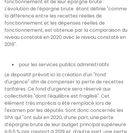
fonctionnement et de leur épargne brute".
L'évolution de l'épargne brute étant définie "comme
la différence entre les recettes réelles de
fonctionnement et les dépenses réelles de
fonctionnement, est obtenue par la comparaison du
niveau constaté en 2020 avec le niveau constaté en
2019".
pour les services publics administratifs
Le dispositif prévoit ici la création d'un "fond
d'urgence" afin de compenser la perte de recettes
tarifaires. Ce fond d'urgence sera réservé aux
collectivités "dont l'équilibre est fragilisé". Cet
élément très imprécis a été remplacé lors de
l'examen par les députés. Sont donc concernés les
SPA qui "ont subi en 2020, d’une part, une perte
d’épargne brute de leur budget principal supérieure
à 6,5 % par rapport à 2019 et, d’autre part, une perte