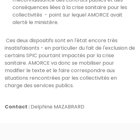
conséquences liées à la crise sanitaire pour les
collectivités - point sur lequel AMORCE avait
alerté le ministère.
Ces deux dispositifs sont en l'état encore très
insatisfaisants - en particulier du fait de l'exclusion de
certains SPIC pourtant impactés par la crise
sanitaire. AMORCE va donc se mobiliser pour
modifier le texte et le faire correspondre aux
situations rencontrées par les collectivités en
charge des services publics.
Contact :
Delphine MAZABRARD