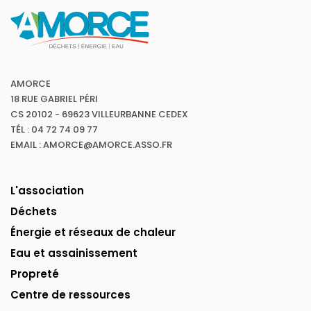
AMORCE
18 RUE GABRIEL PÉRI
CS 20102 - 69623 VILLEURBANNE CEDEX
TÉL : 04 72 74 09 77
EMAIL : AMORCE@AMORCE.ASSO.FR
L'association
Déchets
Énergie et réseaux de chaleur
Eau et assainissement
Propreté
Centre de ressources