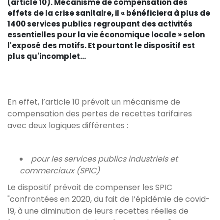
(article 10). Mécanisme de compensation des
effets de la crise sanitaire, il « bénéficiera à plus de
1400 services publics regroupant des activités
essentielles pour la vie économique locale » selon
l'exposé des motifs. Et pourtant le dispositif est
plus qu'incomplet...
En effet, l’article 10 prévoit un mécanisme de
compensation des pertes de recettes tarifaires
avec deux logiques différentes :
pour les services publics industriels et
commerciaux (SPIC)
Le dispositif prévoit de compenser les SPIC
"confrontées en 2020, du fait de l’épidémie de covid-
19, à une diminution de leurs recettes réelles de