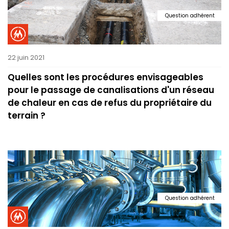
Question adhérent
22 juin 2021
Quelles sont les procédures envisageables
pour le passage de canalisations d'un réseau
de chaleur en cas de refus du propriétaire du
terrain ?
Question adhérent