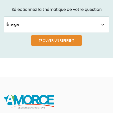
Sélectionnez la thématique de votre question
TROUVER UN RÉFÉRENT