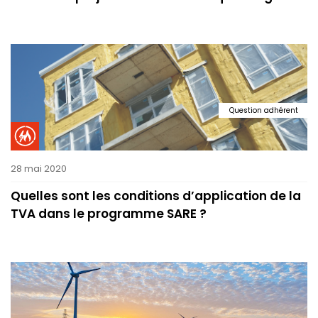
Question adhérent
28 mai 2020
Quelles sont les conditions d’application de la
TVA dans le programme SARE ?