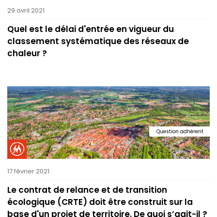
29 avril 2021
Quel est le délai d'entrée en vigueur du
classement systématique des réseaux de
chaleur ?
Question adhérent
17 février 2021
Le contrat de relance et de transition
écologique (CRTE) doit être construit sur la
base d'un projet de territoire. De quoi s’agit-il ?