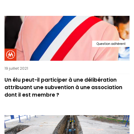
Question adhérent
19 juillet 2021
Un élu peut-il participer à une délibération
attribuant une subvention à une association
dont il est membre ?