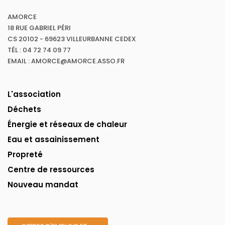
AMORCE
18 RUE GABRIEL PÉRI
CS 20102 - 69623 VILLEURBANNE CEDEX
TÉL : 04 72 74 09 77
EMAIL : AMORCE@AMORCE.ASSO.FR
L'association
Déchets
Énergie et réseaux de chaleur
Eau et assainissement
Propreté
Centre de ressources
Nouveau mandat