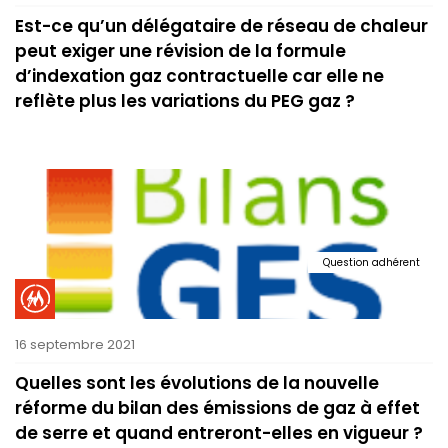
Est-ce qu’un délégataire de réseau de chaleur
peut exiger une révision de la formule
d’indexation gaz contractuelle car elle ne
reflète plus les variations du PEG gaz ?
Question adhérent
16 septembre 2021
Quelles sont les évolutions de la nouvelle
réforme du bilan des émissions de gaz à effet
de serre et quand entreront-elles en vigueur ?