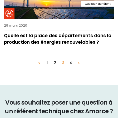
Question adhérent
29 mars 2020
Quelle est la place des départements dans la
production des énergies renouvelables ?
3
1
2
4
Vous souhaitez poser une question à
un référent technique chez Amorce ?