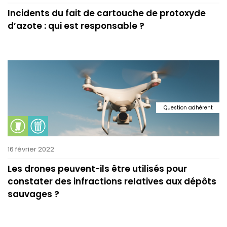
Incidents du fait de cartouche de protoxyde
d’azote : qui est responsable ?
Question adhérent
16 février 2022
Les drones peuvent-ils être utilisés pour
constater des infractions relatives aux dépôts
sauvages ?