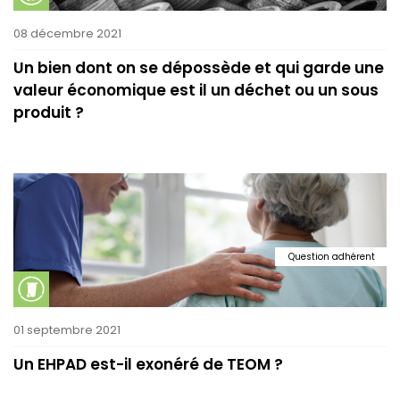
08 décembre 2021
Un bien dont on se dépossède et qui garde une
valeur économique est il un déchet ou un sous
produit ?
Question adhérent
01 septembre 2021
Un EHPAD est-il exonéré de TEOM ?