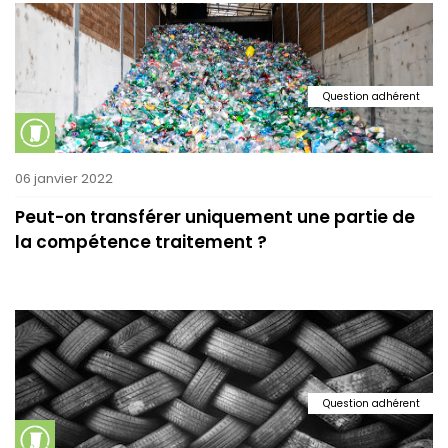
Question adhérent
06 janvier 2022
Peut-on transférer uniquement une partie de
la compétence traitement ?
Question adhérent