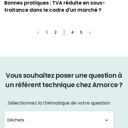
Bonnes pratiques : TVA réduite en sous-
traitance dans le cadre d'un marché ?
3
1
2
4
5
Vous souhaitez poser une question à
un référent technique chez Amorce ?
Sélectionnez la thématique de votre question