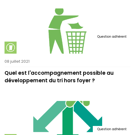
Question adhérent
08 juillet 2021
Quel est l'accompagnement possible au
développement du tri hors foyer ?
Question adhérent