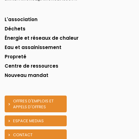
L'association
Déchets
Énergie et réseaux de chaleur
Eau et assainissement
Propreté
Centre de ressources
Nouveau mandat
OFFRES D'EMPLOIS ET
APPELS D'OFFRES
ESPACE MEDIAS
CONTACT