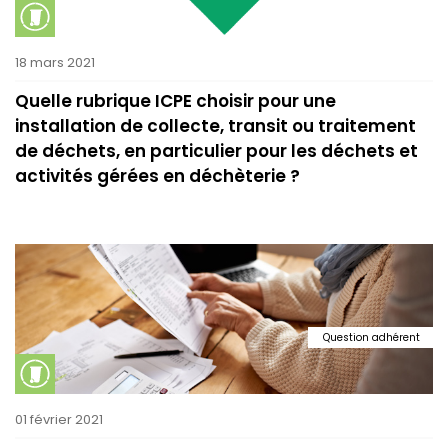
18 mars 2021
Quelle rubrique ICPE choisir pour une
installation de collecte, transit ou traitement
de déchets, en particulier pour les déchets et
activités gérées en déchèterie ?
Question adhérent
01 février 2021