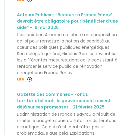
Acteurs Publics - “Recourir à France Rénov’
devrait être obligatoire pour bénéficier d’une
aide” - 16 mai 2025
L’association Amorce a élaboré une proposition
de loi pour remettre la notion de sobriété au
cœur des politiques publiques énergétiques.
Son délégué général, Nicolas Garnier, revient sur
les différentes mesures, dont celle consistant à
renforcer le service public de rénovation
énergétique France Rénov’.
Lire
Gazette des communes - Fonds
territorial climat : le gouvernement revient
déjà sur ses promesses - 21 février 2025
L’administration de François Bayrou a réduit de
moitié le budget alloué au futur fonds territorial
climatique. Ce qui n’est, peut-être, pas si
problématique que cela. Explications.