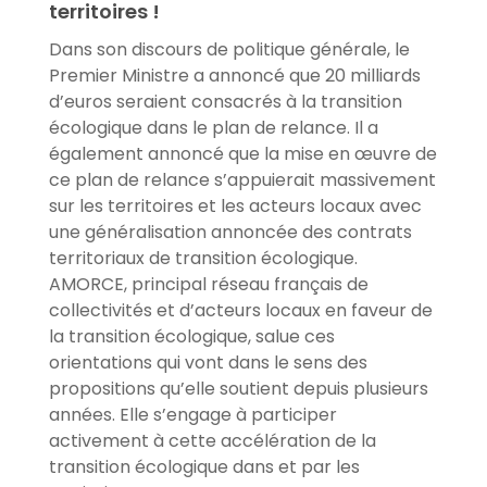
territoires !
Dans son discours de politique générale, le
Premier Ministre a annoncé que 20 milliards
d’euros seraient consacrés à la transition
écologique dans le plan de relance. Il a
également annoncé que la mise en œuvre de
ce plan de relance s’appuierait massivement
sur les territoires et les acteurs locaux avec
une généralisation annoncée des contrats
territoriaux de transition écologique.
AMORCE, principal réseau français de
collectivités et d’acteurs locaux en faveur de
la transition écologique, salue ces
orientations qui vont dans le sens des
propositions qu’elle soutient depuis plusieurs
années. Elle s’engage à participer
activement à cette accélération de la
transition écologique dans et par les