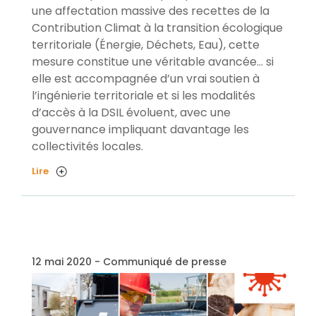
une affectation massive des recettes de la
Contribution Climat à la transition écologique
territoriale (Énergie, Déchets, Eau), cette
mesure constitue une véritable avancée… si
elle est accompagnée d’un vrai soutien à
l’ingénierie territoriale et si les modalités
d’accès à la DSIL évoluent, avec une
gouvernance impliquant davantage les
collectivités locales.
Lire
12 mai 2020 - Communiqué de presse