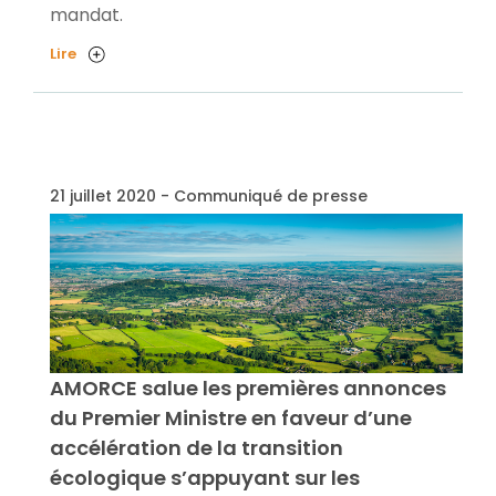
mandat.
Lire
21 juillet 2020 - Communiqué de presse
AMORCE salue les premières annonces
du Premier Ministre en faveur d’une
accélération de la transition
écologique s’appuyant sur les