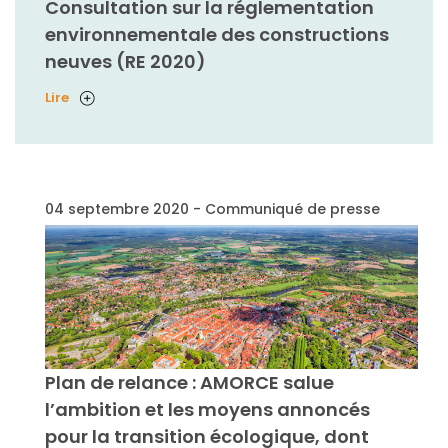
Consultation sur la réglementation
environnementale des constructions
neuves (RE 2020)
Lire
04 septembre 2020 - Communiqué de presse
Plan de relance : AMORCE salue
l’ambition et les moyens annoncés
pour la transition écologique, dont