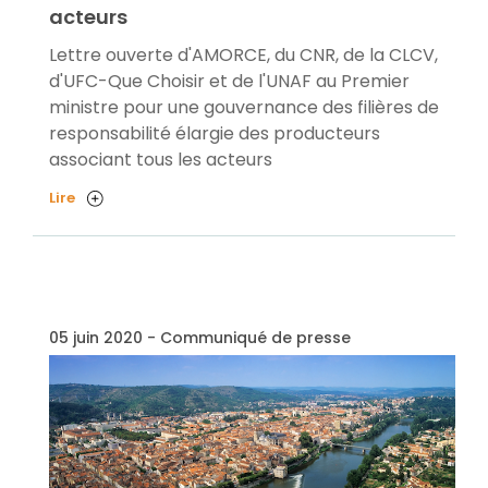
acteurs
Lettre ouverte d'AMORCE, du CNR, de la CLCV,
d'UFC-Que Choisir et de l'UNAF au Premier
ministre pour une gouvernance des filières de
responsabilité élargie des producteurs
associant tous les acteurs
Lire
05 juin 2020 - Communiqué de presse