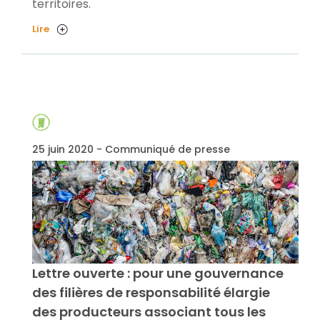
territoires.
Lire
25 juin 2020 - Communiqué de presse
Lettre ouverte : pour une gouvernance
des filières de responsabilité élargie
des producteurs associant tous les