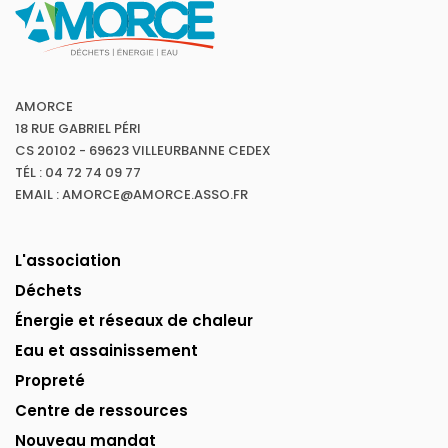
AMORCE
18 RUE GABRIEL PÉRI
CS 20102 - 69623 VILLEURBANNE CEDEX
TÉL : 04 72 74 09 77
EMAIL : AMORCE@AMORCE.ASSO.FR
L'association
Déchets
Énergie et réseaux de chaleur
Eau et assainissement
Propreté
Centre de ressources
Nouveau mandat