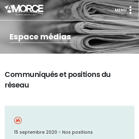
MENU
Espace médias
Communiqués et positions du
réseau
15 septembre 2020 - Nos positions