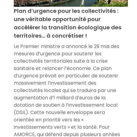
Plan d’urgence pour les collectivités :
une véritable opportunité pour
accélérer la transition écologique des
territoires… à concrétiser !
Le Premier ministre a annoncé le 29 mai des
mesures d’urgence pour soutenir les
collectivités territoriales suite à la crise
sanitaire et relancer l’économie. Ce plan
d’urgence prévoit en particulier de soutenir
massivement l’investissement des
collectivités locales qui se traduira par une
augmentation d’1 milliard d’euros de la
dotation de soutien à l’investissement local
(DSIL). Cette nouvelle enveloppe sera
orientée en priorité vers les «
investissements verts » et la santé. Pour
AMORCE, qui défend depuis plusieurs années