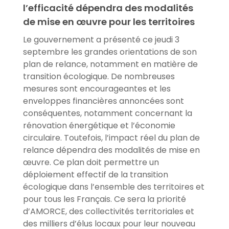
l’efficacité dépendra des modalités
de mise en œuvre pour les territoires
Le gouvernement a présenté ce jeudi 3
septembre les grandes orientations de son
plan de relance, notamment en matière de
transition écologique. De nombreuses
mesures sont encourageantes et les
enveloppes financières annoncées sont
conséquentes, notamment concernant la
rénovation énergétique et l’économie
circulaire. Toutefois, l’impact réel du plan de
relance dépendra des modalités de mise en
œuvre. Ce plan doit permettre un
déploiement effectif de la transition
écologique dans l’ensemble des territoires et
pour tous les Français. Ce sera la priorité
d’AMORCE, des collectivités territoriales et
des milliers d’élus locaux pour leur nouveau