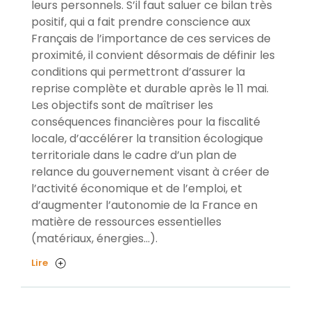
leurs personnels. S’il faut saluer ce bilan très
positif, qui a fait prendre conscience aux
Français de l’importance de ces services de
proximité, il convient désormais de définir les
conditions qui permettront d’assurer la
reprise complète et durable après le 11 mai.
Les objectifs sont de maîtriser les
conséquences financières pour la fiscalité
locale, d’accélérer la transition écologique
territoriale dans le cadre d’un plan de
relance du gouvernement visant à créer de
l’activité économique et de l’emploi, et
d’augmenter l’autonomie de la France en
matière de ressources essentielles
(matériaux, énergies…).
Lire