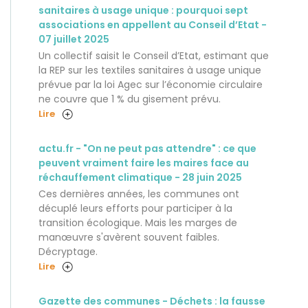
sanitaires à usage unique : pourquoi sept
associations en appellent au Conseil d’Etat -
07 juillet 2025
Un collectif saisit le Conseil d’Etat, estimant que
la REP sur les textiles sanitaires à usage unique
prévue par la loi Agec sur l’économie circulaire
ne couvre que 1 % du gisement prévu.
Lire
actu.fr - "On ne peut pas attendre" : ce que
peuvent vraiment faire les maires face au
réchauffement climatique - 28 juin 2025
Ces dernières années, les communes ont
décuplé leurs efforts pour participer à la
transition écologique. Mais les marges de
manœuvre s'avèrent souvent faibles.
Décryptage.
Lire
Gazette des communes - Déchets : la fausse