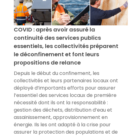
COVID : après avoir assuré la
continuité des services publics
essentiels, les collectivités préparent
le déconfinement et font leurs
propositions de relance
Depuis le début du confinement, les
collectivités et leurs partenaires locaux ont
déployé d’importants efforts pour assurer
l’essentiel des services locaux de première
nécessité dont ils ont la responsabilité :
gestion des déchets, distribution d’eau et
assainissement, approvisionnement en
énergie. Ils les ont adapté à la crise pour
assurer la protection des populations et de