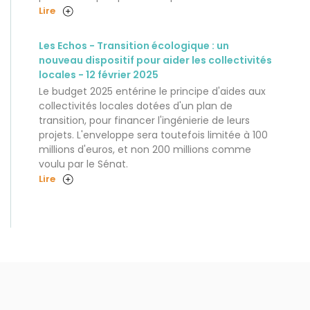
Lire
Les Echos - Transition écologique : un
nouveau dispositif pour aider les collectivités
locales - 12 février 2025
Le budget 2025 entérine le principe d'aides aux
collectivités locales dotées d'un plan de
transition, pour financer l'ingénierie de leurs
projets. L'enveloppe sera toutefois limitée à 100
millions d'euros, et non 200 millions comme
voulu par le Sénat.
Lire