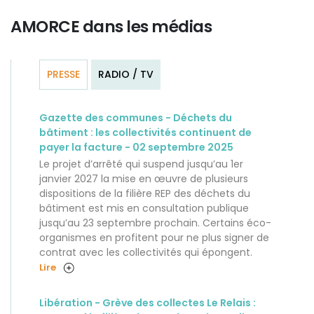
AMORCE dans les médias
PRESSE
RADIO / TV
Gazette des communes - Déchets du
bâtiment : les collectivités continuent de
payer la facture - 02 septembre 2025
Le projet d’arrêté qui suspend jusqu’au 1er
janvier 2027 la mise en œuvre de plusieurs
dispositions de la filière REP des déchets du
bâtiment est mis en consultation publique
jusqu’au 23 septembre prochain. Certains éco-
organismes en profitent pour ne plus signer de
contrat avec les collectivités qui épongent.
Lire
Libération - Grève des collectes Le Relais :