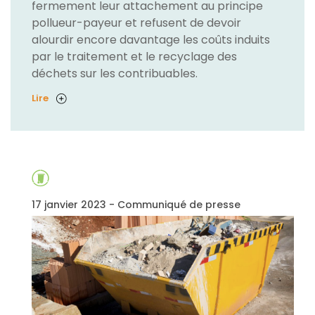
fermement leur attachement au principe
pollueur-payeur et refusent de devoir
alourdir encore davantage les coûts induits
par le traitement et le recyclage des
déchets sur les contribuables.
Lire
17 janvier 2023 - Communiqué de presse