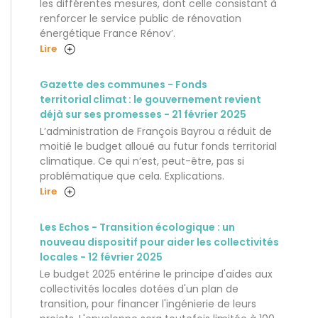
les différentes mesures, dont celle consistant à
renforcer le service public de rénovation
énergétique France Rénov’.
Lire
Gazette des communes - Fonds
territorial climat : le gouvernement revient
déjà sur ses promesses - 21 février 2025
L’administration de François Bayrou a réduit de
moitié le budget alloué au futur fonds territorial
climatique. Ce qui n’est, peut-être, pas si
problématique que cela. Explications.
Lire
Les Echos - Transition écologique : un
nouveau dispositif pour aider les collectivités
locales - 12 février 2025
Le budget 2025 entérine le principe d'aides aux
collectivités locales dotées d'un plan de
transition, pour financer l'ingénierie de leurs