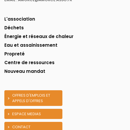
L'association
Déchets
Énergie et réseaux de chaleur
Eau et assainissement
Propreté
Centre de ressources
Nouveau mandat
OFFRES D'EMPLOIS ET
APPELS D'OFFRES
ESPACE MEDIAS
CONTACT