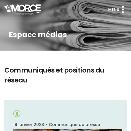
MENU
Espace médias
Communiqués et positions du
réseau
19 janvier 2023 - Communiqué de presse