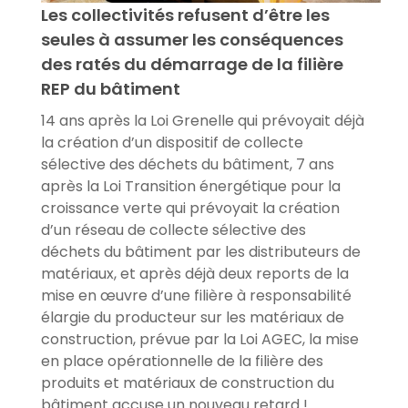
Les collectivités refusent d’être les
seules à assumer les conséquences
des ratés du démarrage de la filière
REP du bâtiment
14 ans après la Loi Grenelle qui prévoyait déjà
la création d’un dispositif de collecte
sélective des déchets du bâtiment, 7 ans
après la Loi Transition énergétique pour la
croissance verte qui prévoyait la création
d’un réseau de collecte sélective des
déchets du bâtiment par les distributeurs de
matériaux, et après déjà deux reports de la
mise en œuvre d’une filière à responsabilité
élargie du producteur sur les matériaux de
construction, prévue par la Loi AGEC, la mise
en place opérationnelle de la filière des
produits et matériaux de construction du
bâtiment accuse un nouveau retard !