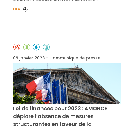
Lire
09 janvier 2023 - Communiqué de presse
Loi de finances pour 2023 : AMORCE
déplore l’absence de mesures
structurantes en faveur de la