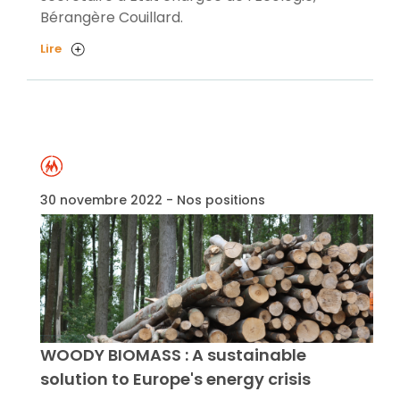
Bérangère Couillard.
Lire
30 novembre 2022 - Nos positions
WOODY BIOMASS : A sustainable
solution to Europe's energy crisis