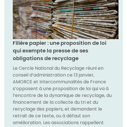
Filière papier : une proposition de loi
qui exempte la presse de ses
obligations de recyclage
Le Cercle National du Recyclage réuni en
conseil d’administration ce 13 janvier,
AMORCE et Intercommunalités de France
s’opposent à une proposition de loi qui va à
l’encontre de la dynamique de recyclage, du
financement de la collecte du tri et du
recyclage des papiers, et demandent le
retrait de ce texte, ou à défaut son
amélioration. Les associations rappellent