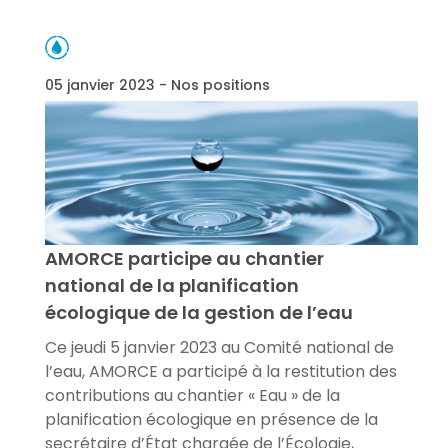
05 janvier 2023 - Nos positions
AMORCE participe au chantier
national de la planification
écologique de la gestion de l’eau
Ce jeudi 5 janvier 2023 au Comité national de
l’eau, AMORCE a participé à la restitution des
contributions au chantier « Eau » de la
planification écologique en présence de la
secrétaire d’État chargée de l’Écologie,