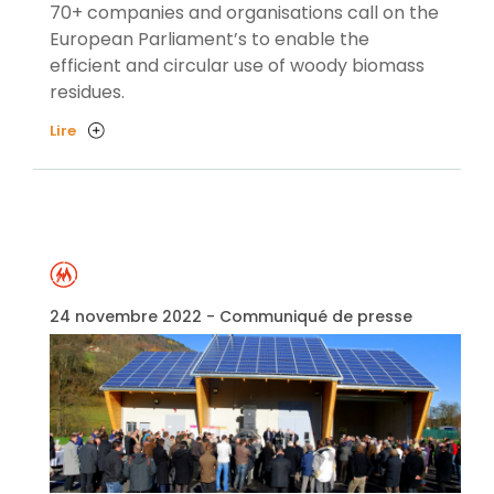
70+ companies and organisations call on the
European Parliament’s to enable the
efficient and circular use of woody biomass
residues.
Lire
24 novembre 2022 - Communiqué de presse