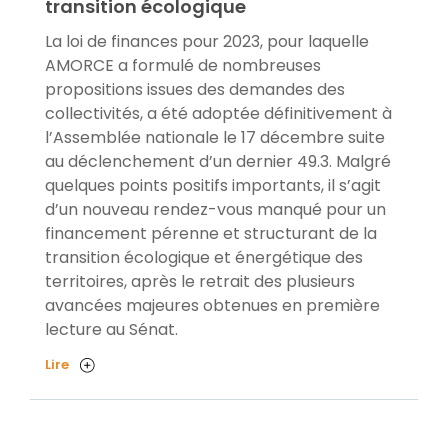
transition écologique
La loi de finances pour 2023, pour laquelle
AMORCE a formulé de nombreuses
propositions issues des demandes des
collectivités, a été adoptée définitivement à
l’Assemblée nationale le 17 décembre suite
au déclenchement d’un dernier 49.3. Malgré
quelques points positifs importants, il s’agit
d’un nouveau rendez-vous manqué pour un
financement pérenne et structurant de la
transition écologique et énergétique des
territoires, après le retrait des plusieurs
avancées majeures obtenues en première
lecture au Sénat.
Lire