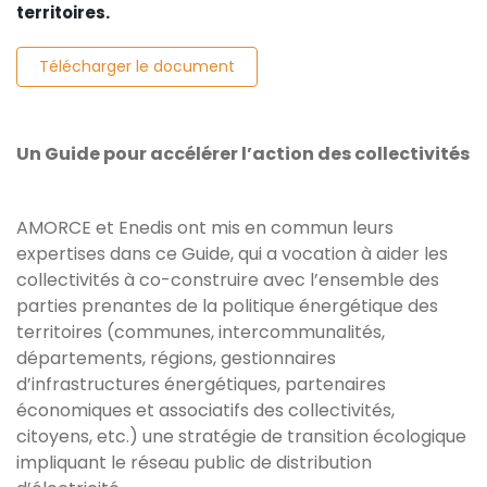
territoires.
Télécharger le document
Un Guide pour accélérer l’action des collectivités
AMORCE et Enedis ont mis en commun leurs
expertises dans ce Guide, qui a vocation à aider les
collectivités à co-construire avec l’ensemble des
parties prenantes de la politique énergétique des
territoires (communes, intercommunalités,
départements, régions, gestionnaires
d’infrastructures énergétiques, partenaires
économiques et associatifs des collectivités,
citoyens, etc.) une stratégie de transition écologique
impliquant le réseau public de distribution