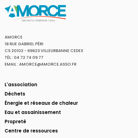
AMORCE
18 RUE GABRIEL PÉRI
CS 20102 - 69623 VILLEURBANNE CEDEX
TÉL : 04 72 74 09 77
EMAIL : AMORCE@AMORCE.ASSO.FR
L'association
Déchets
Énergie et réseaux de chaleur
Eau et assainissement
Propreté
Centre de ressources