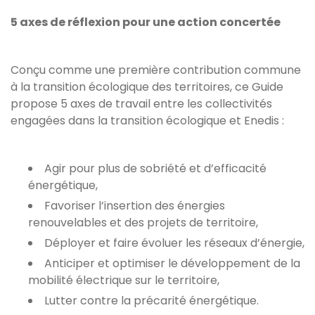
5 axes de réflexion pour une action concertée
Conçu comme une première contribution commune
à la transition écologique des territoires, ce Guide
propose 5 axes de travail entre les collectivités
engagées dans la transition écologique et Enedis :
Agir pour plus de sobriété et d’efficacité
énergétique,
Favoriser l’insertion des énergies
renouvelables et des projets de territoire,
Déployer et faire évoluer les réseaux d’énergie,
Anticiper et optimiser le développement de la
mobilité électrique sur le territoire,
Lutter contre la précarité énergétique.