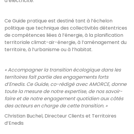
d’électricité.
Ce Guide pratique est destiné tant à l’échelon
politique que technique des collectivités détentrices
de compétences liées à l’énergie, à la planification
territoriale climat-air-énergie, à l’aménagement du
territoire, à l’urbanisme ou à l’habitat.
« Accompagner la transition écologique dans les
territoires fait partie des engagements forts
d’Enedis. Ce Guide, co-rédigé avec AMORCE, donne
toute la mesure de notre expertise, de nos savoir-
faire et de notre engagement quotidien aux côtés
des acteurs en charge de cette transition. »
Christian Buchel, Directeur Clients et Territoires
d’Enedis