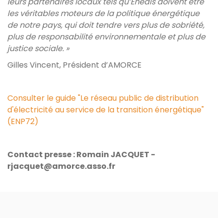
leurs partenaires locaux tels qu’Enedis doivent être
les véritables moteurs de la politique énergétique
de notre pays, qui doit tendre vers plus de sobriété,
plus de responsabilité environnementale et plus de
justice sociale. »
Gilles Vincent, Président d’AMORCE
Consulter le guide "Le réseau public de distribution
d'électricité au service de la transition énergétique"
(ENP72)
Contact presse : Romain JACQUET -
rjacquet@amorce.asso.fr