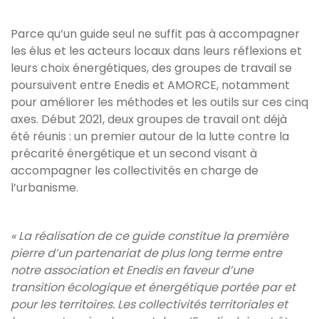
Parce qu’un guide seul ne suffit pas à accompagner
les élus et les acteurs locaux dans leurs réflexions et
leurs choix énergétiques, des groupes de travail se
poursuivent entre Enedis et AMORCE, notamment
pour améliorer les méthodes et les outils sur ces cinq
axes. Début 2021, deux groupes de travail ont déjà
été réunis : un premier autour de la lutte contre la
précarité énergétique et un second visant à
accompagner les collectivités en charge de
l’urbanisme.
« La réalisation de ce guide constitue la première
pierre d’un partenariat de plus long terme entre
notre association et Enedis en faveur d’une
transition écologique et énergétique portée par et
pour les territoires. Les collectivités territoriales et