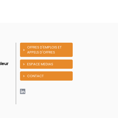
OFFRES D'EMPLOIS ET
APPELS D'OFFRES
leur
ESPACE MEDIAS
CONTACT