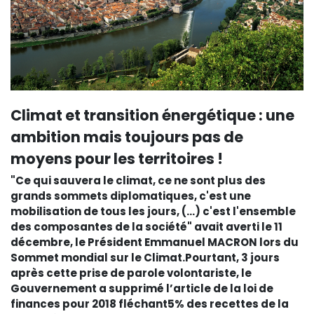
Climat et transition énergétique : une
ambition mais toujours pas de
moyens pour les territoires !
"Ce qui sauvera le climat, ce ne sont plus des
grands sommets diplomatiques, c'est une
mobilisation de tous les jours, (...) c'est l'ensemble
des composantes de la société" avait averti le 11
décembre, le Président Emmanuel MACRON lors du
Sommet mondial sur le Climat.Pourtant, 3 jours
après cette prise de parole volontariste, le
Gouvernement a supprimé l’article de la loi de
finances pour 2018 fléchant5% des recettes de la