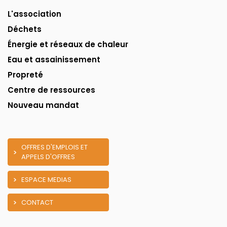
L'association
Déchets
Énergie et réseaux de chaleur
Eau et assainissement
Propreté
Centre de ressources
Nouveau mandat
OFFRES D'EMPLOIS ET
APPELS D'OFFRES
ESPACE MEDIAS
CONTACT