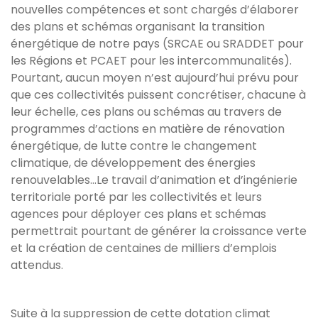
nouvelles compétences et sont chargés d’élaborer
des plans et schémas organisant la transition
énergétique de notre pays (SRCAE ou SRADDET pour
les Régions et PCAET pour les intercommunalités).
Pourtant, aucun moyen n’est aujourd’hui prévu pour
que ces collectivités puissent concrétiser, chacune à
leur échelle, ces plans ou schémas au travers de
programmes d’actions en matière de rénovation
énergétique, de lutte contre le changement
climatique, de développement des énergies
renouvelables...Le travail d’animation et d’ingénierie
territoriale porté par les collectivités et leurs
agences pour déployer ces plans et schémas
permettrait pourtant de générer la croissance verte
et la création de centaines de milliers d’emplois
attendus.
Suite à la suppression de cette dotation climat