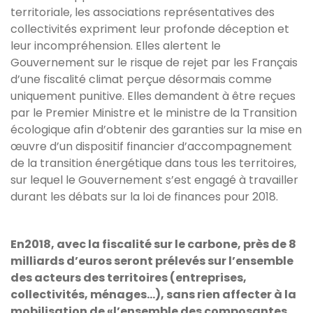
territoriale, les associations représentatives des
collectivités expriment leur profonde déception et
leur incompréhension. Elles alertent le
Gouvernement sur le risque de rejet par les Français
d’une fiscalité climat perçue désormais comme
uniquement punitive. Elles demandent à être reçues
par le Premier Ministre et le ministre de la Transition
écologique afin d’obtenir des garanties sur la mise en
œuvre d’un dispositif financier d’accompagnement
de la transition énergétique dans tous les territoires,
sur lequel le Gouvernement s’est engagé à travailler
durant les débats sur la loi de finances pour 2018.
En2018, avec la fiscalité sur le carbone, près de 8
milliards d’euros seront prélevés sur l’ensemble
des acteurs des territoires (entreprises,
collectivités, ménages...), sans rien affecter à la
mobilisation de «l’ensemble des composantes