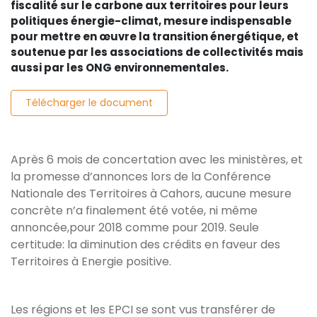
fiscalité sur le carbone aux territoires pour leurs
politiques énergie-climat, mesure indispensable
pour mettre en œuvre la transition énergétique, et
soutenue par les associations de collectivités mais
aussi par les ONG environnementales.
Télécharger le document
Après 6 mois de concertation avec les ministères, et
la promesse d’annonces lors de la Conférence
Nationale des Territoires à Cahors, aucune mesure
concrète n’a finalement été votée, ni même
annoncée,pour 2018 comme pour 2019. Seule
certitude: la diminution des crédits en faveur des
Territoires à Energie positive.
Les régions et les EPCI se sont vus transférer de