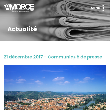
MENU
Actualité
21 décembre 2017 - Communiqué de presse