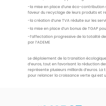
-la mise en place d’une éco-contribution
faveur du recyclage de leurs produits et 
-la création d’une TVA réduite sur les ser
-la mise en place d’un bonus de TGAP pour
-l’affectation progressive de la totalité
par l’ADEME
Le déploiement de la transition écologique
d’euros, tout en favorisant la réduction 
représente plusieurs milliards d’euros. La t
pour relancer la croissance verte qui est 