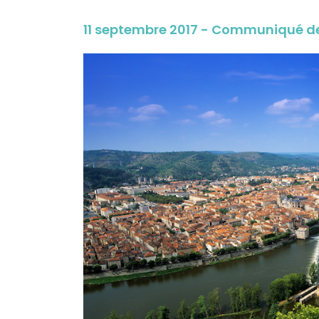
11 septembre 2017 - Communiqué d