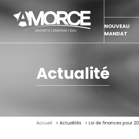
NOUVEAU
MANDAT
Actualité
Accueil
Actualités
Loi de finances pour 201