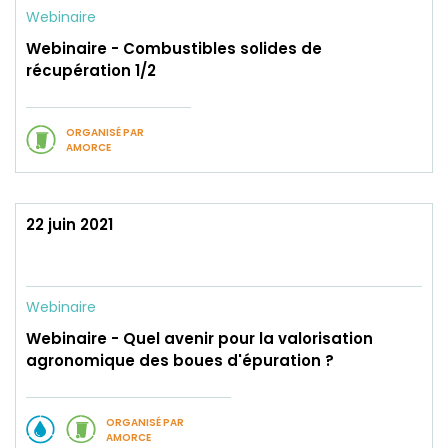
Webinaire
Webinaire - Combustibles solides de
récupération 1/2
ORGANISÉ PAR
AMORCE
22 juin 2021
Webinaire
Webinaire - Quel avenir pour la valorisation
agronomique des boues d'épuration ?
ORGANISÉ PAR
AMORCE