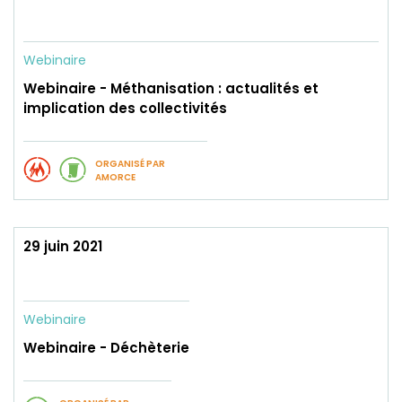
Webinaire
Webinaire - Méthanisation : actualités et
implication des collectivités
ORGANISÉ PAR
AMORCE
29 juin 2021
Webinaire
Webinaire - Déchèterie