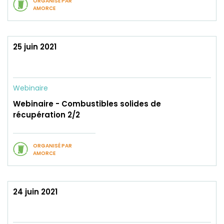
ORGANISÉ PAR
AMORCE
25 juin 2021
Webinaire
Webinaire - Combustibles solides de
récupération 2/2
ORGANISÉ PAR
AMORCE
24 juin 2021