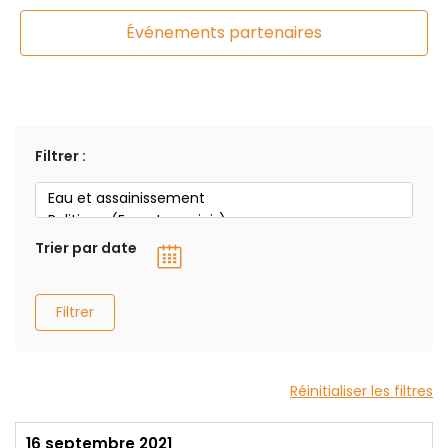
Événements partenaires
Filtrer :
Trier par date
Filtrer
Réinitialiser les filtres
16 septembre 2021