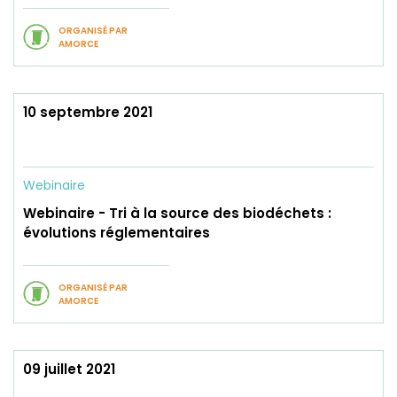
ORGANISÉ PAR
AMORCE
10 septembre 2021
Webinaire
Webinaire - Tri à la source des biodéchets :
évolutions réglementaires
ORGANISÉ PAR
AMORCE
09 juillet 2021