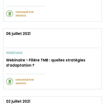
ORGANISÉ PAR
AMORCE
06 juillet 2021
Webinaire
Webinaire - Filière TMB : quelles stratégies
d’adaptation ?
ORGANISÉ PAR
AMORCE
02 juillet 2021