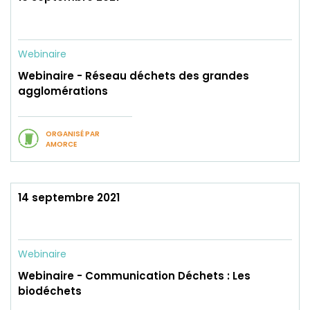
Webinaire
Webinaire - Réseau déchets des grandes
agglomérations
ORGANISÉ PAR
AMORCE
14 septembre 2021
Webinaire
Webinaire - Communication Déchets : Les
biodéchets