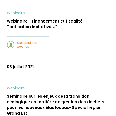
Webinaire
Webinaire - Financement et fiscalité -
Tarification incitative #1
ORGANISÉ PAR
AMORCE
08 juillet 2021
Webinaire
Séminaire sur les enjeux de la transition
écologique en matière de gestion des déchets
pour les nouveaux élus locaux- Spécial région
Grand Est