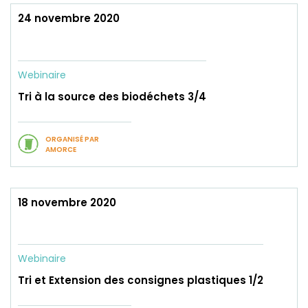
24 novembre 2020
Webinaire
Tri à la source des biodéchets 3/4
ORGANISÉ PAR
AMORCE
18 novembre 2020
Webinaire
Tri et Extension des consignes plastiques 1/2