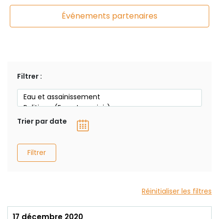
Événements partenaires
Filtrer :
Trier par date
Filtrer
Réinitialiser les filtres
17 décembre 2020