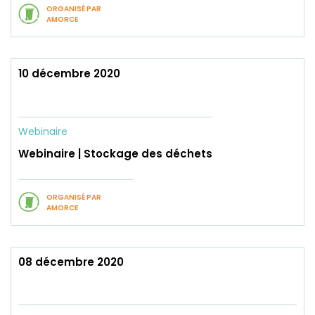
ORGANISÉ PAR
AMORCE
10 décembre 2020
Webinaire
Webinaire | Stockage des déchets
ORGANISÉ PAR
AMORCE
08 décembre 2020