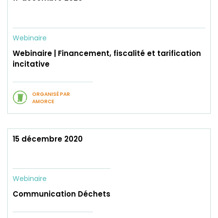
Webinaire
Webinaire | Financement, fiscalité et tarification
incitative
ORGANISÉ PAR
AMORCE
15 décembre 2020
Webinaire
Communication Déchets