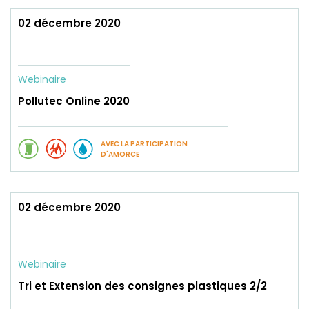
02 décembre 2020
Webinaire
Pollutec Online 2020
AVEC LA PARTICIPATION
D'AMORCE
02 décembre 2020
Webinaire
Tri et Extension des consignes plastiques 2/2