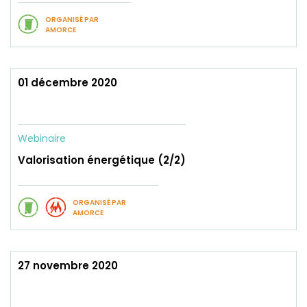
ORGANISÉ PAR
AMORCE
01 décembre 2020
Webinaire
Valorisation énergétique (2/2)
ORGANISÉ PAR
AMORCE
27 novembre 2020