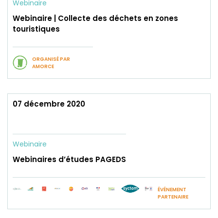
Webinaire
Webinaire | Collecte des déchets en zones
touristiques
ORGANISÉ PAR
AMORCE
07 décembre 2020
Webinaire
Webinaires d’études PAGEDS
ÉVÉNEMENT
PARTENAIRE