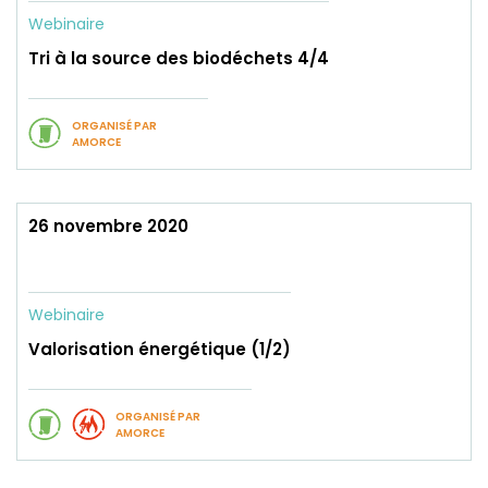
Webinaire
Tri à la source des biodéchets 4/4
ORGANISÉ PAR
AMORCE
26 novembre 2020
Webinaire
Valorisation énergétique (1/2)
ORGANISÉ PAR
AMORCE