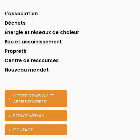
L'association
Déchets
Énergie et réseaux de chaleur
Eau et assainissement
Propreté
Centre de ressources
Nouveau mandat
OFFRES D'EMPLOIS ET
APPELS D'OFFRES
ESPACE MEDIAS
CONTACT