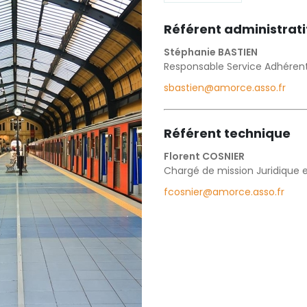
Référent administrati
Stéphanie BASTIEN
Responsable Service Adhérent
sbastien@amorce.asso.fr
Référent technique
Florent COSNIER
Chargé de mission Juridique e
fcosnier@amorce.asso.fr