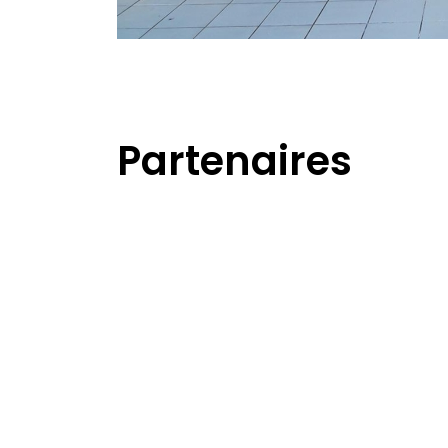
Partenaires