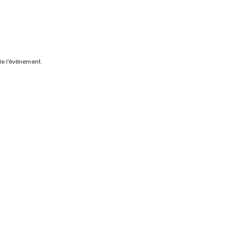
de l'événement.