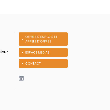
OFFRES D'EMPLOIS ET
APPELS D'OFFRES
leur
ESPACE MEDIAS
CONTACT