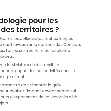
dologie pour les
des territoires ?
at et les collectivités tout au long du
e aux travaux sur le contenu des Contrats
s, l'enjeu sera de faire de la relance
bitieux.
ec le Ministère de la transition
 accompagner les collectivités dans le
atégie climat.
permettra de présenter la grille
pour évaluer l'impact environnemental
tours d'expériences de collectivités déjà
jets.