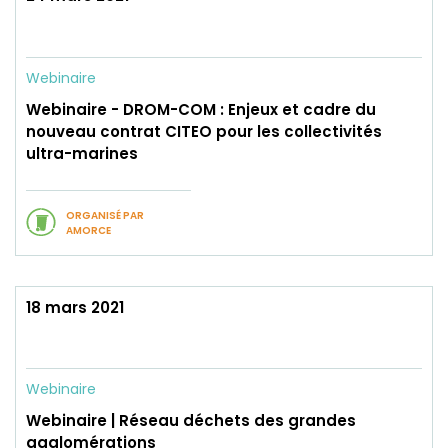
Webinaire
Webinaire - DROM-COM : Enjeux et cadre du
nouveau contrat CITEO pour les collectivités
ultra-marines
ORGANISÉ PAR
AMORCE
18 mars 2021
Webinaire
Webinaire | Réseau déchets des grandes
agglomérations