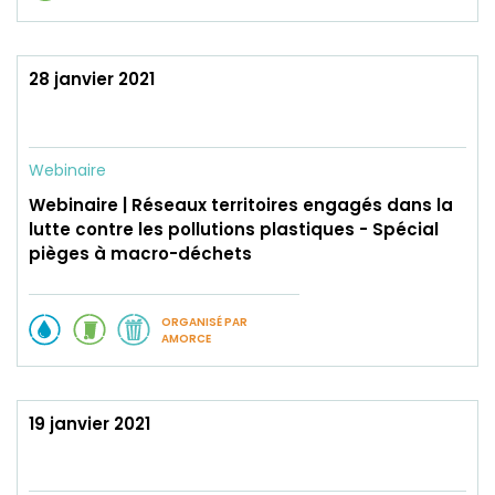
28 janvier 2021
Webinaire
Webinaire | Réseaux territoires engagés dans la
lutte contre les pollutions plastiques - Spécial
pièges à macro-déchets
ORGANISÉ PAR
AMORCE
19 janvier 2021