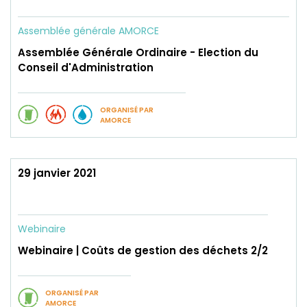
Assemblée générale AMORCE
Assemblée Générale Ordinaire - Election du
Conseil d'Administration
ORGANISÉ PAR
AMORCE
29 janvier 2021
Webinaire
Webinaire | Coûts de gestion des déchets 2/2
ORGANISÉ PAR
AMORCE