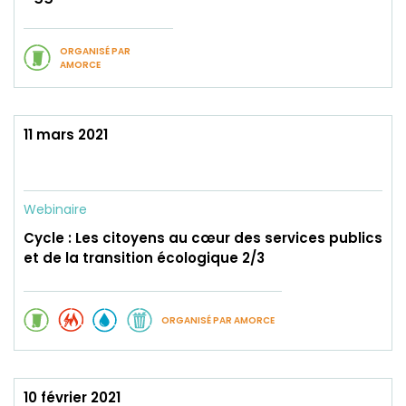
ORGANISÉ PAR
AMORCE
11 mars 2021
Webinaire
Cycle : Les citoyens au cœur des services publics
et de la transition écologique 2/3
ORGANISÉ PAR AMORCE
10 février 2021