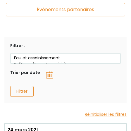
Événements partenaires
Filtrer :
Trier par date
Filtrer
Réinitialiser les filtres
24 mars 2021