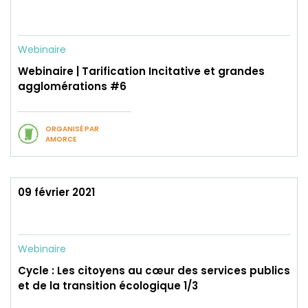
Webinaire
Webinaire | Tarification Incitative et grandes
agglomérations #6
ORGANISÉ PAR
AMORCE
09 février 2021
Webinaire
Cycle : Les citoyens au cœur des services publics
et de la transition écologique 1/3