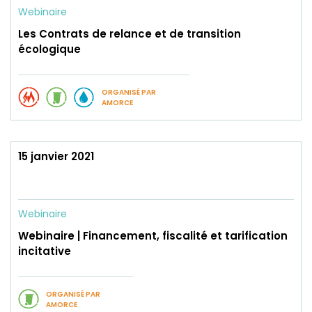
Webinaire
Les Contrats de relance et de transition
écologique
ORGANISÉ PAR
AMORCE
15 janvier 2021
Webinaire
Webinaire | Financement, fiscalité et tarification
incitative
ORGANISÉ PAR
AMORCE