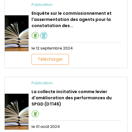
Publication
Enquête sur le commissionnement et
l'assermentation des agents pour la
constatation des...
le 12 septembre 2024
Télécharger
Publication
La collecte incitative comme levier
d'amélioration des performances du
SPGD (DT146)
le 01 août 2024