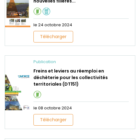
nouvelles filières...
le 24 octobre 2024
Télécharger
Publication
Freins et leviers au réemploi en
déchèterie pour les collectivités
territoriales (DT151)
le 08 octobre 2024
Télécharger