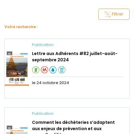
Filtrer
Votre recherche :
Publication
Lettre aux Adhérents #82 juillet-août-
septembre 2024
le 24 octobre 2024
Publication
Comment les déchèteries s’adaptent
aux enjeux de prévention et aux