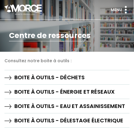
MENU
Centre de ressources
Consultez notre boite à outils :
BOITE À OUTILS - DÉCHETS
BOITE À OUTILS - ÉNERGIE ET RÉSEAUX
BOITE À OUTILS - EAU ET ASSAINISSEMENT
BOITE À OUTILS - DÉLESTAGE ÉLECTRIQUE