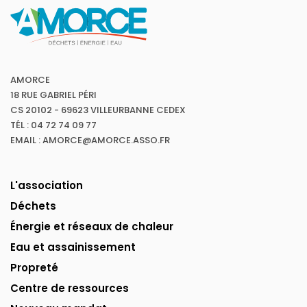
AMORCE
18 RUE GABRIEL PÉRI
CS 20102 - 69623 VILLEURBANNE CEDEX
TÉL : 04 72 74 09 77
EMAIL : AMORCE@AMORCE.ASSO.FR
L'association
Déchets
Énergie et réseaux de chaleur
Eau et assainissement
Propreté
Centre de ressources