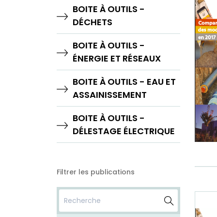
BOITE À OUTILS -
DÉCHETS
BOITE À OUTILS -
ÉNERGIE ET RÉSEAUX
BOITE À OUTILS - EAU ET
ASSAINISSEMENT
BOITE À OUTILS -
DÉLESTAGE ÉLECTRIQUE
Filtrer les publications