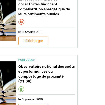
collectivités financent
l'amélioration énergétique de
leurs bâtiments publics...
le 01 février 2019
Télécharger
Publication
Observatoire national des coûts
et performances du
compostage de proximité
(DT106)
le 01 janvier 2019