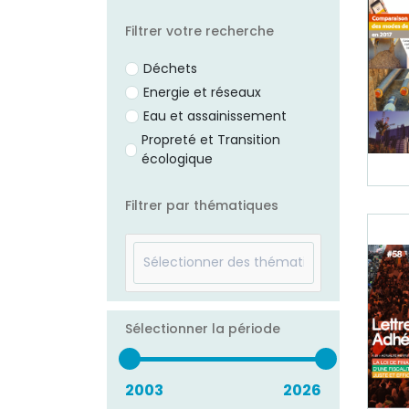
Filtrer votre recherche
Déchets
Energie et réseaux
Eau et assainissement
Propreté et Transition
écologique
Filtrer par thématiques
Sélectionner la période
2003
2026