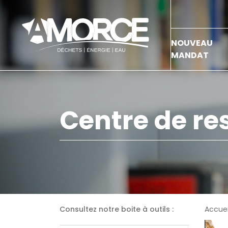
NOUVEAU
MANDAT
Centre de re
Consultez notre boite à outils :
Accuei