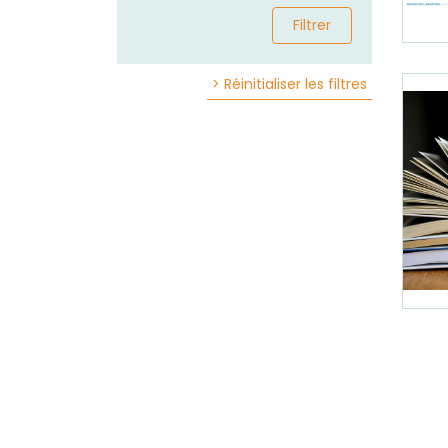
Filtrer
> Réinitialiser les filtres