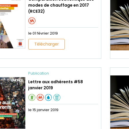
modes de chauffage en 2017
(RCE32)
le 01 février 2019
Télécharger
Publication
Lettre aux adhérents #58
janvier 2019
le 15 janvier 2019