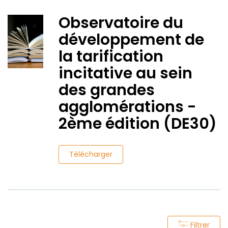
Observatoire du
développement de
la tarification
incitative au sein
des grandes
agglomérations -
2ème édition (DE30)
Télécharger
Filtrer