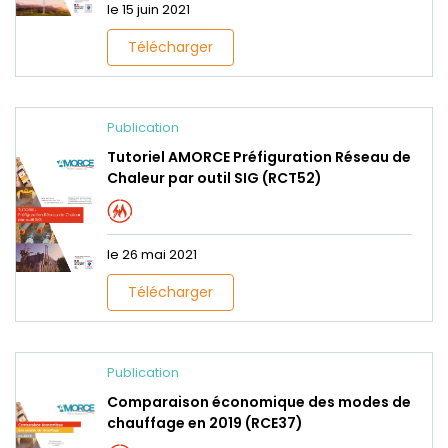
le 15 juin 2021
Télécharger
Publication
Tutoriel AMORCE Préfiguration Réseau de
Chaleur par outil SIG (RCT52)
le 26 mai 2021
Télécharger
Publication
Comparaison économique des modes de
chauffage en 2019 (RCE37)