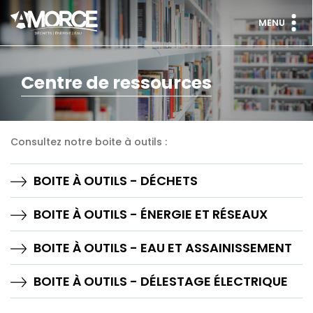
MENU
Centre de ressources
Consultez notre boite à outils :
BOITE À OUTILS - DÉCHETS
BOITE À OUTILS - ÉNERGIE ET RÉSEAUX
BOITE À OUTILS - EAU ET ASSAINISSEMENT
BOITE À OUTILS - DÉLESTAGE ÉLECTRIQUE