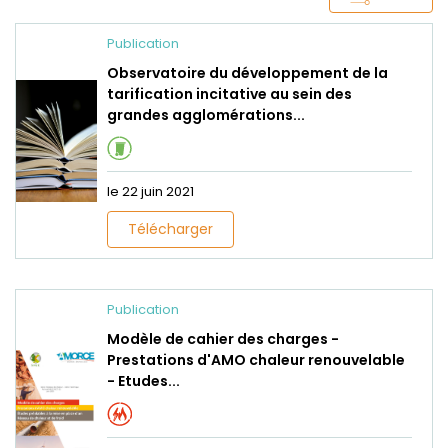
Publication
Observatoire du développement de la
tarification incitative au sein des
grandes agglomérations...
le 22 juin 2021
Télécharger
Publication
Modèle de cahier des charges -
Prestations d'AMO chaleur renouvelable
- Etudes...