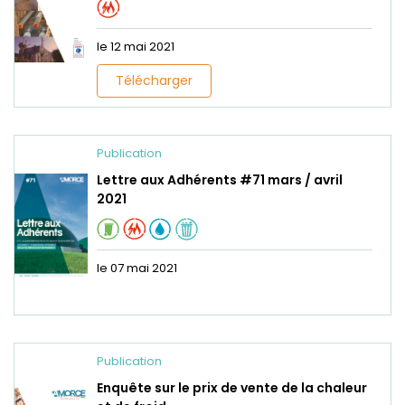
le 12 mai 2021
Télécharger
Publication
Lettre aux Adhérents #71 mars / avril
2021
le 07 mai 2021
Publication
Enquête sur le prix de vente de la chaleur