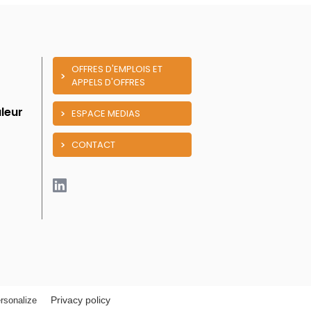
OFFRES D'EMPLOIS ET
APPELS D'OFFRES
leur
ESPACE MEDIAS
CONTACT
Privacy policy
rsonalize