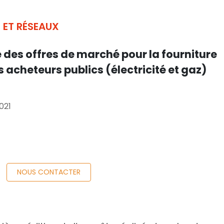
 ET RÉSEAUX
 des offres de marché pour la fourniture
 acheteurs publics (électricité et gaz)
2021
NOUS CONTACTER