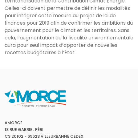
territorialisation de la Contribution Climat Énergie.
Celles-ci doivent permettre de définir les modalités
pour intégrer cette mesure au projet de loi de
finances pour 2019 afin de confirmer les ambitions du
gouvernement pour le climat et les territoires. Sans
cela, l’augmentation de la fiscalité environnementale
aura pour seul impact d’apporter de nouvelles
recettes budgétaires à l’État.
AMORCE
18 RUE GABRIEL PÉRI
CS 20102 - 69623 VILLEURBANNE CEDEX