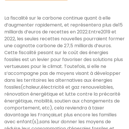
La fiscalité sur le carbone continue quant à elle
d’augmenter rapidement, et représentera plus de15
milliards d’euros de recettes en 2022.Entre2019 et
2022, les seules recettes nouvelles pourraient former
une cagnotte carbone de 27,5 milliards d’euros.
Cette fiscalité pesant sur le coût des énergies
fossiles est un levier pour favoriser des solutions plus
vertueuses pour le climat. Toutefois, si elle ne
s’accompagne pas de moyens visant à développer
dans les territoires les alternatives aux énergies
fossiles(chaleur,électricité et gaz renouvelables,
rénovation énergétique et lutte contre la précarité
énergétique, mobilité, soutien aux changements de
comportement, etc), cela reviendra à taxer
davantage les Français,et plus encore les familles
avec enfant(s),sans leur donner les moyens de
réduire leur consommation d‘énergies fossiles et