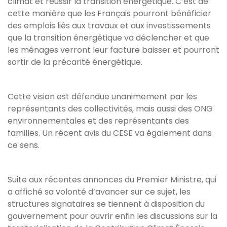
climat et réussir la transition énergétique. C’est de
cette manière que les Français pourront bénéficier
des emplois liés aux travaux et aux investissements
que la transition énergétique va déclencher et que
les ménages verront leur facture baisser et pourront
sortir de la précarité énergétique.
Cette vision est défendue unanimement par les
représentants des collectivités, mais aussi des ONG
environnementales et des représentants des
familles. Un récent avis du CESE va également dans
ce sens.
Suite aux récentes annonces du Premier Ministre, qui
a affiché sa volonté d’avancer sur ce sujet, les
structures signataires se tiennent à disposition du
gouvernement pour ouvrir enfin les discussions sur la