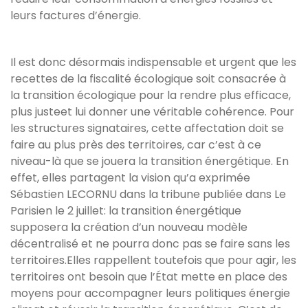
leurs factures d’énergie.
Il est donc désormais indispensable et urgent que les
recettes de la fiscalité écologique soit consacrée à
la transition écologique pour la rendre plus efficace,
plus justeet lui donner une véritable cohérence. Pour
les structures signataires, cette affectation doit se
faire au plus près des territoires, car c’est à ce
niveau-là que se jouera la transition énergétique. En
effet, elles partagent la vision qu’a exprimée
Sébastien LECORNU dans la tribune publiée dans Le
Parisien le 2 juillet: la transition énergétique
supposera la création d’un nouveau modèle
décentralisé et ne pourra donc pas se faire sans les
territoires.Elles rappellent toutefois que pour agir, les
territoires ont besoin que l’État mette en place des
moyens pour accompagner leurs politiques énergie