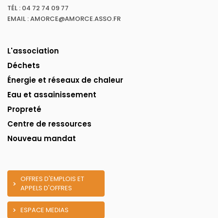
TÉL : 04 72 74 09 77
EMAIL : AMORCE@AMORCE.ASSO.FR
L'association
Déchets
Énergie et réseaux de chaleur
Eau et assainissement
Propreté
Centre de ressources
Nouveau mandat
OFFRES D'EMPLOIS ET
APPELS D'OFFRES
ESPACE MEDIAS