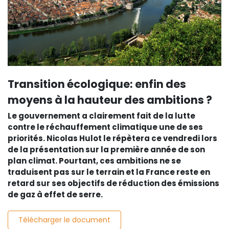
Transition écologique: enfin des
moyens à la hauteur des ambitions ?
Le gouvernement a clairement fait de la lutte
contre le réchauffement climatique une de ses
priorités. Nicolas Hulot le répètera ce vendredi lors
de la présentation sur la première année de son
plan climat. Pourtant, ces ambitions ne se
traduisent pas sur le terrain et la France reste en
retard sur ses objectifs de réduction des émissions
de gaz à effet de serre.
Télécharger le document