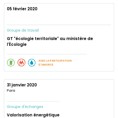
05 février 2020
Groupe de travail
GT "écologie territoriale" au ministère de
l'Écologie
AVEC LA PARTICIPATION
D'AMORCE
31 janvier 2020
Paris
Groupe d'échanges
Valorisation énergétique