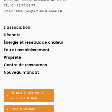
TÉL : 04 72 74 09 77
EMAIL : AMORCE@AMORCE.ASSO.FR
L'association
Déchets
Énergie et réseaux de chaleur
Eau et assainissement
Propreté
Centre de ressources
Nouveau mandat
OFFRES D'EMPLOIS ET
APPELS D'OFFRES
ESPACE MEDIAS