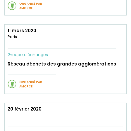
ORGANISÉ PAR
AMORCE
11 mars 2020
Paris
Groupe d'échanges
Réseau déchets des grandes agglomérations
ORGANISÉ PAR
AMORCE
20 février 2020