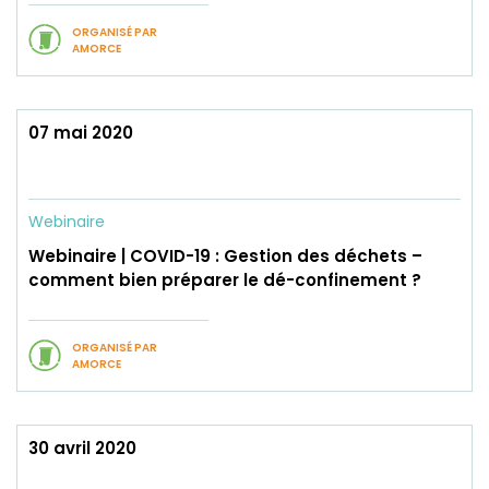
ORGANISÉ PAR
AMORCE
07 mai 2020
Webinaire
Webinaire | COVID-19 : Gestion des déchets –
comment bien préparer le dé-confinement ?
ORGANISÉ PAR
AMORCE
30 avril 2020