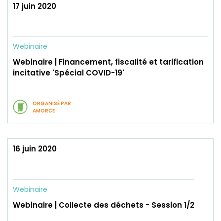
17 juin 2020
Webinaire
Webinaire | Financement, fiscalité et tarification
incitative 'Spécial COVID-19'
ORGANISÉ PAR
AMORCE
16 juin 2020
Webinaire
Webinaire | Collecte des déchets - Session 1/2