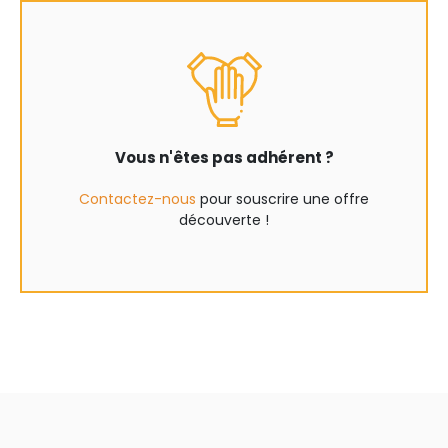
Vous n'êtes pas adhérent ?
Contactez-nous
pour souscrire une offre
découverte !