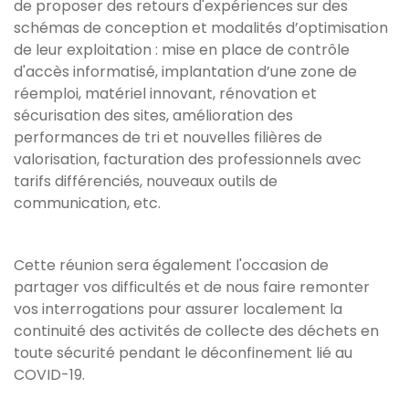
de proposer des retours d'expériences sur des
schémas de conception et modalités d’optimisation
de leur exploitation : mise en place de contrôle
d'accès informatisé, implantation d’une zone de
réemploi, matériel innovant, rénovation et
sécurisation des sites, amélioration des
performances de tri et nouvelles filières de
valorisation, facturation des professionnels avec
tarifs différenciés, nouveaux outils de
communication, etc.
Cette réunion sera également l'occasion de
partager vos difficultés et de nous faire remonter
vos interrogations pour assurer localement la
continuité des activités de collecte des déchets en
toute sécurité pendant le déconfinement lié au
COVID-19.