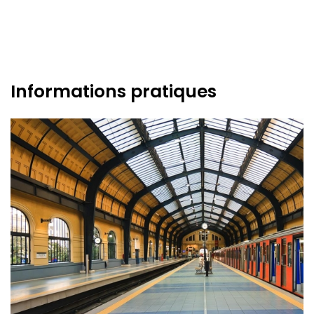
Informations pratiques