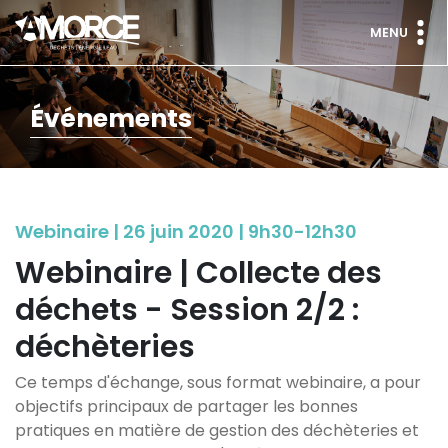
MENU
Événements
Webinaire | 26 juin 2020 | 9h30-12h30
Webinaire | Collecte des
déchets - Session 2/2 :
déchèteries
Ce temps d'échange, sous format webinaire, a pour
objectifs principaux de partager les bonnes
pratiques en matière de gestion des déchèteries et