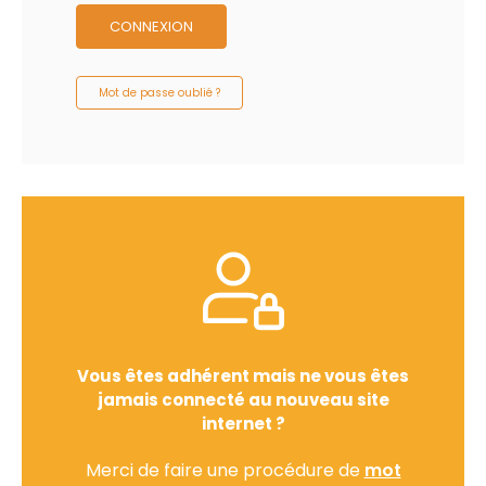
CONNEXION
Mot de passe oublié ?
Vous êtes adhérent mais ne vous êtes
jamais connecté au nouveau site
internet ?
Merci de faire une procédure de
mot