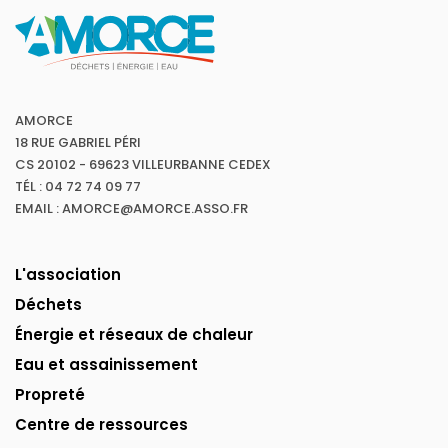
AMORCE
18 RUE GABRIEL PÉRI
CS 20102 - 69623 VILLEURBANNE CEDEX
TÉL : 04 72 74 09 77
EMAIL : AMORCE@AMORCE.ASSO.FR
L'association
Déchets
Énergie et réseaux de chaleur
Eau et assainissement
Propreté
Centre de ressources