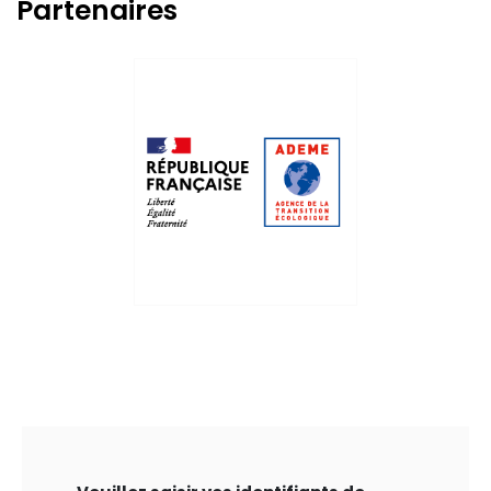
Partenaires