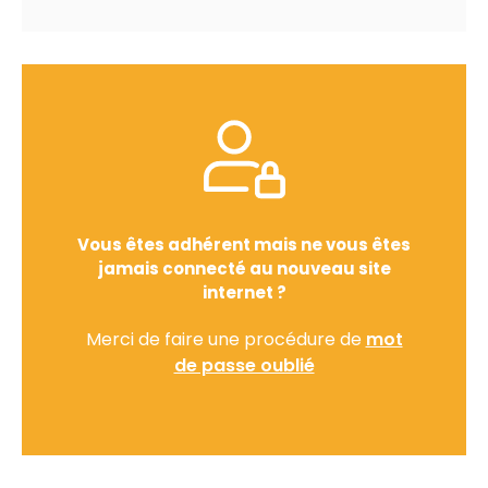
Vous êtes adhérent mais ne vous êtes
jamais connecté au nouveau site
internet ?
Merci de faire une procédure de
mot
de passe oublié