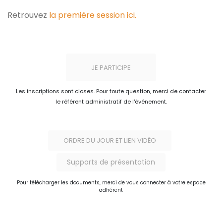
Retrouvez
la première session ici.
JE PARTICIPE
Les inscriptions sont closes. Pour toute question, merci de contacter
le référent administratif de l'événement.
ORDRE DU JOUR ET LIEN VIDÉO
Supports de présentation
Pour télécharger les documents, merci de vous connecter à votre espace
adhérent