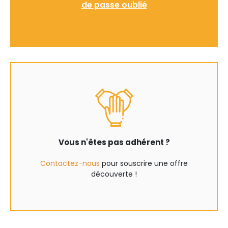
de passe oublié
Vous n'êtes pas adhérent ?
Contactez-nous
pour souscrire une offre
découverte !