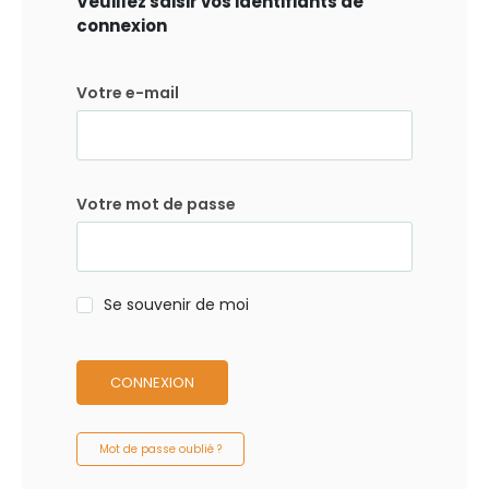
Veuillez saisir vos identifiants de
connexion
Votre e-mail
Votre mot de passe
Se souvenir de moi
CONNEXION
Mot de passe oublié ?