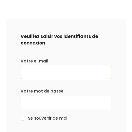
Veuillez saisir vos identifiants de
connexion
Votre e-mail
Votre mot de passe
Se souvenir de moi