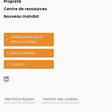
Propreté
Centre de ressources
Nouveau mandat
OFFRES D'EMPLOIS ET
APPELS D'OFFRES
ESPACE MEDIAS
CONTACT
Mentions légales
Gestion des cookies