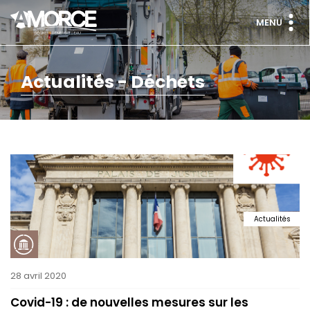
MENU
Actualités - Déchets
Actualités
28 avril 2020
Covid-19 : de nouvelles mesures sur les