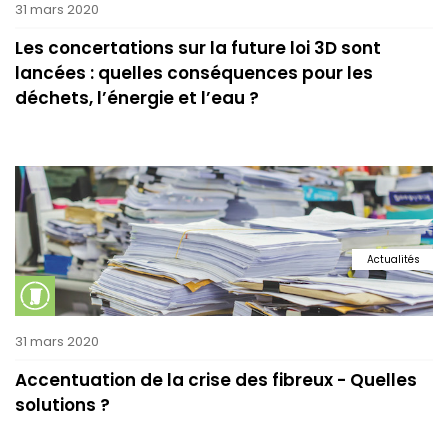
31 mars 2020
Les concertations sur la future loi 3D sont
lancées : quelles conséquences pour les
déchets, l’énergie et l’eau ?
Actualités
31 mars 2020
Accentuation de la crise des fibreux - Quelles
solutions ?