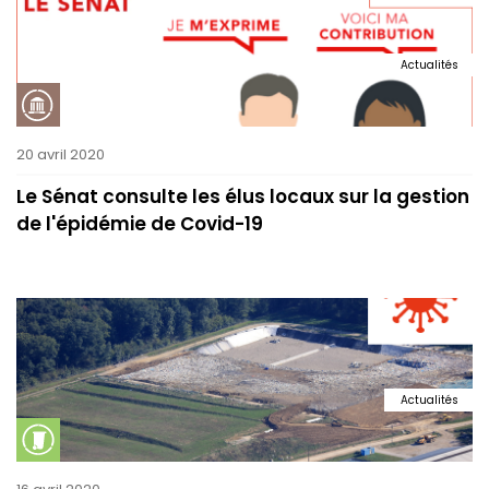
Actualités
20 avril 2020
Le Sénat consulte les élus locaux sur la gestion
de l'épidémie de Covid-19
Actualités