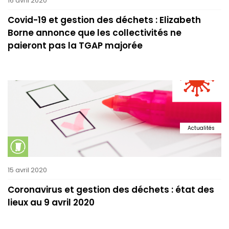
16 avril 2020
Covid-19 et gestion des déchets : Elizabeth
Borne annonce que les collectivités ne
paieront pas la TGAP majorée
Actualités
15 avril 2020
Coronavirus et gestion des déchets : état des
lieux au 9 avril 2020