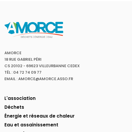
AMORCE
18 RUE GABRIEL PÉRI
CS 20102 - 69623 VILLEURBANNE CEDEX
TÉL : 04 72 74 09 77
EMAIL : AMORCE@AMORCE.ASSO.FR
L'association
Déchets
Énergie et réseaux de chaleur
Eau et assainissement