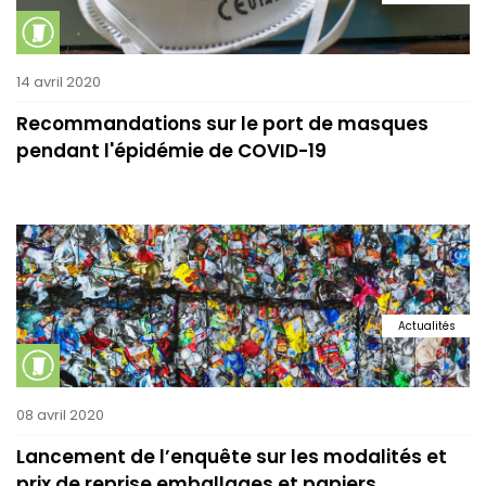
14 avril 2020
Recommandations sur le port de masques
pendant l'épidémie de COVID-19
Actualités
08 avril 2020
Lancement de l’enquête sur les modalités et
prix de reprise emballages et papiers