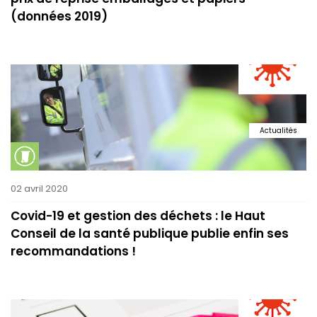
(données 2019)
Actualités
02 avril 2020
Covid-19 et gestion des déchets : le Haut
Conseil de la santé publique publie enfin ses
recommandations !