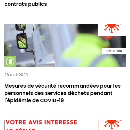
contrats publics
Actualités
28 avril 2020
Mesures de sécurité recommandées pour les
personnels des services déchets pendant
l'épidémie de COVID-19