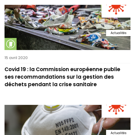
Actualités
15 avril 2020
Covid 19 : la Commission européenne publie
ses recommandations sur la gestion des
déchets pendant la crise sanitaire
Actualités