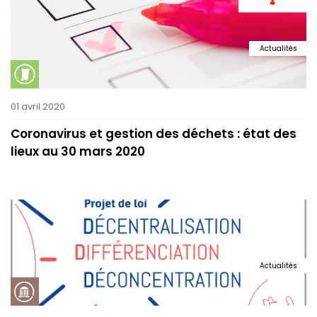
Actualités
01 avril 2020
Coronavirus et gestion des déchets : état des
lieux au 30 mars 2020
Actualités