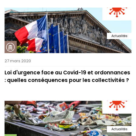
Actualités
27 mars 2020
Loi d'urgence face au Covid-19 et ordonnances
: quelles conséquences pour les collectivités ?
Actualités