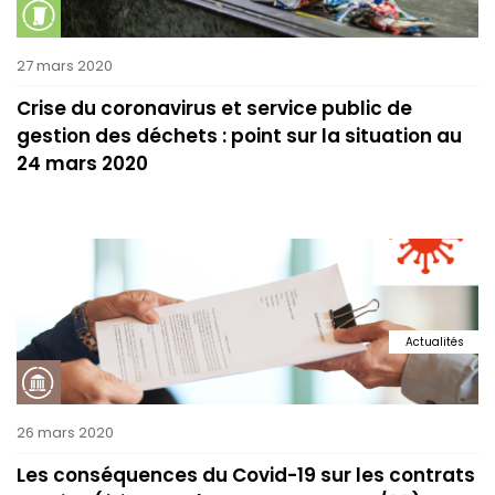
27 mars 2020
Crise du coronavirus et service public de
gestion des déchets : point sur la situation au
24 mars 2020
Actualités
26 mars 2020
Les conséquences du Covid-19 sur les contrats