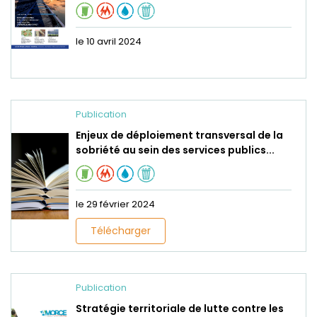
le 10 avril 2024
Publication
Enjeux de déploiement transversal de la
sobriété au sein des services publics...
le 29 février 2024
Télécharger
Publication
Stratégie territoriale de lutte contre les