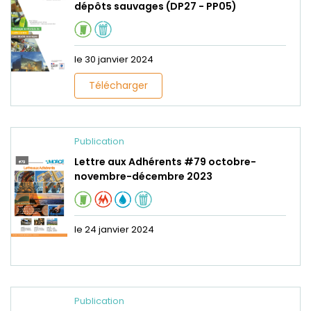
dépôts sauvages (DP27 - PP05)
le 30 janvier 2024
Télécharger
Publication
Lettre aux Adhérents #79 octobre-
novembre-décembre 2023
le 24 janvier 2024
Publication