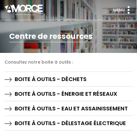
MENU
Centre de ressources
Consultez notre boite à outils :
BOITE À OUTILS - DÉCHETS
BOITE À OUTILS - ÉNERGIE ET RÉSEAUX
BOITE À OUTILS - EAU ET ASSAINISSEMENT
BOITE À OUTILS - DÉLESTAGE ÉLECTRIQUE