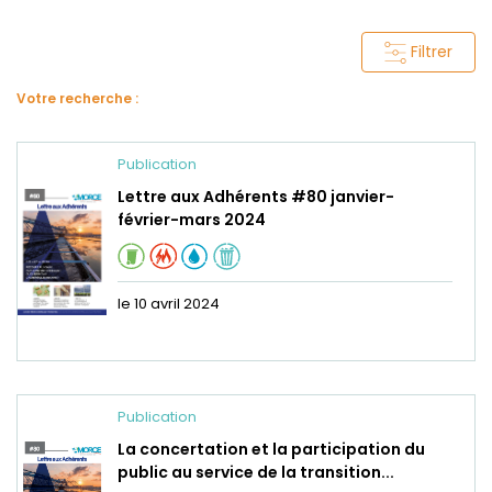
Filtrer
Votre recherche :
Publication
Lettre aux Adhérents #80 janvier-
février-mars 2024
le 10 avril 2024
Publication
La concertation et la participation du
public au service de la transition...