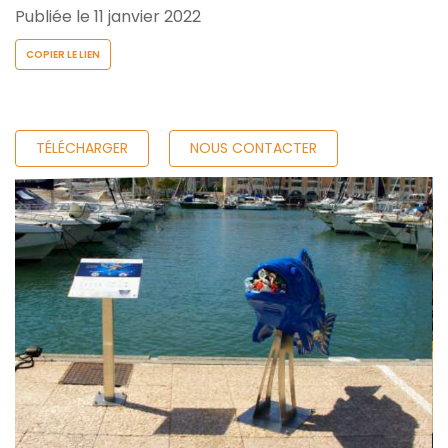
Publiée le 11 janvier 2022
COPIER LE LIEN
TÉLÉCHARGER
NOUS CONTACTER