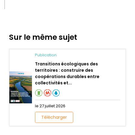
Sur le même sujet
Publication
Transitions écologiques des
territoires : construire des
coopérations durables entre
collectivités et...
le 27 juillet 2026
Télécharger