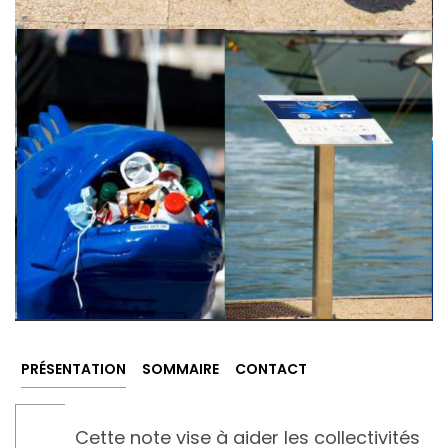
PRÉSENTATION
SOMMAIRE
CONTACT
Cette note vise à aider les collectivités