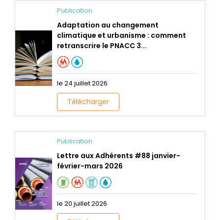
Publication
Adaptation au changement
climatique et urbanisme : comment
retranscrire le PNACC 3...
le 24 juillet 2026
Télécharger
Publication
Lettre aux Adhérents #88 janvier-
février-mars 2026
le 20 juillet 2026