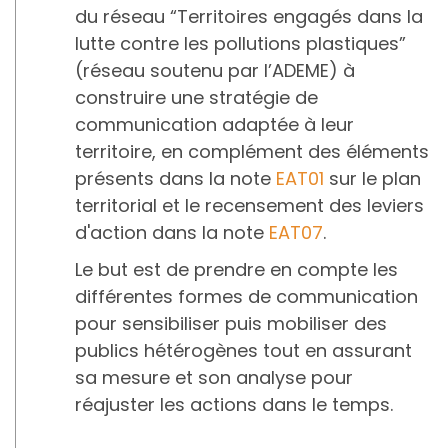
du réseau “Territoires engagés dans la
lutte contre les pollutions plastiques”
(réseau soutenu par l’ADEME) à
construire une stratégie de
communication adaptée à leur
territoire, en complément des éléments
présents dans la note
EAT01
sur le plan
territorial et le recensement des leviers
d'action dans la note
EAT07
.
Le but est de prendre en compte les
différentes formes de communication
pour sensibiliser puis mobiliser des
publics hétérogènes tout en assurant
sa mesure et son analyse pour
réajuster les actions dans le temps.