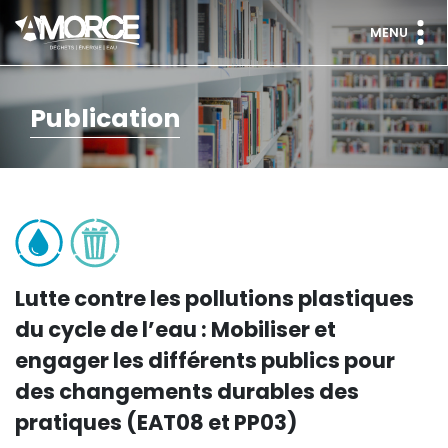
MENU
Publication
Lutte contre les pollutions plastiques
du cycle de l’eau : Mobiliser et
engager les différents publics pour
des changements durables des
pratiques (EAT08 et PP03)