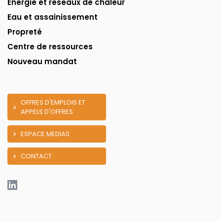
Énergie et réseaux de chaleur
Eau et assainissement
Propreté
Centre de ressources
Nouveau mandat
OFFRES D'EMPLOIS ET
APPELS D'OFFRES
ESPACE MEDIAS
CONTACT