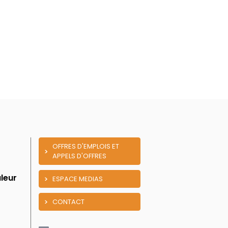
OFFRES D'EMPLOIS ET
APPELS D'OFFRES
leur
ESPACE MEDIAS
CONTACT