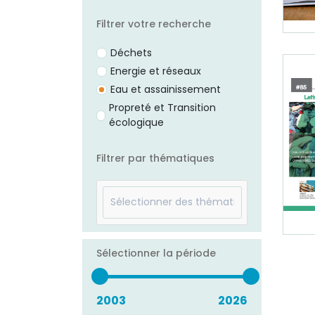
Filtrer votre recherche
Déchets
Energie et réseaux
Eau et assainissement
Propreté et Transition
écologique
Filtrer par thématiques
Sélectionner la période
2003
2026