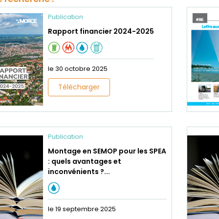
Publication
Rapport financier 2024-2025
le 30 octobre 2025
Télécharger
Publication
Montage en SEMOP pour les SPEA
: quels avantages et
inconvénients ?...
le 19 septembre 2025