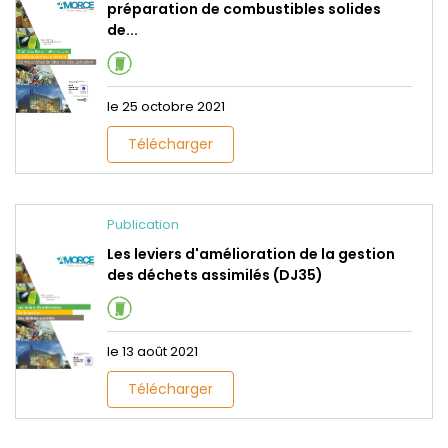
préparation de combustibles solides
de...
le 25 octobre 2021
Télécharger
Publication
Les leviers d'amélioration de la gestion
des déchets assimilés (DJ35)
le 13 août 2021
Télécharger