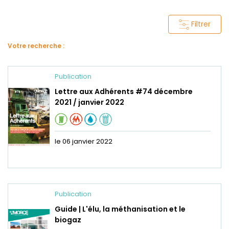
Filtrer
Votre recherche :
Publication
Lettre aux Adhérents #74 décembre
2021 / janvier 2022
le 06 janvier 2022
Publication
Guide | L'élu, la méthanisation et le
biogaz