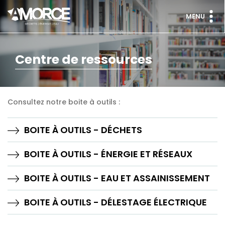
MENU
Centre de ressources
Consultez notre boite à outils :
BOITE À OUTILS - DÉCHETS
BOITE À OUTILS - ÉNERGIE ET RÉSEAUX
BOITE À OUTILS - EAU ET ASSAINISSEMENT
BOITE À OUTILS - DÉLESTAGE ÉLECTRIQUE