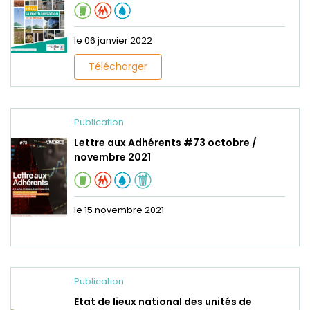
le 06 janvier 2022
Télécharger
Publication
Lettre aux Adhérents #73 octobre /
novembre 2021
le 15 novembre 2021
Publication
Etat de lieux national des unités de