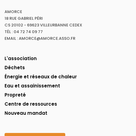
AMORCE
18 RUE GABRIEL PÉRI
CS 20102 - 69623 VILLEURBANNE CEDEX
TÉL : 04 72 74 09 77
EMAIL : AMORCE@AMORCE.ASSO.FR
L'association
Déchets
Énergie et réseaux de chaleur
Eau et assainissement
Propreté
Centre de ressources
Nouveau mandat