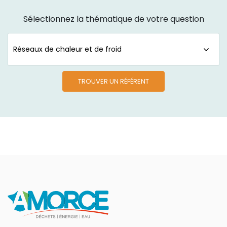
Sélectionnez la thématique de votre question
TROUVER UN RÉFÉRENT