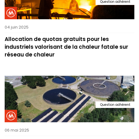
Question adhérent
04 juin 2025
Allocation de quotas gratuits pour les
industriels valorisant de la chaleur fatale sur
réseau de chaleur
Question adhérent
06 mai 2025