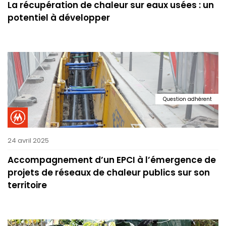
La récupération de chaleur sur eaux usées : un
potentiel à développer
Question adhérent
24 avril 2025
Accompagnement d’un EPCI à l’émergence de
projets de réseaux de chaleur publics sur son
territoire