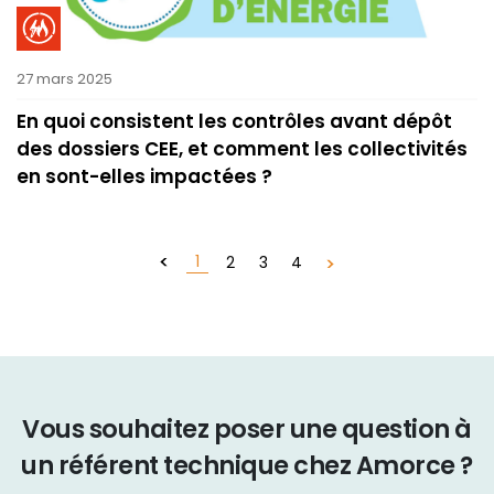
27 mars 2025
En quoi consistent les contrôles avant dépôt
des dossiers CEE, et comment les collectivités
en sont-elles impactées ?
1
2
3
4
Vous souhaitez poser une question à
un référent technique chez Amorce ?