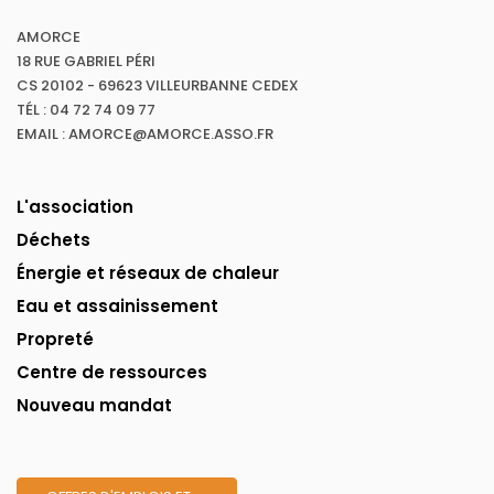
AMORCE
18 RUE GABRIEL PÉRI
CS 20102 - 69623 VILLEURBANNE CEDEX
TÉL : 04 72 74 09 77
EMAIL : AMORCE@AMORCE.ASSO.FR
L'association
Déchets
Énergie et réseaux de chaleur
Eau et assainissement
Propreté
Centre de ressources
Nouveau mandat