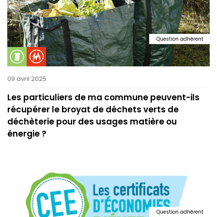
Question adhérent
09 avril 2025
Les particuliers de ma commune peuvent-ils
récupérer le broyat de déchets verts de
déchèterie pour des usages matière ou
énergie ?
Question adhérent