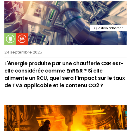
Question adhérent
24 septembre 2025
L'énergie produite par une chaufferie CSR est-
elle considérée comme EnR&R ? Si elle
alimente un RCU, quel sera l’impact sur le taux
de TVA applicable et le contenu CO2 ?