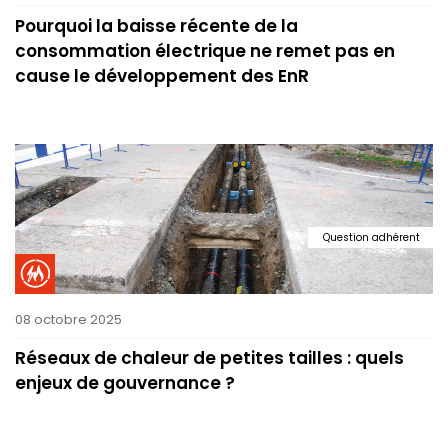
Pourquoi la baisse récente de la
consommation électrique ne remet pas en
cause le développement des EnR
Question adhérent
08 octobre 2025
Réseaux de chaleur de petites tailles : quels
enjeux de gouvernance ?