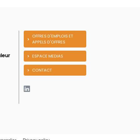
OFFRES D'EMPLOIS ET
APPELS D'OFFRES
leur
ESPACE MEDIAS
CONTACT