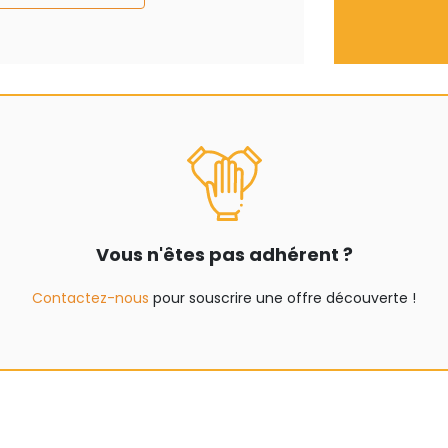
Vous n'êtes pas adhérent ?
Contactez-nous
pour souscrire une offre découverte !