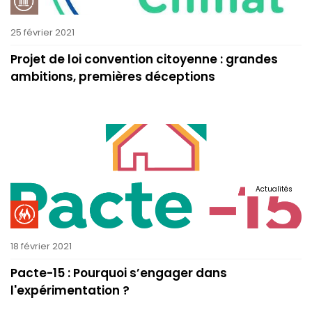
25 février 2021
Projet de loi convention citoyenne : grandes
ambitions, premières déceptions
Actualités
18 février 2021
Pacte-15 : Pourquoi s’engager dans
l'expérimentation ?