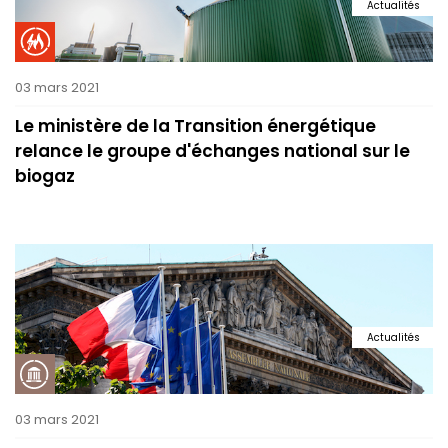
Actualités
03 mars 2021
Le ministère de la Transition énergétique
relance le groupe d'échanges national sur le
biogaz
Actualités
03 mars 2021