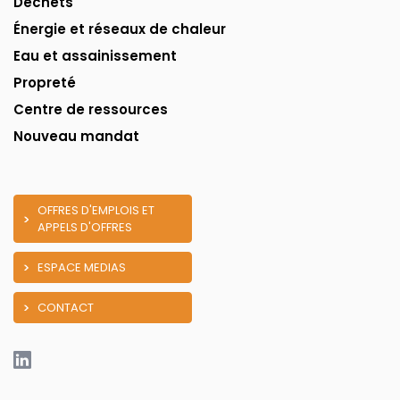
Déchets
Énergie et réseaux de chaleur
Eau et assainissement
Propreté
Centre de ressources
Nouveau mandat
OFFRES D'EMPLOIS ET
APPELS D'OFFRES
ESPACE MEDIAS
CONTACT