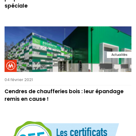
spéciale
Actualités
04 février 2021
Cendres de chaufferies bois : leur épandage
remis en cause !