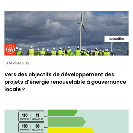
Actualités
18 février 2021
Vers des objectifs de développement des
projets d’énergie renouvelable à gouvernance
locale ?