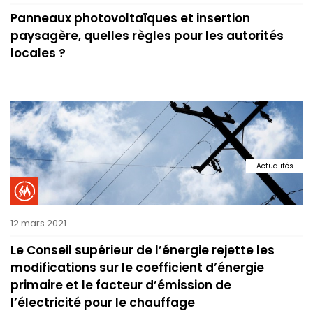
Panneaux photovoltaïques et insertion
paysagère, quelles règles pour les autorités
locales ?
Actualités
12 mars 2021
Le Conseil supérieur de l’énergie rejette les
modifications sur le coefficient d’énergie
primaire et le facteur d’émission de
l’électricité pour le chauffage