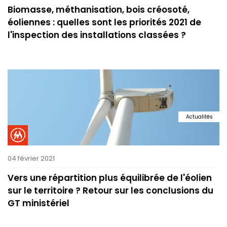
Biomasse, méthanisation, bois créosoté,
éoliennes : quelles sont les priorités 2021 de
l'inspection des installations classées ?
Actualités
04 février 2021
Vers une répartition plus équilibrée de l'éolien
sur le territoire ? Retour sur les conclusions du
GT ministériel