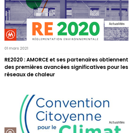
Actualités
01 mars 2021
RE2020 : AMORCE et ses partenaires obtiennent
des premières avancées significatives pour les
réseaux de chaleur
Actualités