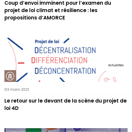
Coup d’envoi imminent pour l’examen du
projet de loi climat et résilience : les
propositions d’AMORCE
Actualités
03 mars 2021
Le retour sur le devant de la scène du projet de
loi 4D