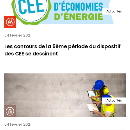
Actualités
04 février 2021
Les contours de la 5ème période du dispositif
des CEE se dessinent
Actualités
04 février 2021