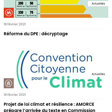
Actualités
18 février 2021
Réforme du DPE : décryptage
Actualités
18 février 2021
Projet de loi climat et résilience : AMORCE
prépare l’arrivée du texte en Commission