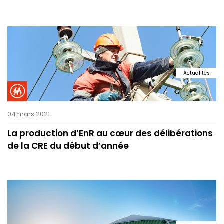
Actualités
04 mars 2021
La production d’EnR au cœur des délibérations
de la CRE du début d’année