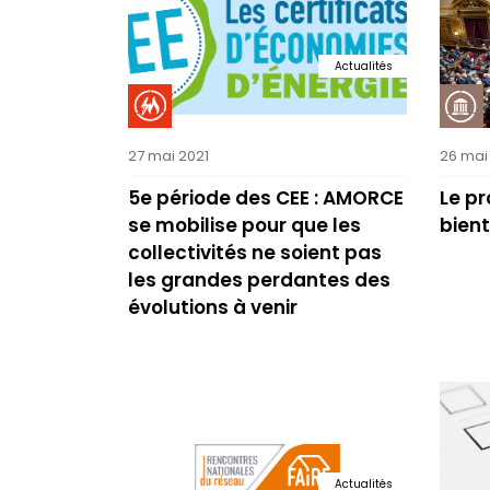
Actualités
27 mai 2021
26 mai
5e période des CEE : AMORCE
Le pr
se mobilise pour que les
bient
collectivités ne soient pas
les grandes perdantes des
évolutions à venir
Actualités