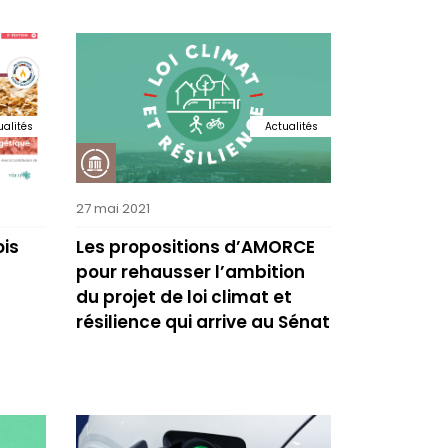
ualités
Actualités
27 mai 2021
ois
Les propositions d’AMORCE
pour rehausser l’ambition
du projet de loi climat et
résilience qui arrive au Sénat