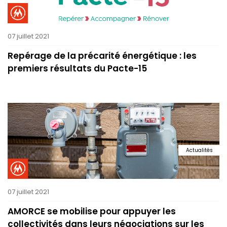
07 juillet 2021
Repérage de la précarité énergétique : les
premiers résultats du Pacte-15
Actualités
07 juillet 2021
AMORCE se mobilise pour appuyer les
collectivités dans leurs négociations sur les