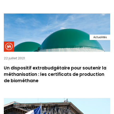
Actualités
22 juillet 2021
Un dispositif extrabudgétaire pour soutenir la
méthanisation : les certificats de production
de biométhane