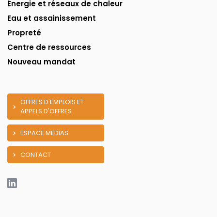
Énergie et réseaux de chaleur
Eau et assainissement
Propreté
Centre de ressources
Nouveau mandat
OFFRES D'EMPLOIS ET
APPELS D'OFFRES
ESPACE MEDIAS
CONTACT