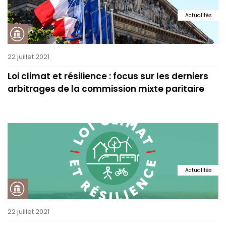
Actualités
22 juillet 2021
Loi climat et résilience : focus sur les derniers
arbitrages de la commission mixte paritaire
Actualités
22 juillet 2021