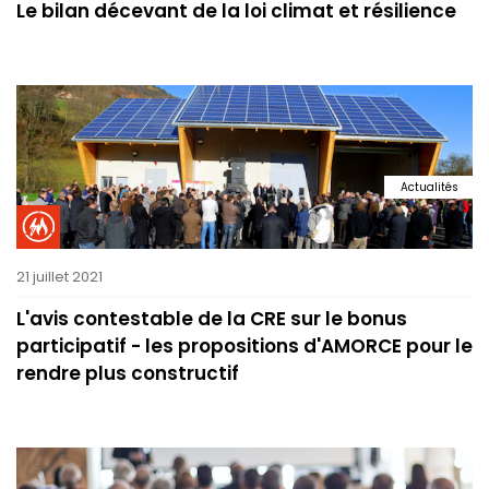
Le bilan décevant de la loi climat et résilience
Actualités
21 juillet 2021
L'avis contestable de la CRE sur le bonus
participatif - les propositions d'AMORCE pour le
rendre plus constructif