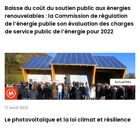
Baisse du coût du soutien public aux énergies
renouvelables : la Commission de régulation
de l’énergie publie son évaluation des charges
de service public de l’énergie pour 2022
Actualités
17 août 2021
Le photovoltaïque et la loi climat et résilience