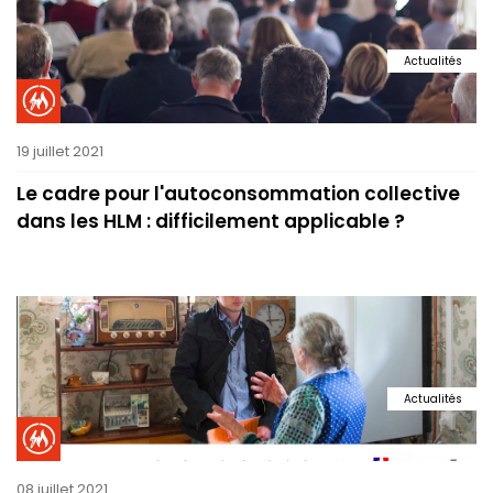
Actualités
19 juillet 2021
Le cadre pour l'autoconsommation collective
dans les HLM : difficilement applicable ?
Actualités
08 juillet 2021