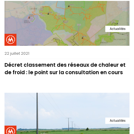
Actualités
22 juillet 2021
Décret classement des réseaux de chaleur et
de froid : le point sur la consultation en cours
Actualités