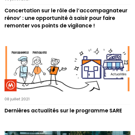
Concertation sur le rôle de l’accompagnateur
rénov’ : une opportunité à saisir pour faire
remonter vos points de vigilance !
Actualités
08 juillet 2021
Dernières actualités sur le programme SARE