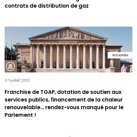
contrats de distribution de gaz
Actualités
07 juillet 2021
Franchise de TGAP, dotation de soutien aux
services publics, financement de la chaleur
renouvelable... rendez-vous manqué pour le
Parlement !