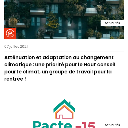
Actualités
07 juillet 2021
Atténuation et adaptation au changement
climatique : une priorité pour le Haut conseil
pour le climat, un groupe de travail pour la
rentrée !
Actualités