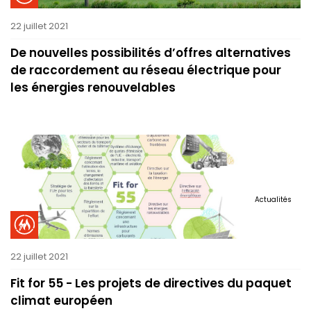
22 juillet 2021
De nouvelles possibilités d’offres alternatives
de raccordement au réseau électrique pour
les énergies renouvelables
Actualités
22 juillet 2021
Fit for 55 - Les projets de directives du paquet
climat européen