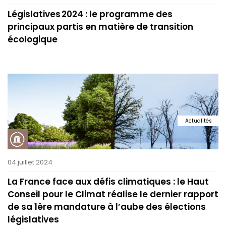
Législatives 2024 : le programme des
principaux partis en matière de transition
écologique
Actualités
04 juillet 2024
La France face aux défis climatiques : le Haut
Conseil pour le Climat réalise le dernier rapport
de sa 1ère mandature à l’aube des élections
législatives