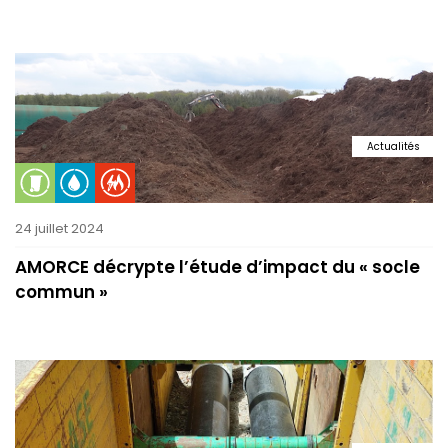
Actualités
24 juillet 2024
AMORCE décrypte l’étude d’impact du « socle
commun »