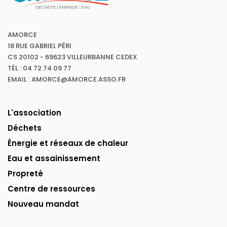
AMORCE
18 RUE GABRIEL PÉRI
CS 20102 - 69623 VILLEURBANNE CEDEX
TÉL : 04 72 74 09 77
EMAIL : AMORCE@AMORCE.ASSO.FR
L'association
Déchets
Énergie et réseaux de chaleur
Eau et assainissement
Propreté
Centre de ressources
Nouveau mandat