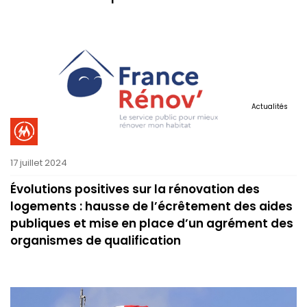
Actualités
17 juillet 2024
Évolutions positives sur la rénovation des
logements : hausse de l’écrêtement des aides
publiques et mise en place d’un agrément des
organismes de qualification