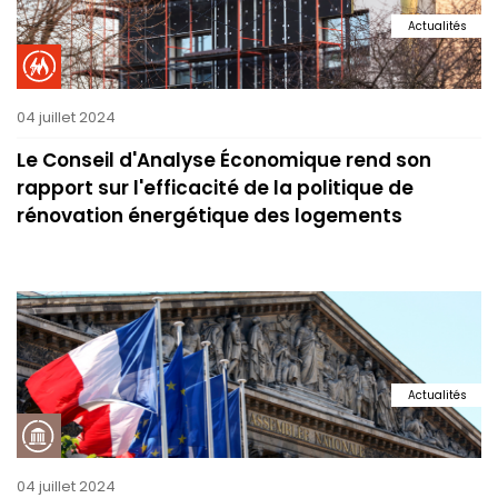
Actualités
04 juillet 2024
Le Conseil d'Analyse Économique rend son
rapport sur l'efficacité de la politique de
rénovation énergétique des logements
Actualités
04 juillet 2024