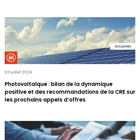
Actualités
03 juillet 2024
Photovoltaïque : bilan de la dynamique
positive et des recommandations de la CRE sur
les prochains appels d’offres