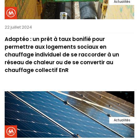
Actualités
22 juillet 2024
Adaptéo : un prêt à taux bonifié pour
permettre aux logements sociaux en
chauffage individuel de se raccorder à un
réseau de chaleur ou de se convertir au
chauffage collectif EnR
Actualités