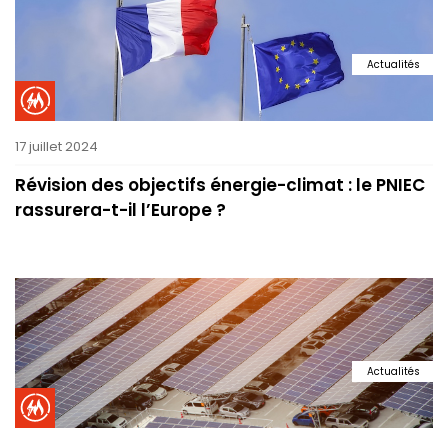
Actualités
17 juillet 2024
Révision des objectifs énergie-climat : le PNIEC
rassurera-t-il l’Europe ?
Actualités