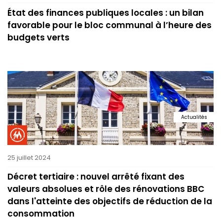
État des finances publiques locales : un bilan
favorable pour le bloc communal à l’heure des
budgets verts
Actualités
25 juillet 2024
Décret tertiaire : nouvel arrêté fixant des
valeurs absolues et rôle des rénovations BBC
dans l'atteinte des objectifs de réduction de la
consommation