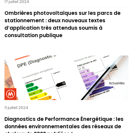
17 juillet 2024
Ombrières photovoltaïques sur les parcs de
stationnement : deux nouveaux textes
d’application très attendus soumis à
consultation publique
Actualités
11 juillet 2024
Diagnostics de Performance Énergétique : les
données environnementales des réseaux de