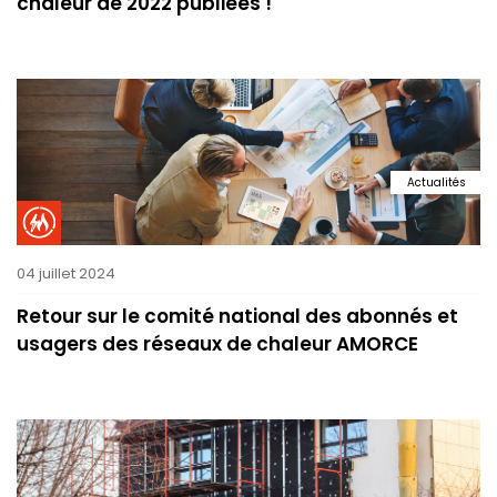
chaleur de 2022 publiées !
Actualités
04 juillet 2024
Retour sur le comité national des abonnés et
usagers des réseaux de chaleur AMORCE