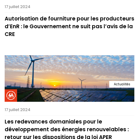
17 juillet 2024
Autorisation de fourniture pour les producteurs
d’EnR : le Gouvernement ne suit pas l’avis de la
CRE
Actualités
17 juillet 2024
Les redevances domaniales pour le
développement des énergies renouvelables :
retour sur les dispositions de la loi APER