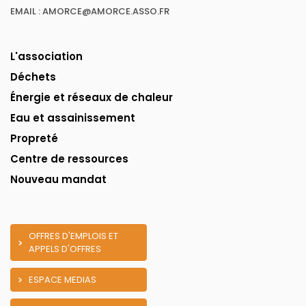
EMAIL : AMORCE@AMORCE.ASSO.FR
L'association
Déchets
Énergie et réseaux de chaleur
Eau et assainissement
Propreté
Centre de ressources
Nouveau mandat
OFFRES D'EMPLOIS ET
APPELS D'OFFRES
ESPACE MEDIAS