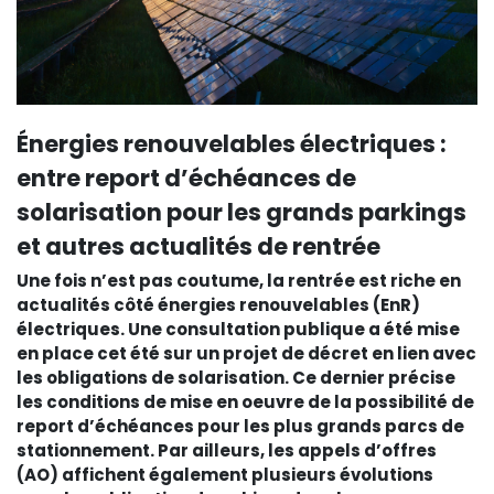
Énergies renouvelables électriques :
entre report d’échéances de
solarisation pour les grands parkings
et autres actualités de rentrée
Une fois n’est pas coutume, la rentrée est riche en
actualités côté énergies renouvelables (EnR)
électriques. Une consultation publique a été mise
en place cet été sur un projet de décret en lien avec
les obligations de solarisation. Ce dernier précise
les conditions de mise en oeuvre de la possibilité de
report d’échéances pour les plus grands parcs de
stationnement. Par ailleurs, les appels d’offres
(AO) affichent également plusieurs évolutions