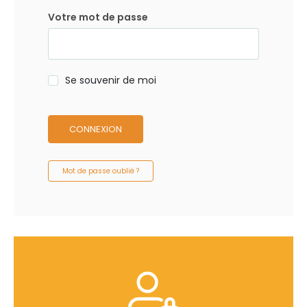
Votre mot de passe
Se souvenir de moi
CONNEXION
Mot de passe oublié ?