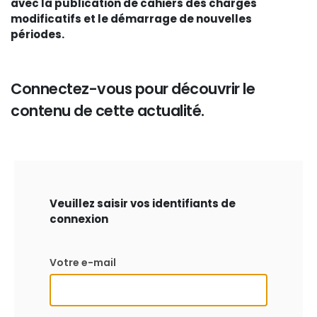
avec la publication de cahiers des charges
modificatifs et le démarrage de nouvelles
périodes.
Connectez-vous pour découvrir le
contenu de cette actualité.
Veuillez saisir vos identifiants de
connexion
Votre e-mail