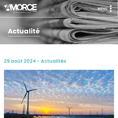
MENU
Actualité
29 août 2024 - Actualités